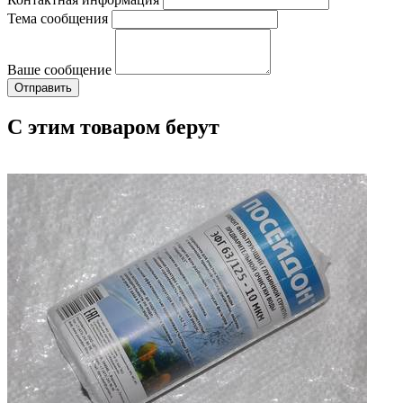
Тема сообщения
Ваше сообщение
С этим товаром берут