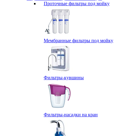
Проточные фильтры под мойку
Мембранные фильтры под мойку
Фильтры-кувшины
Фильтры-насадки на кран