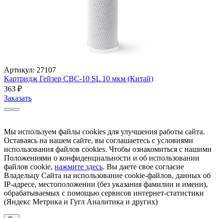
Артикул: 27107
Картридж Гейзер CBC-10 SL 10 мкм (Китай)
363
₽
Заказать
Мы используем файлы cookies для улучшения работы сайта.
Оставаясь на нашем сайте, вы соглашаетесь с условиями
использования файлов cookies. Чтобы ознакомиться с нашими
Положениями о конфиденциальности и об использовании
файлов cookie,
нажмите здесь
. Вы даете свое согласие
Владельцу Сайта на использование cookie-файлов, данных об
IP-адресе, местоположении (без указания фамилии и имени),
обрабатываемых с помощью сервисов интернет-статистики
(Яндекс Метрика и Гугл Аналитика и других)