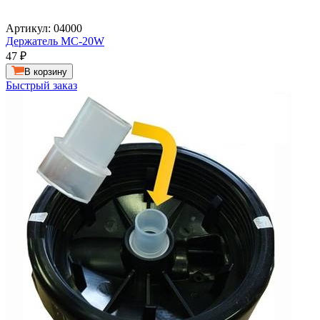
Артикул: 04000
Держатель MC-20W
47
₽
В корзину
Быстрый заказ