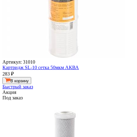
Артикул: 31010
Картридж SL-10 сетка 50мкм АКВА
283
₽
В корзину
Быстрый заказ
Акция
Под заказ