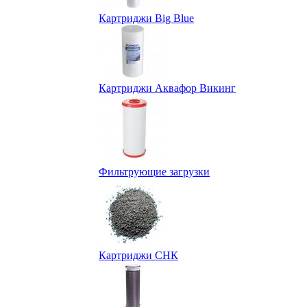
Картриджи Big Blue
Картриджи Аквафор Викинг
Фильтрующие загрузки
Картриджи СНК