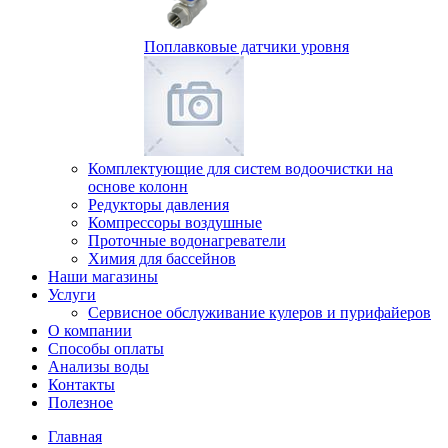
Поплавковые датчики уровня
Комплектующие для систем водоочистки на
основе колонн
Редукторы давления
Компрессоры воздушные
Проточные водонагреватели
Химия для бассейнов
Наши магазины
Услуги
Сервисное обслуживание кулеров и пурифайеров
О компании
Способы оплаты
Анализы воды
Контакты
Полезное
Главная