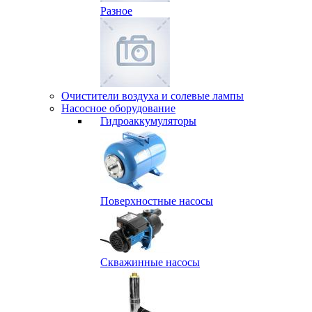
Разное
Очистители воздуха и солевые лампы
Насосное оборудование
Гидро­аккумуляторы
Поверхностные насосы
Скважинные насосы