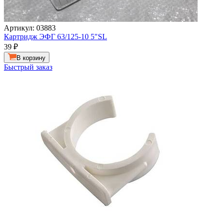
Артикул: 03883
Картридж ЭФГ 63/125-10 5"SL
39
₽
В корзину
Быстрый заказ