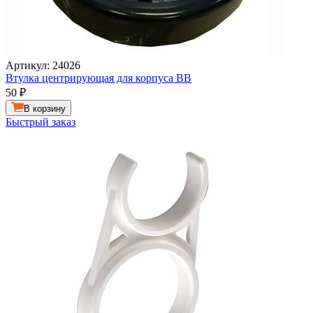
Артикул: 24026
Втулка центрирующая для корпуса ВВ
50
₽
В корзину
Быстрый заказ