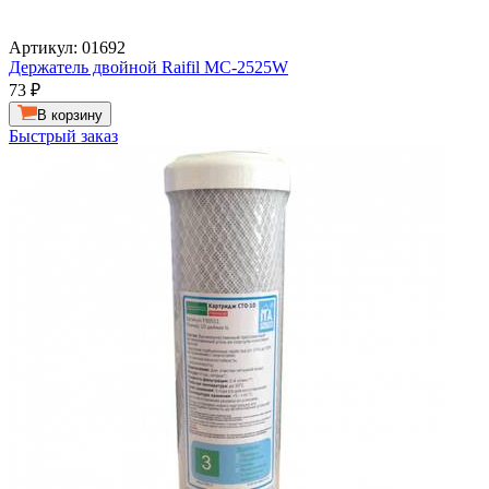
Артикул: 01692
Держатель двойной Raifil MC-2525W
73
₽
В корзину
Быстрый заказ