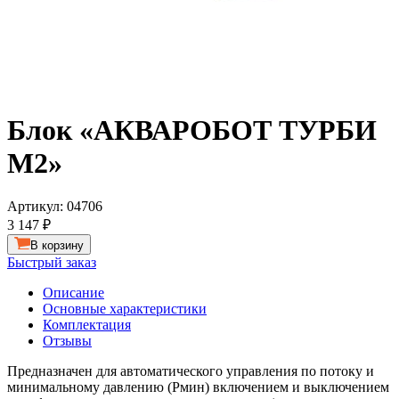
Блок «АКВАРОБОТ ТУРБИ
М2»
Артикул:
04706
3 147 ₽
В корзину
Быстрый заказ
Описание
Основные характеристики
Комплектация
Отзывы
Предназначен для автоматического управления по потоку и
минимальному давлению (Рмин) включением и выключением