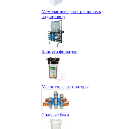
Мембранные фильтры на весь
водопровод
Корпуса фильтров
Магнитные активаторы
Солевые баки