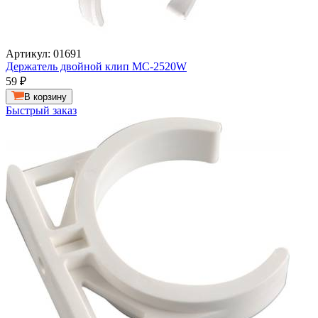
Артикул: 01691
Держатель двойной клип MC-2520W
59
₽
В корзину
Быстрый заказ