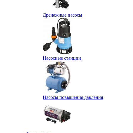
Дренажные насосы
Насосные станции
Насосы повышения давления