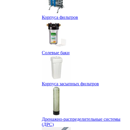
Корпуса фильтров
Солевые баки
Корпуса засыпных фильтров
Дренажно-распределительные системы
(ДРС)