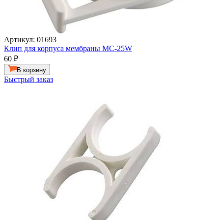
Артикул: 01693
Клип для корпуса мембраны МС-25W
60
₽
В корзину
Быстрый заказ