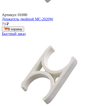
Артикул: 01690
Держатель двойной MC-2020W
73
₽
В корзину
Быстрый заказ