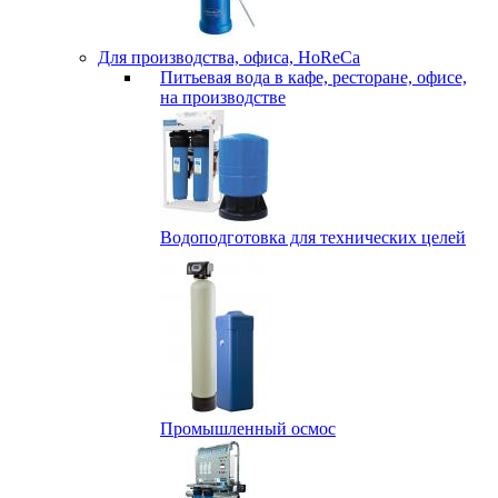
Для производства, офиса, HoReCa
Питьевая вода в кафе, ресторане, офисе,
на производстве
Водоподготовка для технических целей
Промышленный осмос