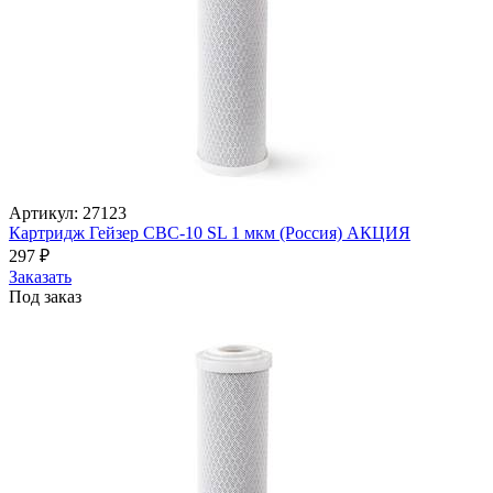
Артикул: 27123
Картридж Гейзер CBC-10 SL 1 мкм (Россия) АКЦИЯ
297
₽
Заказать
Под заказ