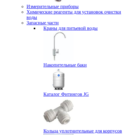
Измерительные приборы
Химические реагенты для установок очистки
воды
Запасные части
Краны для питьевой воды
Накопительные баки
Каталог Фитингов JG
Кольца уплотнительные для корпусов