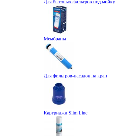
Для бытовых фильтров под мойку
Мембраны
Для фильтров-насадок на кран
Картриджи Slim Line