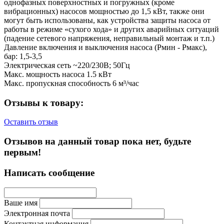
однофазных поверхностных и погружных (кроме
вибрационных) насосов мощностью до 1,5 кВт, также они
могут быть использованы, как устройства защиты насоса от
работы в режиме «сухого хода» и других аварийных ситуаций
(падение сетевого напряжения, неправильный монтаж и т.п.)
Давление включения и выключения насоса (Рмин - Рмакс),
бар: 1,5-3,5
Электрическая сеть ~220/230В; 50Гц
Макс. мощность насоса 1.5 кВт
Макс. пропускная способность 6 м³/час
Отзывы к товару:
Оставить отзыв
Отзывов на данный товар пока нет, будьте
первым!
Написать сообщение
Ваше имя
Электронная почта
Контактная информация