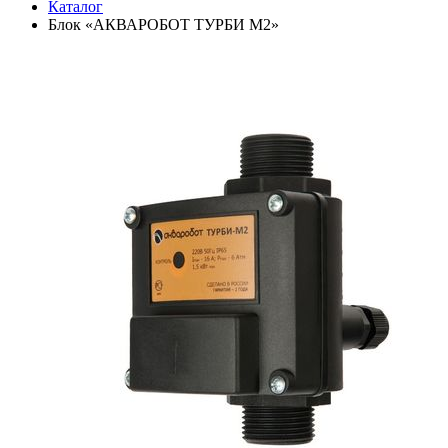
Каталог
Блок «АКВАРОБОТ ТУРБИ М2»