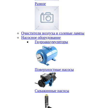
Разное
Очистители воздуха и солевые лампы
Насосное оборудование
Гидро­аккумуляторы
Поверхностные насосы
Скважинные насосы