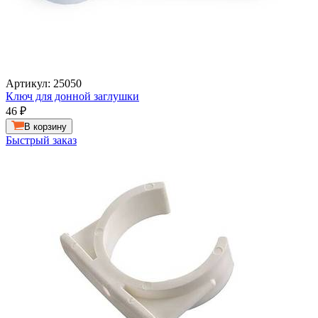
Артикул: 25050
Ключ для донной заглушки
46
₽
В корзину
Быстрый заказ