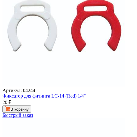
Артикул: 04244
Фиксатор для фитинга LC-14 (Red) 1/4"
20
₽
В корзину
Быстрый заказ