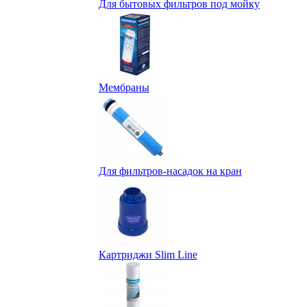
Для бытовых фильтров под мойку
Мембраны
Для фильтров-насадок на кран
Картриджи Slim Line