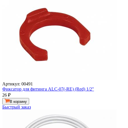
Артикул: 00491
Фиксатор для фитинга ALC-07(-RE) (Red) 1/2"
26
₽
В корзину
Быстрый заказ