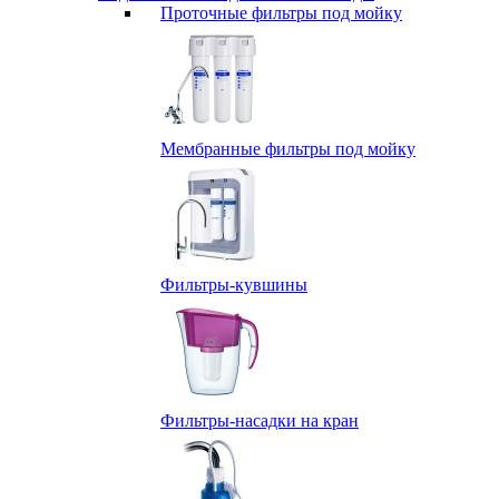
Проточные фильтры под мойку
Мембранные фильтры под мойку
Фильтры-кувшины
Фильтры-насадки на кран