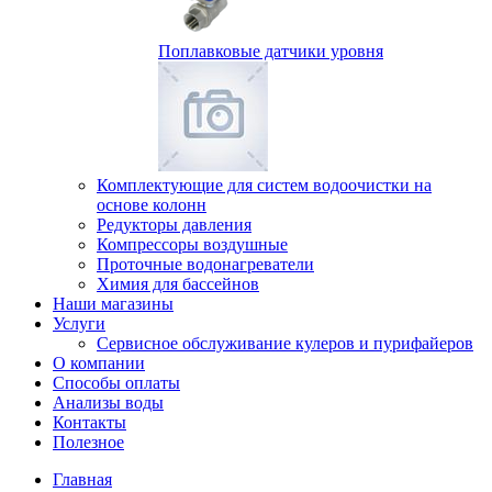
Поплавковые датчики уровня
Комплектующие для систем водоочистки на
основе колонн
Редукторы давления
Компрессоры воздушные
Проточные водонагреватели
Химия для бассейнов
Наши магазины
Услуги
Сервисное обслуживание кулеров и пурифайеров
О компании
Способы оплаты
Анализы воды
Контакты
Полезное
Главная