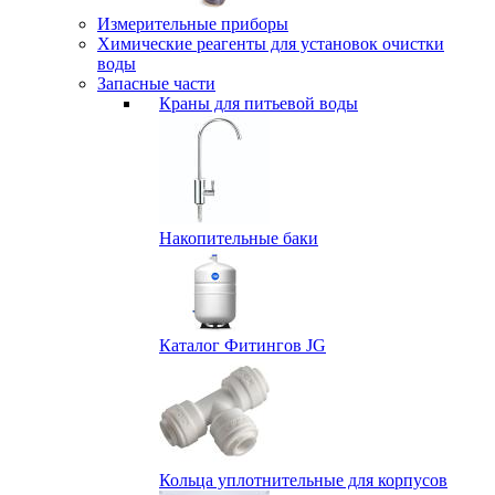
Измерительные приборы
Химические реагенты для установок очистки
воды
Запасные части
Краны для питьевой воды
Накопительные баки
Каталог Фитингов JG
Кольца уплотнительные для корпусов