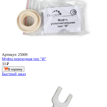
Артикул: 25009
Муфта переходная тип "И"
33
₽
В корзину
Быстрый заказ