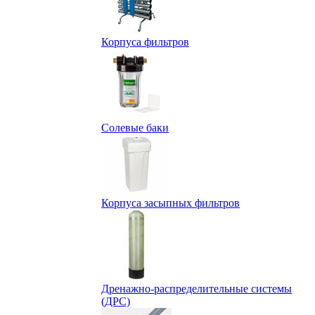
Корпуса фильтров
Солевые баки
Корпуса засыпных фильтров
Дренажно-распределительные системы
(ДРС)