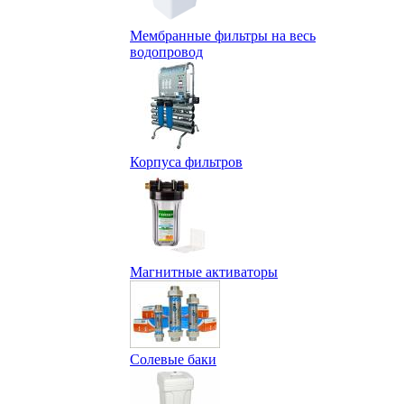
Мембранные фильтры на весь
водопровод
Корпуса фильтров
Магнитные активаторы
Солевые баки