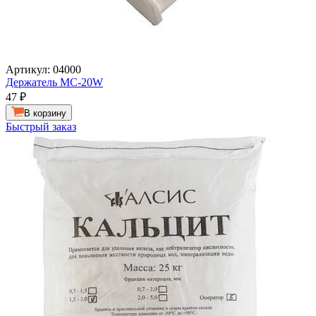
Артикул: 04000
Держатель MC-20W
47
₽
В корзину
Быстрый заказ