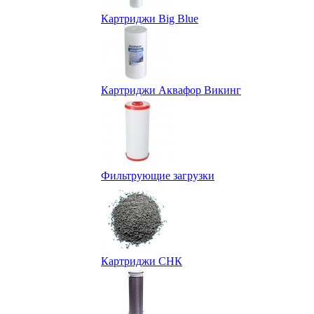
Картриджи Big Blue
Картриджи Аквафор Викинг
Фильтрующие загрузки
Картриджи СНК