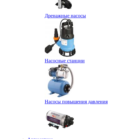
Дренажные насосы
Насосные станции
Насосы повышения давления