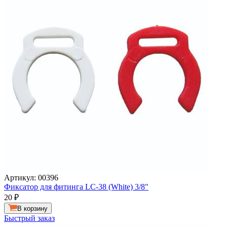
Артикул: 00396
Фиксатор для фитинга LC-38 (White) 3/8"
20
₽
В корзину
Быстрый заказ