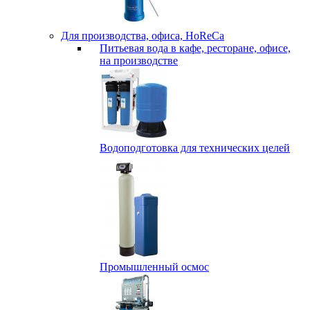
Для производства, офиса, HoReCa
Питьевая вода в кафе, ресторане, офисе,
на производстве
Водоподготовка для технических целей
Промышленный осмос