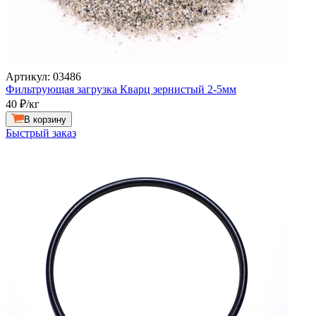
Артикул: 03486
Фильтрующая загрузка Кварц зернистый 2-5мм
40
₽/кг
В корзину
Быстрый заказ