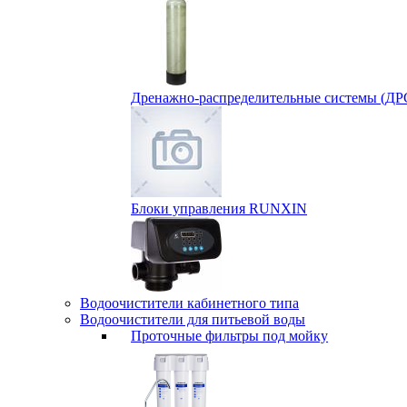
Дренажно-распределительные системы (ДР
Блоки управления RUNXIN
Водоочистители кабинетного типа
Водоочистители для питьевой воды
Проточные фильтры под мойку