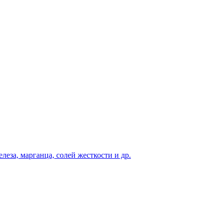
еза, марганца, солей жесткости и др.