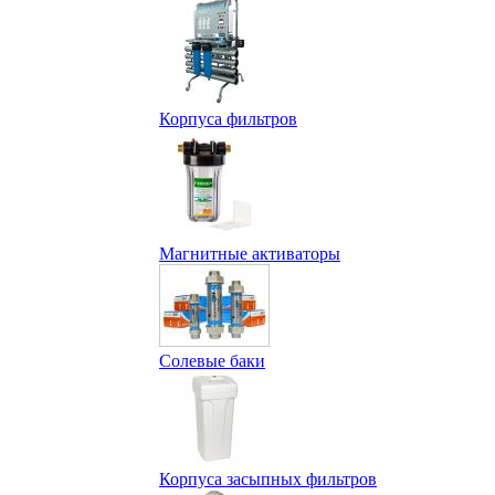
Корпуса фильтров
Магнитные активаторы
Солевые баки
Корпуса засыпных фильтров