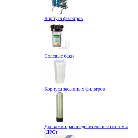
Корпуса фильтров
Солевые баки
Корпуса засыпных фильтров
Дренажно-распределительные системы
(ДРС)