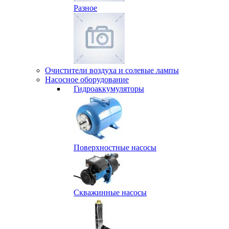
Разное
Очистители воздуха и солевые лампы
Насосное оборудование
Гидро­аккумуляторы
Поверхностные насосы
Скважинные насосы