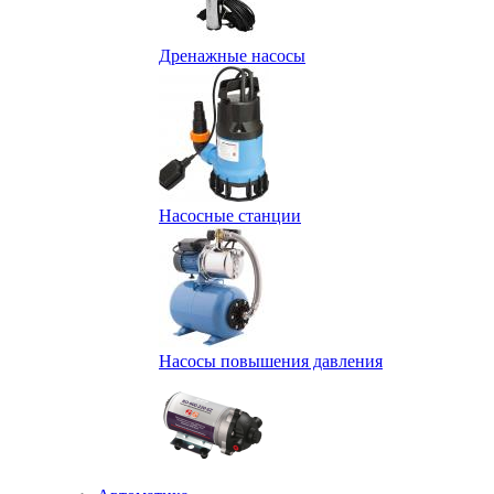
Дренажные насосы
Насосные станции
Насосы повышения давления