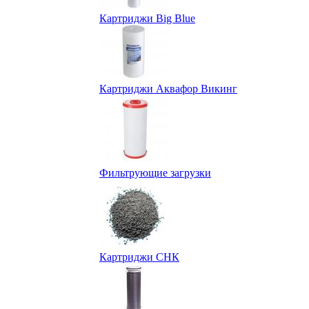
Картриджи Big Blue
Картриджи Аквафор Викинг
Фильтрующие загрузки
Картриджи СНК