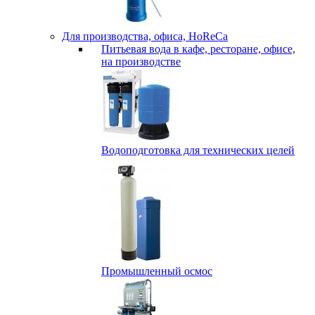
Для производства, офиса, HoReCa
Питьевая вода в кафе, ресторане, офисе,
на производстве
Водоподготовка для технических целей
Промышленный осмос