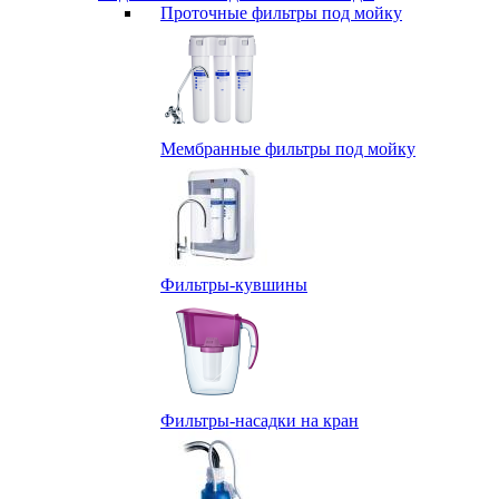
Проточные фильтры под мойку
Мембранные фильтры под мойку
Фильтры-кувшины
Фильтры-насадки на кран