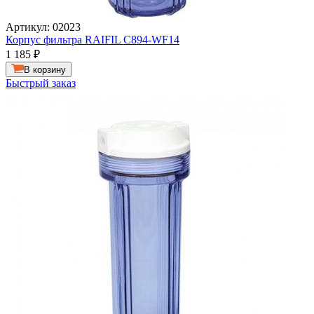
Артикул: 02023
Корпус фильтра RAIFIL C894-WF14
1 185
₽
В корзину
Быстрый заказ