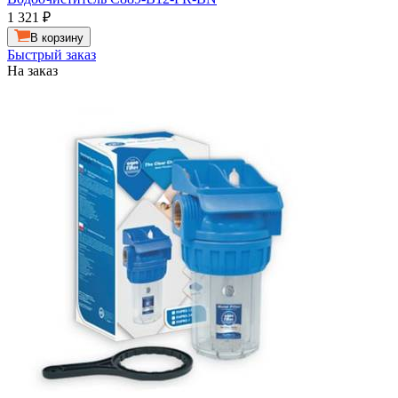
1 321
₽
В корзину
Быстрый заказ
На заказ