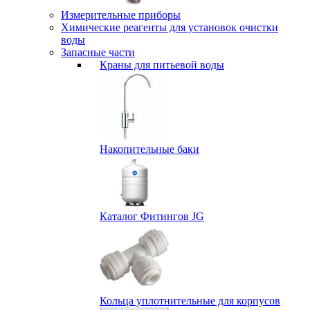
Измерительные приборы
Химические реагенты для установок очистки
воды
Запасные части
Краны для питьевой воды
Накопительные баки
Каталог Фитингов JG
Кольца уплотнительные для корпусов