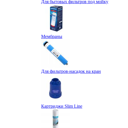
Для бытовых фильтров под мойку
Мембраны
Для фильтров-насадок на кран
Картриджи Slim Line