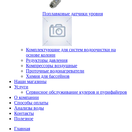
Поплавковые датчики уровня
Комплектующие для систем водоочистки на
основе колонн
Редукторы давления
Компрессоры воздушные
Проточные водонагреватели
Химия для бассейнов
Наши магазины
Услуги
Сервисное обслуживание кулеров и пурифайеров
О компании
Способы оплаты
Анализы воды
Контакты
Полезное
Главная