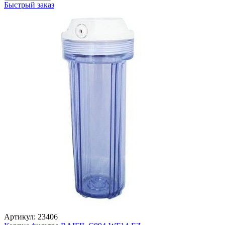
Быстрый заказ
Артикул: 23406