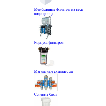
Мембранные фильтры на весь
водопровод
Корпуса фильтров
Магнитные активаторы
Солевые баки