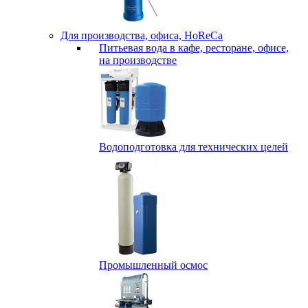
Для производства, офиса, HoReCa
Питьевая вода в кафе, ресторане, офисе,
на производстве
Водоподготовка для технических целей
Промышленный осмос