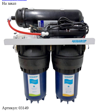
На заказ
Артикул: 03149