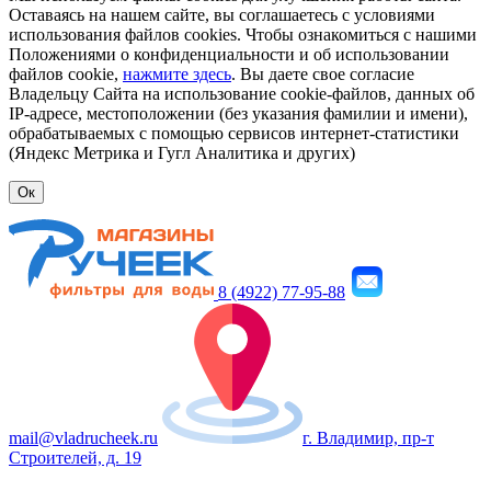
Оставаясь на нашем сайте, вы соглашаетесь с условиями
использования файлов cookies. Чтобы ознакомиться с нашими
Положениями о конфиденциальности и об использовании
файлов cookie,
нажмите здесь
. Вы даете свое согласие
Владельцу Сайта на использование cookie-файлов, данных об
IP-адресе, местоположении (без указания фамилии и имени),
обрабатываемых с помощью сервисов интернет-статистики
(Яндекс Метрика и Гугл Аналитика и других)
Ок
8 (4922) 77-95-88
mail@vladrucheek.ru
г. Владимир, пр-т
Строителей, д. 19