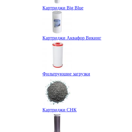
Картриджи Big Blue
Картриджи Аквафор Викинг
Фильтрующие загрузки
Картриджи СНК