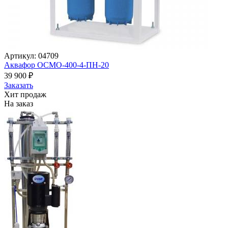
Артикул: 04709
Аквафор ОСМО-400-4-ПН-20
39 900
₽
Заказать
Хит продаж
На заказ