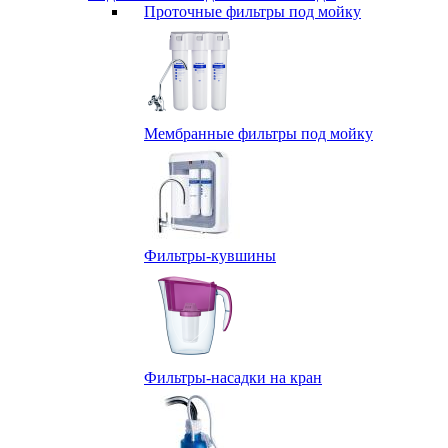
Проточные фильтры под мойку
Мембранные фильтры под мойку
Фильтры-кувшины
Фильтры-насадки на кран