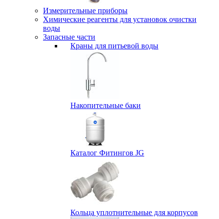
Измерительные приборы
Химические реагенты для установок очистки
воды
Запасные части
Краны для питьевой воды
Накопительные баки
Каталог Фитингов JG
Кольца уплотнительные для корпусов