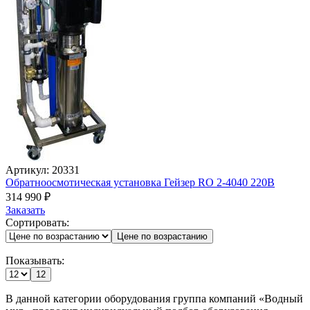
Артикул: 20331
Обратноосмотическая установка Гейзер RO 2-4040 220В
314 990
₽
Заказать
Сортировать:
Цене по возрастанию
Показывать:
12
В данной категории оборудования группа компаний «Водный