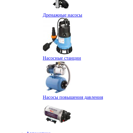
Дренажные насосы
Насосные станции
Насосы повышения давления