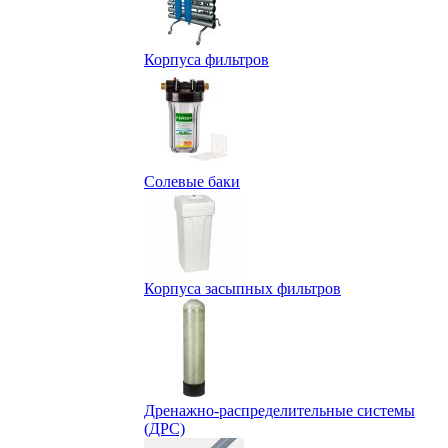
Корпуса фильтров
Солевые баки
Корпуса засыпных фильтров
Дренажно-распределительные системы
(ДРС)