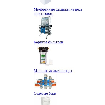
Мембранные фильтры на весь
водопровод
Корпуса фильтров
Магнитные активаторы
Солевые баки