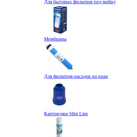
Для бытовых фильтров под мойку
Мембраны
Для фильтров-насадок на кран
Картриджи Slim Line