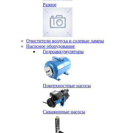
Разное
Очистители воздуха и солевые лампы
Насосное оборудование
Гидро­аккумуляторы
Поверхностные насосы
Скважинные насосы