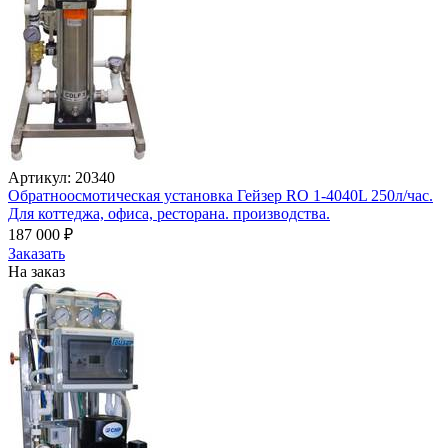
Артикул: 20340
Обратноосмотическая установка Гейзер RO 1-4040L 250л/час.
Для коттеджа, офиса, ресторана. производства.
187 000
₽
Заказать
На заказ