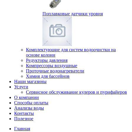
Поплавковые датчики уровня
Комплектующие для систем водоочистки на
основе колонн
Редукторы давления
Компрессоры воздушные
Проточные водонагреватели
Химия для бассейнов
Наши магазины
Услуги
Сервисное обслуживание кулеров и пурифайеров
О компании
Способы оплаты
Анализы воды
Контакты
Полезное
Главная