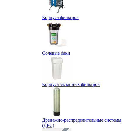
Корпуса фильтров
Солевые баки
Корпуса засыпных фильтров
Дренажно-распределительные системы
(ДРС)