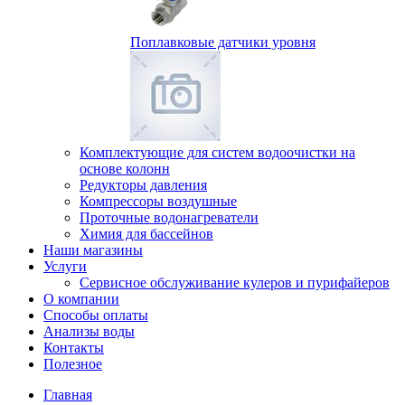
Поплавковые датчики уровня
Комплектующие для систем водоочистки на
основе колонн
Редукторы давления
Компрессоры воздушные
Проточные водонагреватели
Химия для бассейнов
Наши магазины
Услуги
Сервисное обслуживание кулеров и пурифайеров
О компании
Способы оплаты
Анализы воды
Контакты
Полезное
Главная