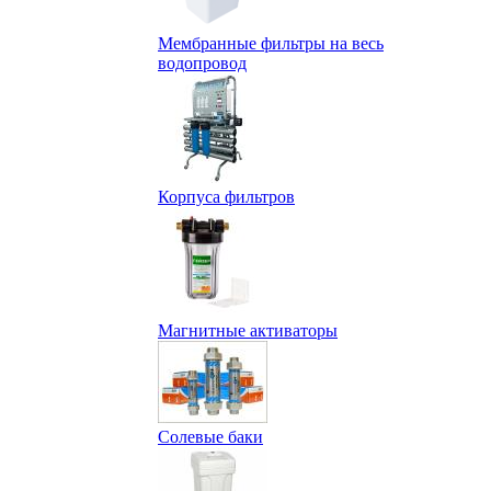
Мембранные фильтры на весь
водопровод
Корпуса фильтров
Магнитные активаторы
Солевые баки