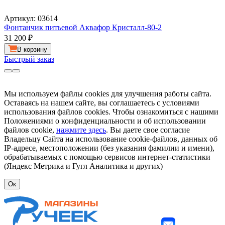
Артикул: 03614
Фонтанчик питьевой Аквафор Кристалл-80-2
31 200
₽
В корзину
Быстрый заказ
Мы используем файлы cookies для улучшения работы сайта.
Оставаясь на нашем сайте, вы соглашаетесь с условиями
использования файлов cookies. Чтобы ознакомиться с нашими
Положениями о конфиденциальности и об использовании
файлов cookie,
нажмите здесь
. Вы даете свое согласие
Владельцу Сайта на использование cookie-файлов, данных об
IP-адресе, местоположении (без указания фамилии и имени),
обрабатываемых с помощью сервисов интернет-статистики
(Яндекс Метрика и Гугл Аналитика и других)
Ок