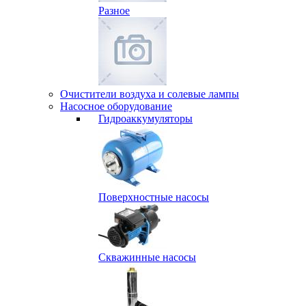
Разное
Очистители воздуха и солевые лампы
Насосное оборудование
Гидро­аккумуляторы
Поверхностные насосы
Скважинные насосы