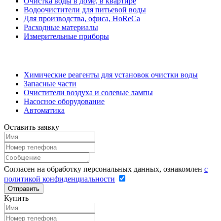
Очистка воды в доме, в квартире
Водоочистители для питьевой воды
Для производства, офиса, HoReCa
Расходные материалы
Измерительные приборы
Химические реагенты для установок очистки воды
Запасные части
Очистители воздуха и солевые лампы
Насосное оборудование
Автоматика
Оставить заявку
Согласен на обработку персональных данных, ознакомлен
с
политикой конфиденциальности
Отправить
Купить