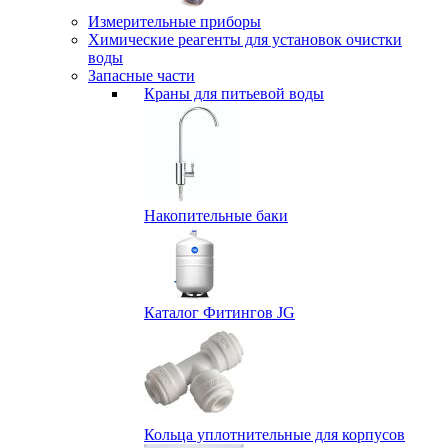
Измерительные приборы
Химические реагенты для установок очистки
воды
Запасные части
Краны для питьевой воды
Накопительные баки
Каталог Фитингов JG
Кольца уплотнительные для корпусов