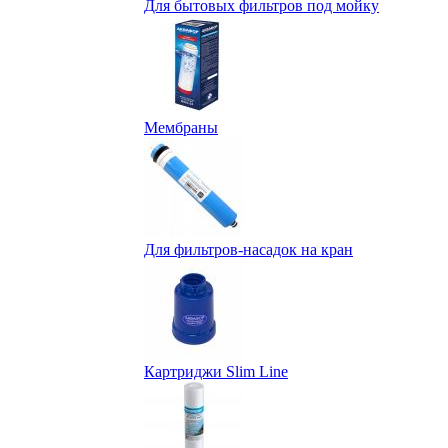
Для бытовых фильтров под мойку
Мембраны
Для фильтров-насадок на кран
Картриджи Slim Line