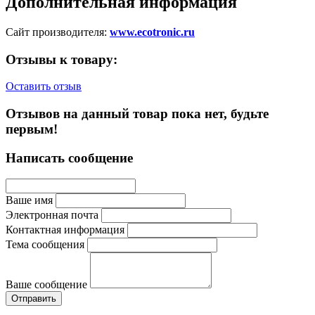
Дополнительная информация
Сайт производителя:
www.ecotronic.ru
Отзывы к товару:
Оставить отзыв
Отзывов на данный товар пока нет, будьте
первым!
Написать сообщение
Ваше имя
Электронная почта
Контактная информация
Тема сообщения
Ваше сообщение