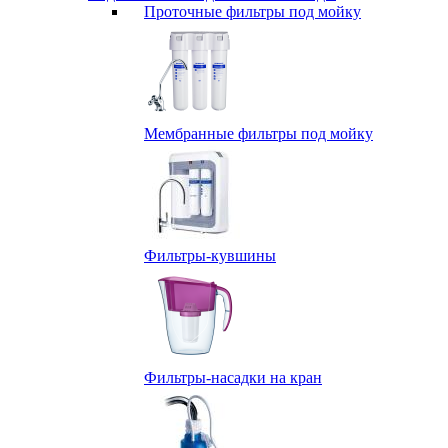
Проточные фильтры под мойку
Мембранные фильтры под мойку
Фильтры-кувшины
Фильтры-насадки на кран