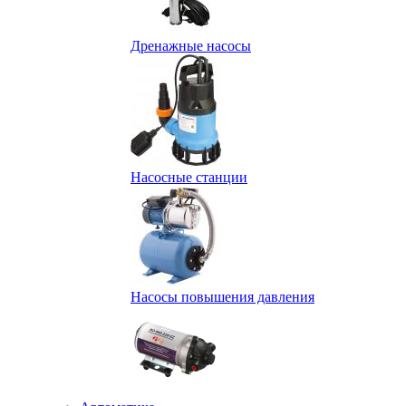
Дренажные насосы
Насосные станции
Насосы повышения давления