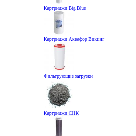
Картриджи Big Blue
Картриджи Аквафор Викинг
Фильтрующие загрузки
Картриджи СНК