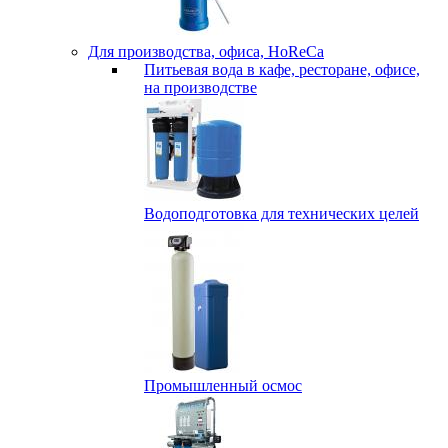
Для производства, офиса, HoReCa
Питьевая вода в кафе, ресторане, офисе,
на производстве
Водоподготовка для технических целей
Промышленный осмос