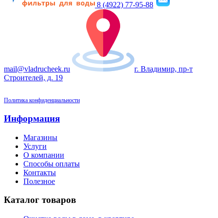
8 (4922) 77-95-88
mail@vladrucheek.ru
г. Владимир, пр-т
Строителей, д. 19
Политика конфиденциальности
Информация
Магазины
Услуги
О компании
Способы оплаты
Контакты
Полезное
Каталог товаров