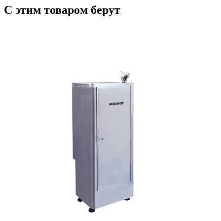
С этим товаром берут