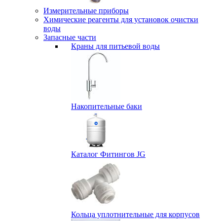
Измерительные приборы
Химические реагенты для установок очистки
воды
Запасные части
Краны для питьевой воды
Накопительные баки
Каталог Фитингов JG
Кольца уплотнительные для корпусов