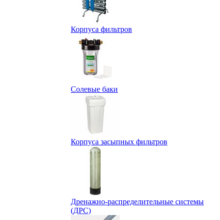
Корпуса фильтров
Солевые баки
Корпуса засыпных фильтров
Дренажно-распределительные системы
(ДРС)