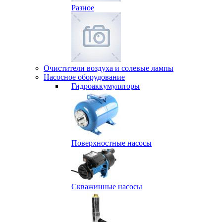
Разное
Очистители воздуха и солевые лампы
Насосное оборудование
Гидро­аккумуляторы
Поверхностные насосы
Скважинные насосы