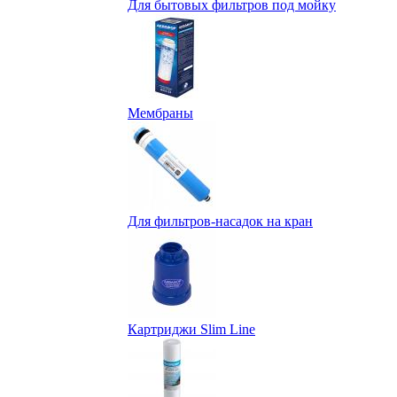
Для бытовых фильтров под мойку
Мембраны
Для фильтров-насадок на кран
Картриджи Slim Line