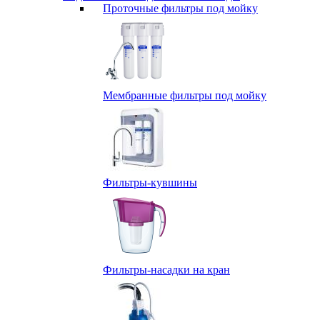
Проточные фильтры под мойку
Мембранные фильтры под мойку
Фильтры-кувшины
Фильтры-насадки на кран