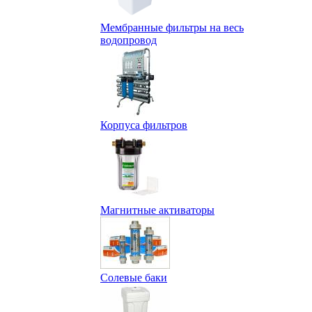
Мембранные фильтры на весь
водопровод
Корпуса фильтров
Магнитные активаторы
Солевые баки