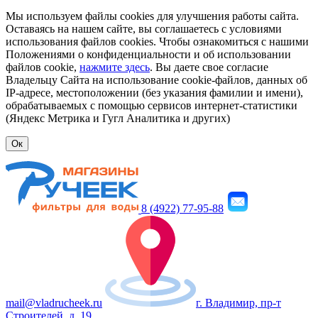
Мы используем файлы cookies для улучшения работы сайта.
Оставаясь на нашем сайте, вы соглашаетесь с условиями
использования файлов cookies. Чтобы ознакомиться с нашими
Положениями о конфиденциальности и об использовании
файлов cookie,
нажмите здесь
. Вы даете свое согласие
Владельцу Сайта на использование cookie-файлов, данных об
IP-адресе, местоположении (без указания фамилии и имени),
обрабатываемых с помощью сервисов интернет-статистики
(Яндекс Метрика и Гугл Аналитика и других)
Ок
8 (4922) 77-95-88
mail@vladrucheek.ru
г. Владимир, пр-т
Строителей, д. 19