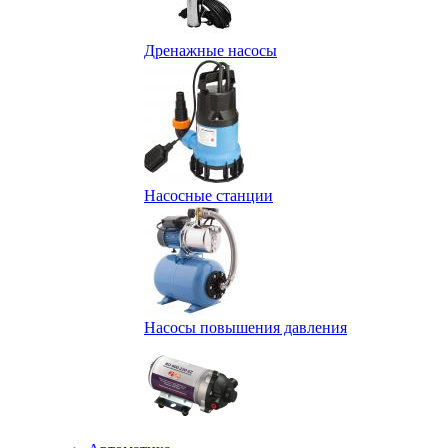
Дренажные насосы
Насосные станции
Насосы повышения давления