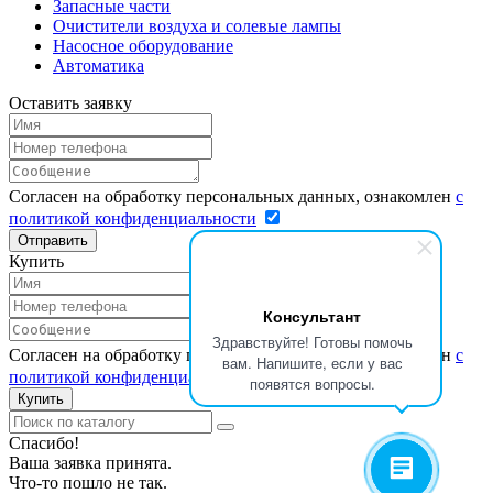
Запасные части
Очистители воздуха и солевые лампы
Насосное оборудование
Автоматика
Оставить заявку
Согласен на обработку персональных данных, ознакомлен
с
политикой конфиденциальности
Отправить
Купить
Консультант
Здравствуйте! Готовы помочь
Согласен на обработку персональных данных, ознакомлен
с
вам. Напишите, если у вас
политикой конфиденциальности
появятся вопросы.
Купить
Спасибо!
Ваша заявка принята.
Что-то пошло не так.