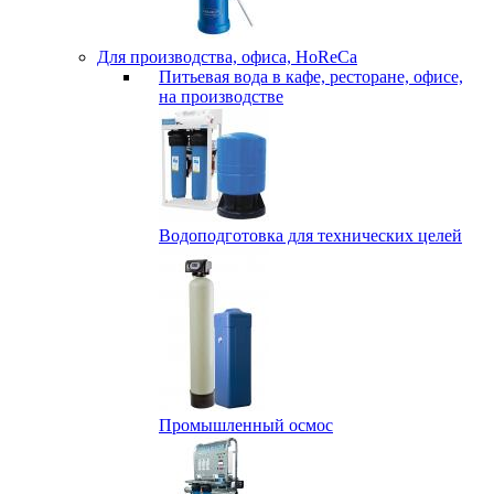
Для производства, офиса, HoReCa
Питьевая вода в кафе, ресторане, офисе,
на производстве
Водоподготовка для технических целей
Промышленный осмос