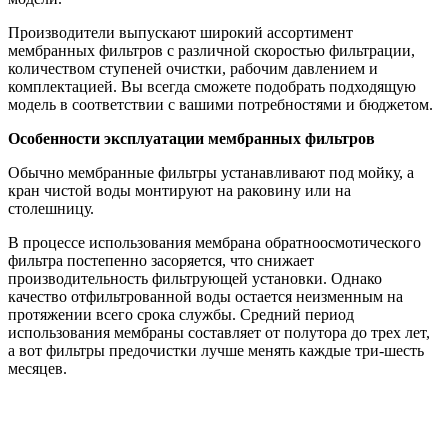
Производители выпускают широкий ассортимент
мембранных фильтров с различной скоростью фильтрации,
количеством ступеней очистки, рабочим давлением и
комплектацией. Вы всегда сможете подобрать подходящую
модель в соответствии с вашими потребностями и бюджетом.
Особенности эксплуатации мембранных фильтров
Обычно мембранные фильтры устанавливают под мойку, а
кран чистой воды монтируют на раковину или на
столешницу.
В процессе использования мембрана обратноосмотического
фильтра постепенно засоряется, что снижает
производительность фильтрующей установки. Однако
качество отфильтрованной воды остается неизменным на
протяжении всего срока службы. Средний период
использования мембраны составляет от полутора до трех лет,
а вот фильтры предочистки лучше менять каждые три-шесть
месяцев.