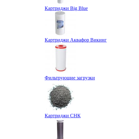
Картриджи Big Blue
Картриджи Аквафор Викинг
Фильтрующие загрузки
Картриджи СНК