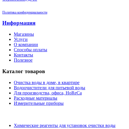
Политика конфиденциальности
Информация
Магазины
Услуги
О компании
Способы оплаты
Контакты
Полезное
Каталог товаров
Очистка воды в доме, в квартире
Водоочистители для питьевой воды
Для производства, офиса, HoReCa
Расходные материалы
Измерительные приборы
Химические реагенты для установок очистки воды