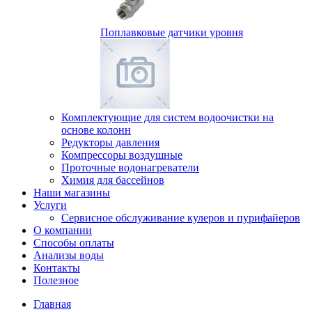
Поплавковые датчики уровня
Комплектующие для систем водоочистки на
основе колонн
Редукторы давления
Компрессоры воздушные
Проточные водонагреватели
Химия для бассейнов
Наши магазины
Услуги
Сервисное обслуживание кулеров и пурифайеров
О компании
Способы оплаты
Анализы воды
Контакты
Полезное
Главная