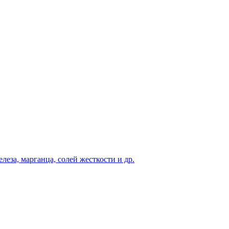
еза, марганца, солей жесткости и др.