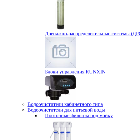
Дренажно-распределительные системы (ДР
Блоки управления RUNXIN
Водоочистители кабинетного типа
Водоочистители для питьевой воды
Проточные фильтры под мойку