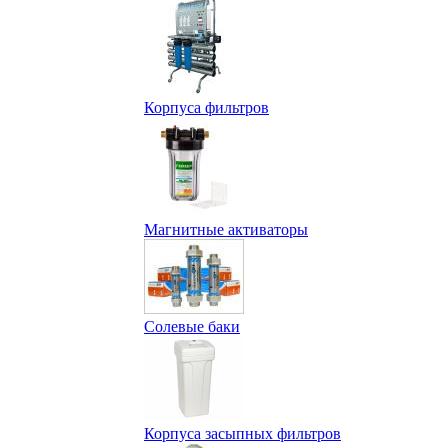
Корпуса фильтров
Магнитные активаторы
Солевые баки
Корпуса засыпных фильтров