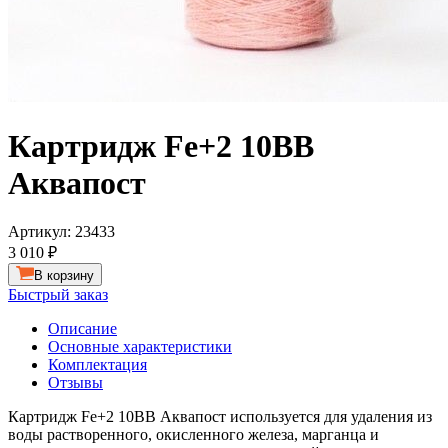
Картридж Fe+2 10BB
Аквапост
Артикул:
23433
3 010 ₽
В корзину
Быстрый заказ
Описание
Основные характеристики
Комплектация
Отзывы
Картридж Fe+2 10BB Аквапост используется для удаления из
воды растворенного, окисленного железа, марганца и