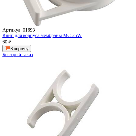
Артикул: 01693
Клип для корпуса мембраны МС-25W
60
₽
В корзину
Быстрый заказ