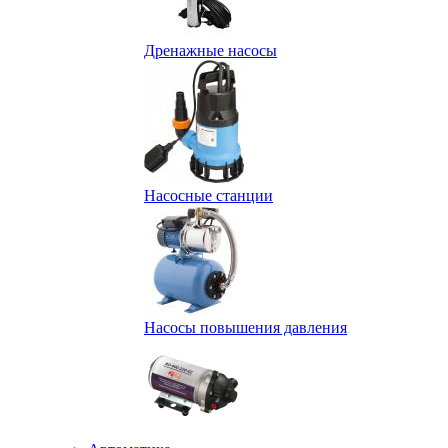
Дренажные насосы
Насосные станции
Насосы повышения давления