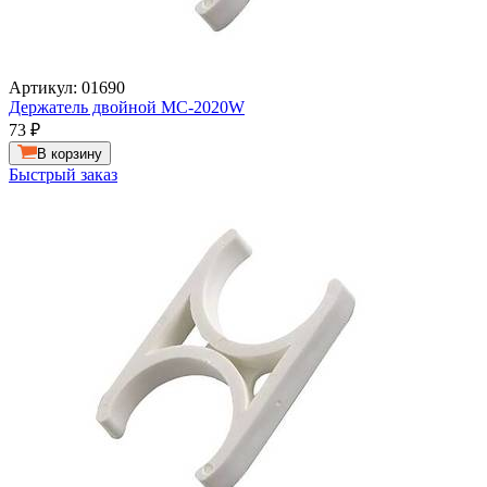
Артикул: 01690
Держатель двойной MC-2020W
73
₽
В корзину
Быстрый заказ