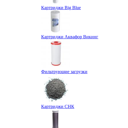
Картриджи Big Blue
Картриджи Аквафор Викинг
Фильтрующие загрузки
Картриджи СНК