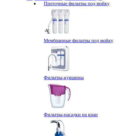
Проточные фильтры под мойку
Мембранные фильтры под мойку
Фильтры-кувшины
Фильтры-насадки на кран