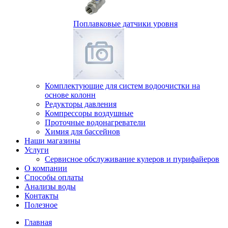
Поплавковые датчики уровня
Комплектующие для систем водоочистки на
основе колонн
Редукторы давления
Компрессоры воздушные
Проточные водонагреватели
Химия для бассейнов
Наши магазины
Услуги
Сервисное обслуживание кулеров и пурифайеров
О компании
Способы оплаты
Анализы воды
Контакты
Полезное
Главная