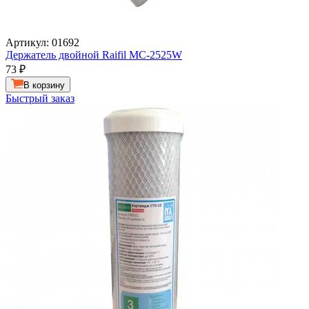
Артикул: 01692
Держатель двойной Raifil MC-2525W
73
₽
В корзину
Быстрый заказ