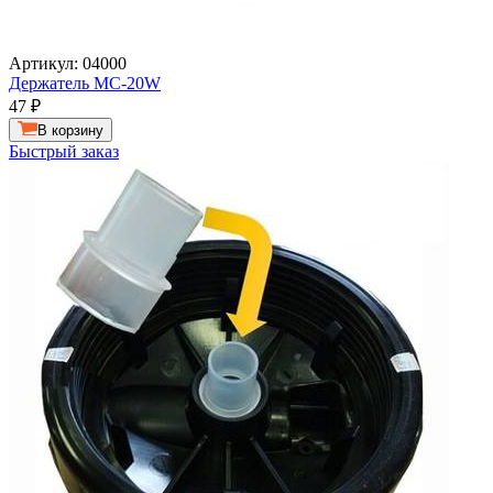
Артикул: 04000
Держатель MC-20W
47
₽
В корзину
Быстрый заказ