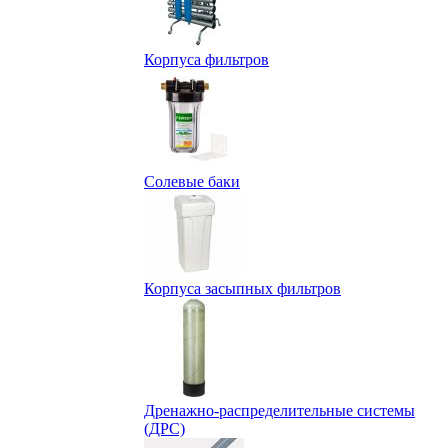
Корпуса фильтров
Солевые баки
Корпуса засыпных фильтров
Дренажно-распределительные системы
(ДРС)