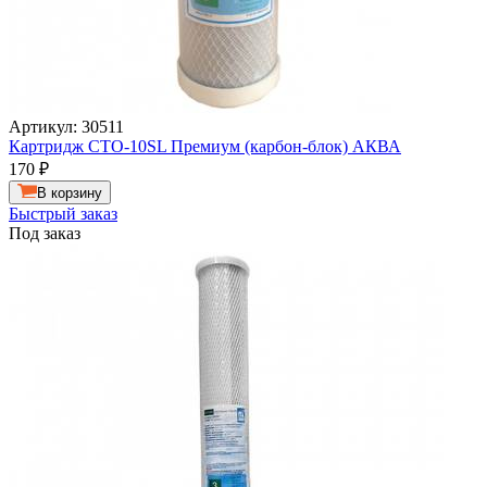
Артикул: 30511
Картридж СТО-10SL Премиум (карбон-блок) АКВА
170
₽
В корзину
Быстрый заказ
Под заказ