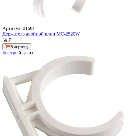
Артикул: 01691
Держатель двойной клип MC-2520W
59
₽
В корзину
Быстрый заказ