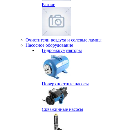
Разное
Очистители воздуха и солевые лампы
Насосное оборудование
Гидро­аккумуляторы
Поверхностные насосы
Скважинные насосы