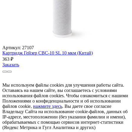
Артикул: 27107
Картридж Гейзер CBC-10 SL 10 мкм (Китай)
363
₽
Заказать
Мы используем файлы cookies для улучшения работы сайта.
Оставаясь на нашем сайте, вы соглашаетесь с условиями
использования файлов cookies. Чтобы ознакомиться с нашими
Положениями о конфиденциальности и об использовании
файлов cookie,
нажмите здесь
. Вы даете свое согласие
Владельцу Сайта на использование cookie-файлов, данных об
IP-адресе, местоположении (без указания фамилии и имени),
обрабатываемых с помощью сервисов интернет-статистики
(Яндекс Метрика и Гугл Аналитика и других)