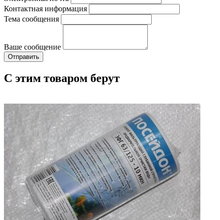
Контактная информация
Тема сообщения
Ваше сообщение
С этим товаром берут