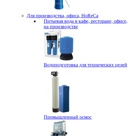
Для производства, офиса, HoReCa
Питьевая вода в кафе, ресторане, офисе,
на производстве
Водоподготовка для технических целей
Промышленный осмос