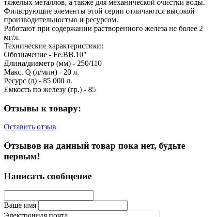
тяжелых металлов, а также для механической очистки воды.
Фильтрующие элементы этой серии отличаются высокой
производительностью и ресурсом.
Работают при содержании растворенного железа не более 2
мг/л.
Технические характеристики:
Обозначение - Fe.BB.10″
Длина/диаметр (мм) - 250/110
Макс. Q (л/мин) - 20 л.
Ресурс (л) - 85 000 л.
Емкость по железу (гр.) - 85
Отзывы к товару:
Оставить отзыв
Отзывов на данный товар пока нет, будьте
первым!
Написать сообщение
Ваше имя
Электронная почта