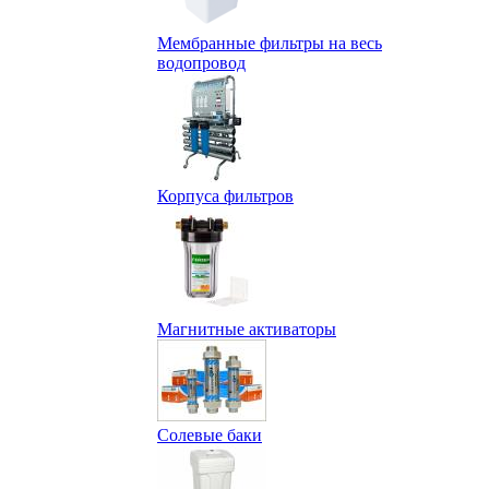
Мембранные фильтры на весь
водопровод
Корпуса фильтров
Магнитные активаторы
Солевые баки