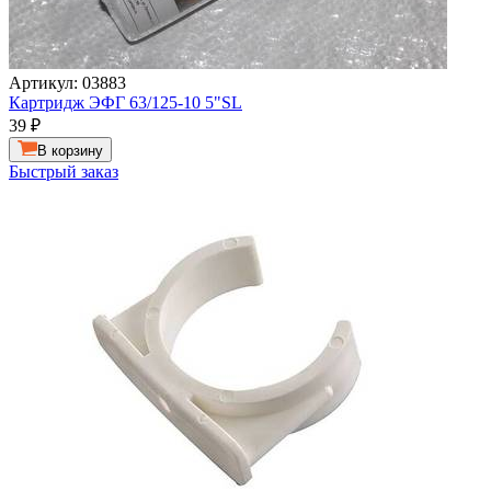
Артикул: 03883
Картридж ЭФГ 63/125-10 5"SL
39
₽
В корзину
Быстрый заказ