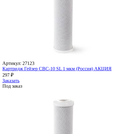
Артикул: 27123
Картридж Гейзер CBC-10 SL 1 мкм (Россия) АКЦИЯ
297
₽
Заказать
Под заказ