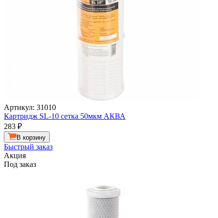
Артикул: 31010
Картридж SL-10 сетка 50мкм АКВА
283
₽
В корзину
Быстрый заказ
Акция
Под заказ