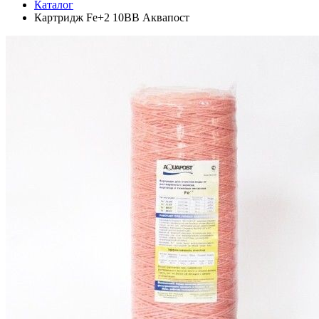
Каталог
Картридж Fe+2 10BB Аквапост