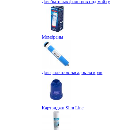
Для бытовых фильтров под мойку
Мембраны
Для фильтров-насадок на кран
Картриджи Slim Line