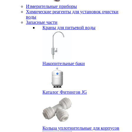
Измерительные приборы
Химические реагенты для установок очистки
воды
Запасные части
Краны для питьевой воды
Накопительные баки
Каталог Фитингов JG
Кольца уплотнительные для корпусов