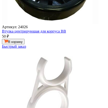
Артикул: 24026
Втулка центрирующая для корпуса ВВ
50
₽
В корзину
Быстрый заказ