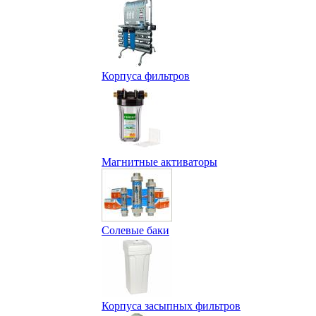
Корпуса фильтров
Магнитные активаторы
Солевые баки
Корпуса засыпных фильтров