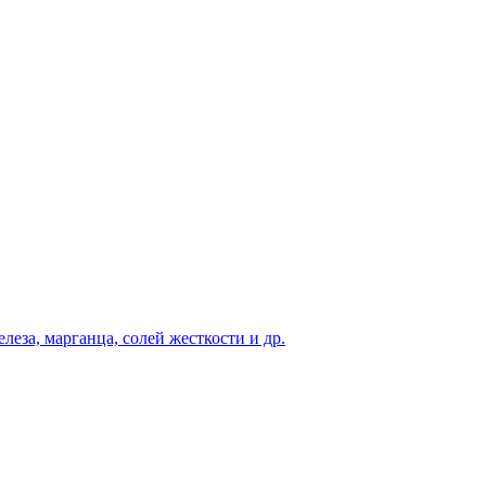
еза, марганца, солей жесткости и др.