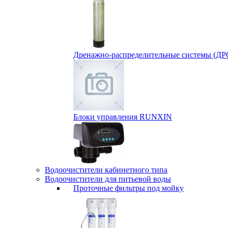
Дренажно-распределительные системы (ДР
Блоки управления RUNXIN
Водоочистители кабинетного типа
Водоочистители для питьевой воды
Проточные фильтры под мойку