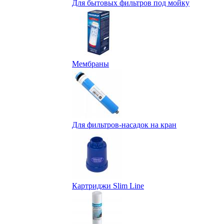
Для бытовых фильтров под мойку
Мембраны
Для фильтров-насадок на кран
Картриджи Slim Line