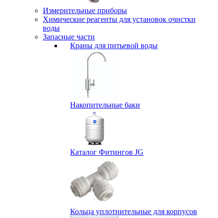
Измерительные приборы
Химические реагенты для установок очистки
воды
Запасные части
Краны для питьевой воды
Накопительные баки
Каталог Фитингов JG
Кольца уплотнительные для корпусов