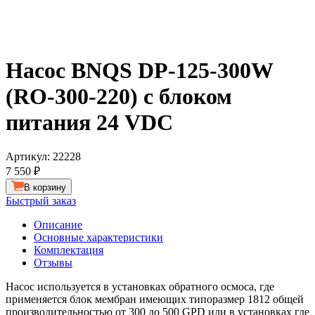
Насос BNQS DP-125-300W
(RO-300-220) с блоком
питания 24 VDC
Артикул:
22228
7 550 ₽
В корзину
Быстрый заказ
Описание
Основные характеристики
Комплектация
Отзывы
Насос используется в установках обратного осмоса, где
применяется блок мембран имеющих типоразмер 1812 общей
производительностью от 300 до 500 GPD или в установках где