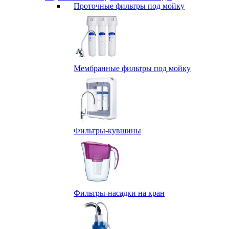
Проточные фильтры под мойку
Мембранные фильтры под мойку
Фильтры-кувшины
Фильтры-насадки на кран