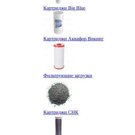
Картриджи Big Blue
Картриджи Аквафор Викинг
Фильтрующие загрузки
Картриджи СНК