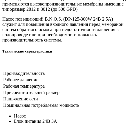
применяются высокопроизводительные мембраны имеющие
типоразмер 2812 и 3012 (до 500 GPD).
Насос повышающий B.N.Q.S. (DP-125-300W 24В 2,5А)
служит для повышения входного давления перед мембраной
систем обратного осмоса при недостаточности давления в
водопроводе или при необходимости повысить
производительность системы.
Технические характеристики
Производительность
Рабочее давление
Рабочая температура
Присоединительный размер
Напряжение сети
Номинальная потребляемая мощность
Насос
Блок питания 24В 3А