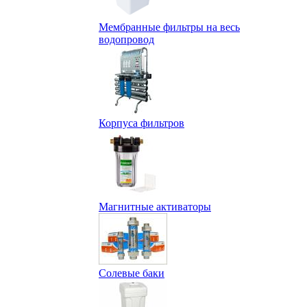
Мембранные фильтры на весь
водопровод
Корпуса фильтров
Магнитные активаторы
Солевые баки