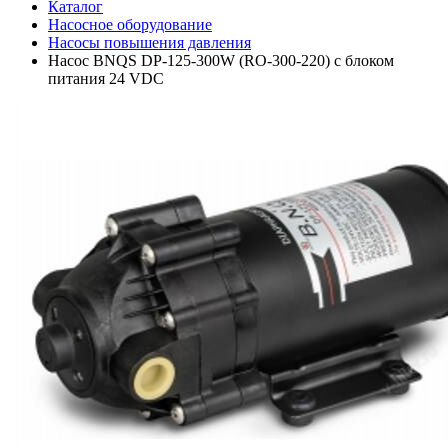
Каталог
Насосное оборудование
Насосы повышения давления
Насос BNQS DP-125-300W (RO-300-220) с блоком
питания 24 VDC