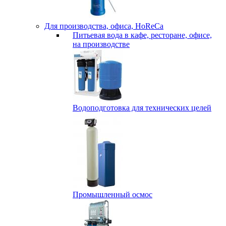
Для производства, офиса, HoReCa
Питьевая вода в кафе, ресторане, офисе,
на производстве
Водоподготовка для технических целей
Промышленный осмос