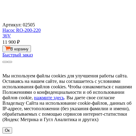
Артикул: 02505
Насос RO-200-220
36V
11 900
₽
В корзину
Быстрый заказ
Мы используем файлы cookies для улучшения работы сайта.
Оставаясь на нашем сайте, вы соглашаетесь с условиями
использования файлов cookies. Чтобы ознакомиться с нашими
Положениями о конфиденциальности и об использовании
файлов cookie,
нажмите здесь
. Вы даете свое согласие
Владельцу Сайта на использование cookie-файлов, данных об
IP-адресе, местоположении (без указания фамилии и имени),
обрабатываемых с помощью сервисов интернет-статистики
(Яндекс Метрика и Гугл Аналитика и других)
Ок