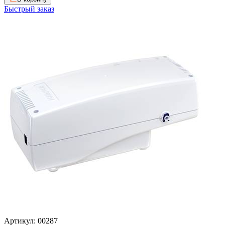
Быстрый заказ
Артикул: 00287