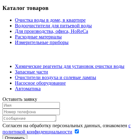
Каталог товаров
Очистка воды в доме, в квартире
Водоочистители для питьевой воды
Для производства, офиса, HoReCa
Расходные материалы
Измерительные приборы
Химические реагенты для установок очистки воды
Запасные части
Очистители воздуха и солевые лампы
Насосное оборудование
Автоматика
Оставить заявку
Согласен на обработку персональных данных, ознакомлен
с
политикой конфиденциальности
Отправить