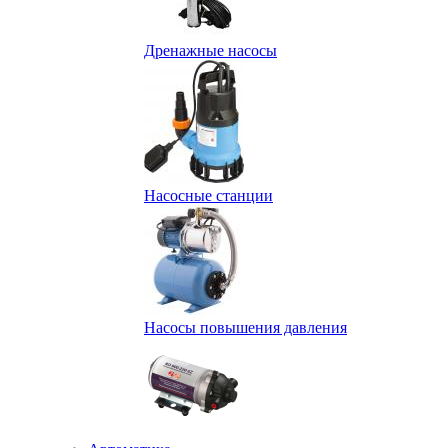
Дренажные насосы
Насосные станции
Насосы повышения давления