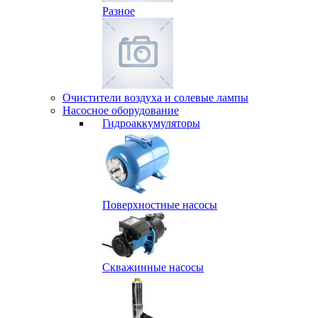
Разное
Очистители воздуха и солевые лампы
Насосное оборудование
Гидро­аккумуляторы
Поверхностные насосы
Скважинные насосы