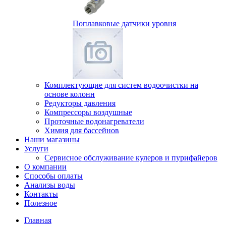
Поплавковые датчики уровня
Комплектующие для систем водоочистки на
основе колонн
Редукторы давления
Компрессоры воздушные
Проточные водонагреватели
Химия для бассейнов
Наши магазины
Услуги
Сервисное обслуживание кулеров и пурифайеров
О компании
Способы оплаты
Анализы воды
Контакты
Полезное
Главная