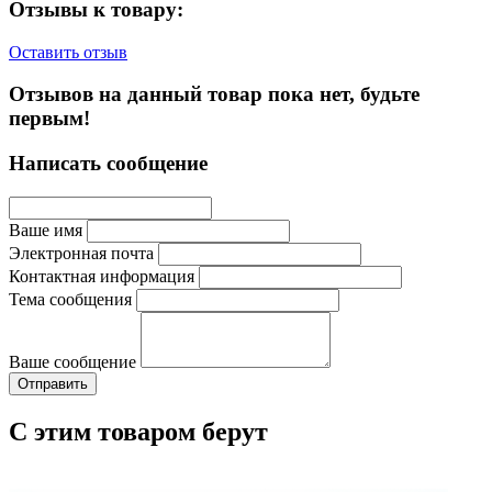
Отзывы к товару:
Оставить отзыв
Отзывов на данный товар пока нет, будьте
первым!
Написать сообщение
Ваше имя
Электронная почта
Контактная информация
Тема сообщения
Ваше сообщение
С этим товаром берут