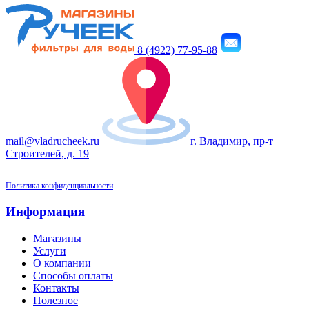
8 (4922) 77-95-88
mail@vladrucheek.ru
г. Владимир, пр-т
Строителей, д. 19
Политика конфиденциальности
Информация
Магазины
Услуги
О компании
Способы оплаты
Контакты
Полезное