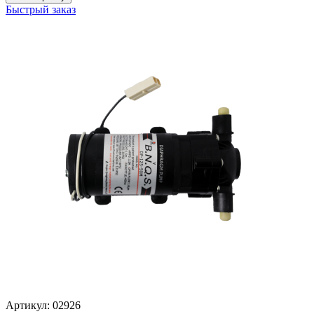
Быстрый заказ
Артикул: 02926