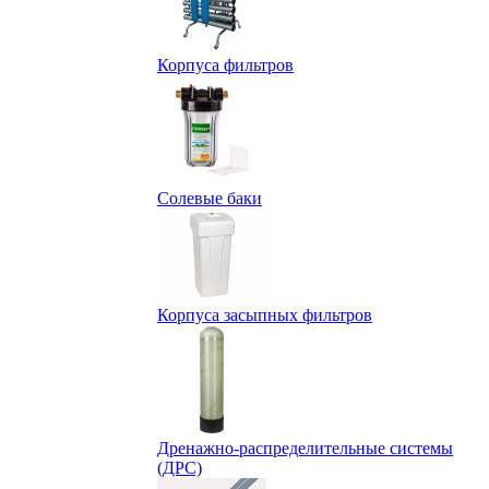
Корпуса фильтров
Солевые баки
Корпуса засыпных фильтров
Дренажно-распределительные системы
(ДРС)