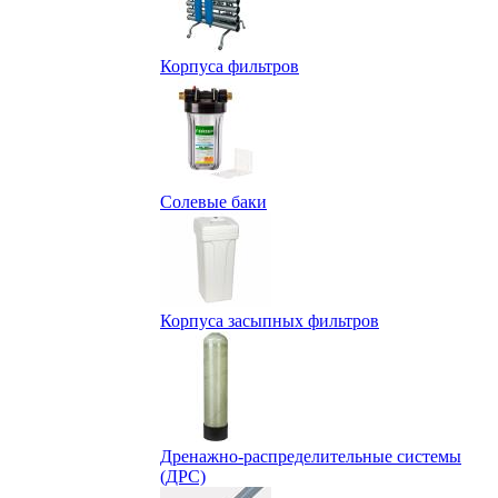
Корпуса фильтров
Солевые баки
Корпуса засыпных фильтров
Дренажно-распределительные системы
(ДРС)