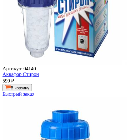
Артикул: 04140
Аквафор Стирон
599
₽
В корзину
Быстрый заказ