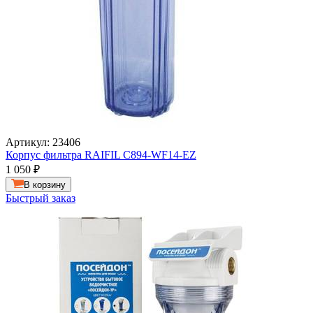
Артикул: 23406
Корпус фильтра RAIFIL C894-WF14-EZ
1 050
₽
В корзину
Быстрый заказ