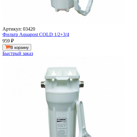
Артикул: 03420
Фильтр Aquapost COLD 1/2+3/4
959
₽
В корзину
Быстрый заказ