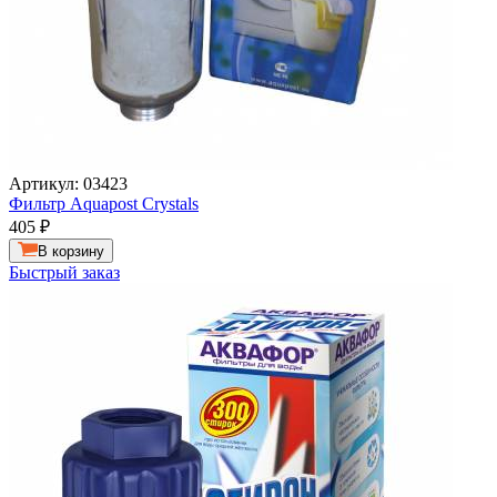
Артикул: 03423
Фильтр Aquapost Crystals
405
₽
В корзину
Быстрый заказ