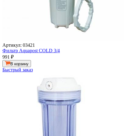
Артикул: 03421
Фильтр Aquapost COLD 3/4
991
₽
В корзину
Быстрый заказ