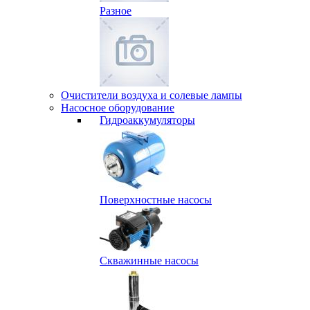
Разное
Очистители воздуха и солевые лампы
Насосное оборудование
Гидро­аккумуляторы
Поверхностные насосы
Скважинные насосы