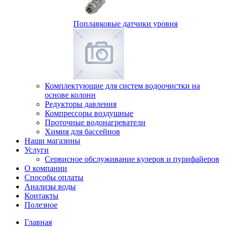
Поплавковые датчики уровня
Комплектующие для систем водоочистки на
основе колонн
Редукторы давления
Компрессоры воздушные
Проточные водонагреватели
Химия для бассейнов
Наши магазины
Услуги
Сервисное обслуживание кулеров и пурифайеров
О компании
Способы оплаты
Анализы воды
Контакты
Полезное
Главная