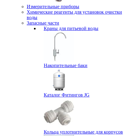
Измерительные приборы
Химические реагенты для установок очистки
воды
Запасные части
Краны для питьевой воды
Накопительные баки
Каталог Фитингов JG
Кольца уплотнительные для корпусов