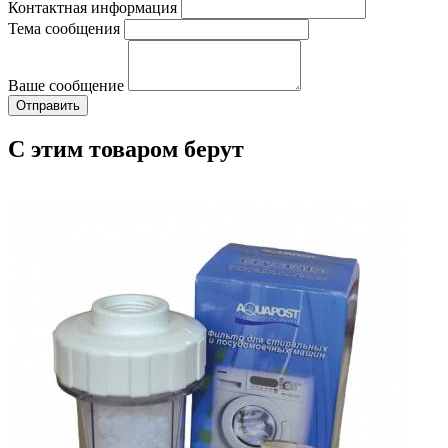
Контактная информация
Тема сообщения
Ваше сообщение
С этим товаром берут