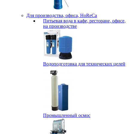
Для производства, офиса, HoReCa
Питьевая вода в кафе, ресторане, офисе,
на производстве
Водоподготовка для технических целей
Промышленный осмос