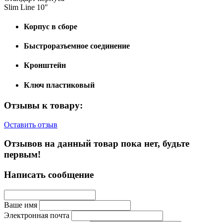
Slim Line 10″
Корпус в сборе
Быстроразъемное соединение
Кронштейн
Ключ пластиковый
Отзывы к товару:
Оставить отзыв
Отзывов на данный товар пока нет, будьте
первым!
Написать сообщение
Ваше имя
Электронная почта