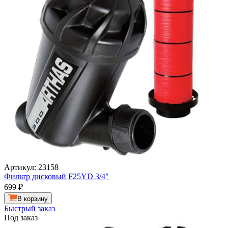
Артикул: 23158
Фильтр дисковый F25YD 3/4"
699
₽
В корзину
Быстрый заказ
Под заказ