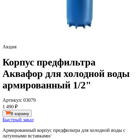
Акция
Корпус предфильтра
Аквафор для холодной воды
армированный 1/2"
Артикул:
03079
1 490 ₽
В корзину
Быстрый заказ
Армированный корпус предфильтра для холодной воды с
латунными вставками/