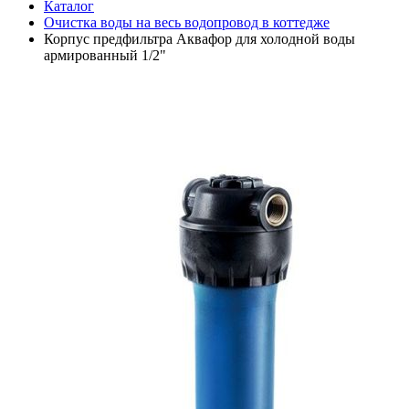
Каталог
Очистка воды на весь водопровод в коттедже
Корпус предфильтра Аквафор для холодной воды
армированный 1/2"