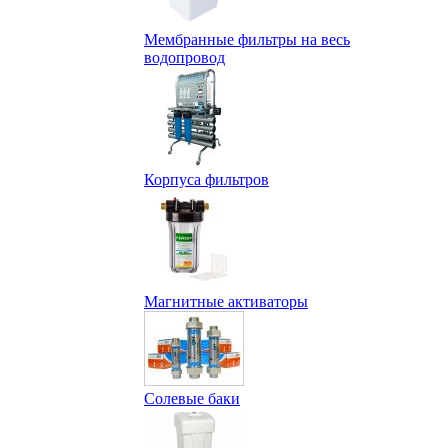
Мембранные фильтры на весь
водопровод
Корпуса фильтров
Магнитные активаторы
Солевые баки