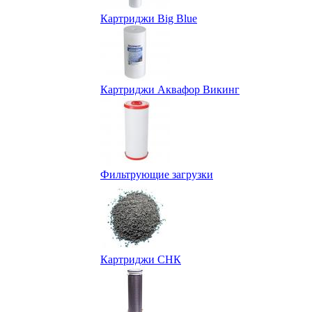
Картриджи Big Blue
Картриджи Аквафор Викинг
Фильтрующие загрузки
Картриджи СНК