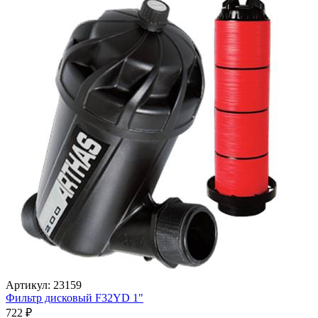
Артикул: 23159
Фильтр дисковый F32YD 1"
722
₽