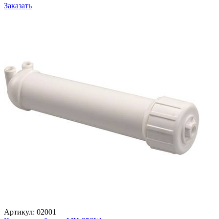
Заказать
Артикул: 02001