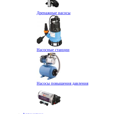
Дренажные насосы
Насосные станции
Насосы повышения давления