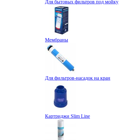
Для бытовых фильтров под мойку
Мембраны
Для фильтров-насадок на кран
Картриджи Slim Line