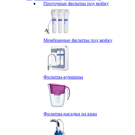
Проточные фильтры под мойку
Мембранные фильтры под мойку
Фильтры-кувшины
Фильтры-насадки на кран