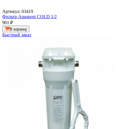
Артикул: 03419
Фильтр Aquapost COLD 1/2
901
₽
В корзину
Быстрый заказ