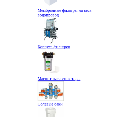
Мембранные фильтры на весь
водопровод
Корпуса фильтров
Магнитные активаторы
Солевые баки