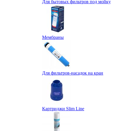
Для бытовых фильтров под мойку
Мембраны
Для фильтров-насадок на кран
Картриджи Slim Line