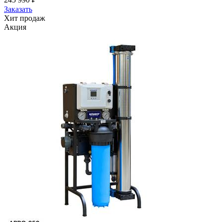
Заказать
Хит продаж
Акция