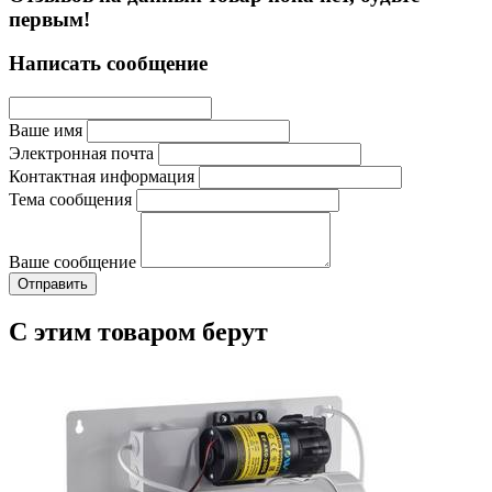
первым!
Написать сообщение
Ваше имя
Электронная почта
Контактная информация
Тема сообщения
Ваше сообщение
С этим товаром берут