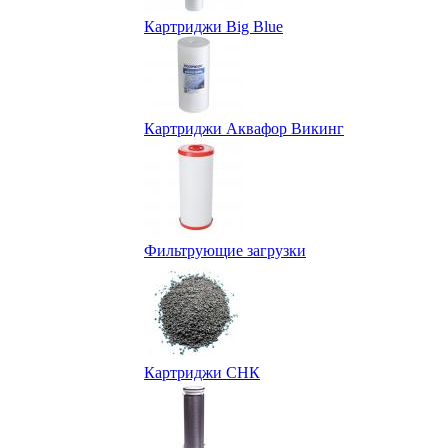
Картриджи Big Blue
Картриджи Аквафор Викинг
Фильтрующие загрузки
Картриджи СНК