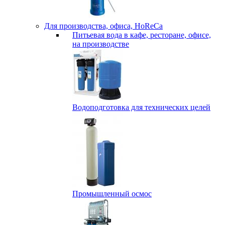
Для производства, офиса, HoReCa
Питьевая вода в кафе, ресторане, офисе,
на производстве
Водоподготовка для технических целей
Промышленный осмос