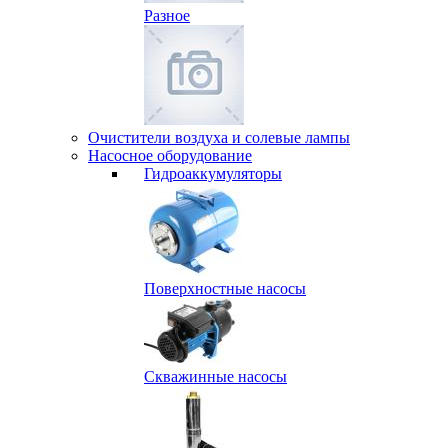
Разное
Очистители воздуха и солевые лампы
Насосное оборудование
Гидро­аккумуляторы
Поверхностные насосы
Скважинные насосы