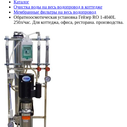
Каталог
Очистка воды на весь водопровод в коттедже
Мембранные фильтры на весь водопровод
Обратноосмотическая установка Гейзер RO 1-4040L
250л/час. Для коттеджа, офиса, ресторана. производства.