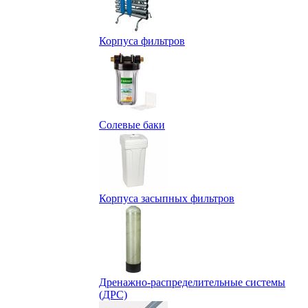
Корпуса фильтров
Солевые баки
Корпуса засыпных фильтров
Дренажно-распределительные системы
(ДРС)