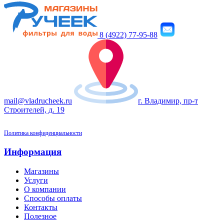
8 (4922) 77-95-88
mail@vladrucheek.ru
г. Владимир, пр-т
Строителей, д. 19
Политика конфиденциальности
Информация
Магазины
Услуги
О компании
Способы оплаты
Контакты
Полезное