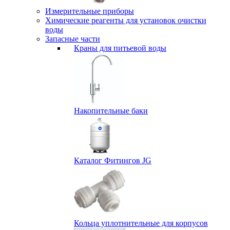
Измерительные приборы
Химические реагенты для установок очистки
воды
Запасные части
Краны для питьевой воды
Накопительные баки
Каталог Фитингов JG
Кольца уплотнительные для корпусов