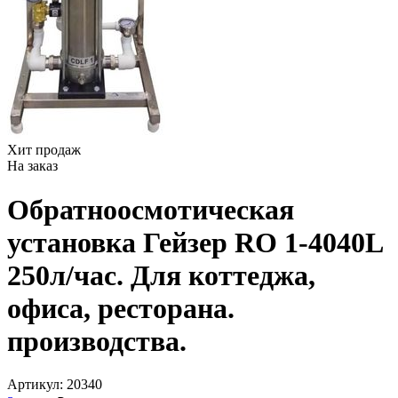
Хит продаж
На заказ
Обратноосмотическая
установка Гейзер RO 1-4040L
250л/час. Для коттеджа,
офиса, ресторана.
производства.
Артикул:
20340