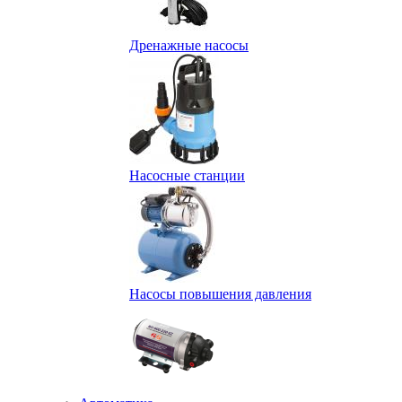
Дренажные насосы
Насосные станции
Насосы повышения давления