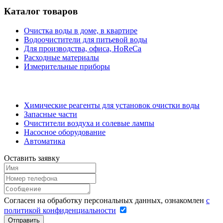
Каталог товаров
Очистка воды в доме, в квартире
Водоочистители для питьевой воды
Для производства, офиса, HoReCa
Расходные материалы
Измерительные приборы
Химические реагенты для установок очистки воды
Запасные части
Очистители воздуха и солевые лампы
Насосное оборудование
Автоматика
Оставить заявку
Согласен на обработку персональных данных, ознакомлен
с
политикой конфиденциальности
Отправить