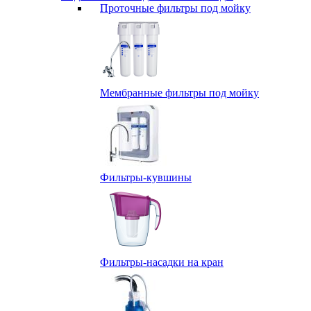
Проточные фильтры под мойку
Мембранные фильтры под мойку
Фильтры-кувшины
Фильтры-насадки на кран