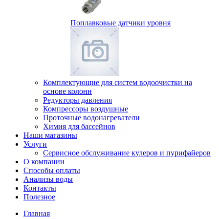
Поплавковые датчики уровня
Комплектующие для систем водоочистки на
основе колонн
Редукторы давления
Компрессоры воздушные
Проточные водонагреватели
Химия для бассейнов
Наши магазины
Услуги
Сервисное обслуживание кулеров и пурифайеров
О компании
Способы оплаты
Анализы воды
Контакты
Полезное
Главная