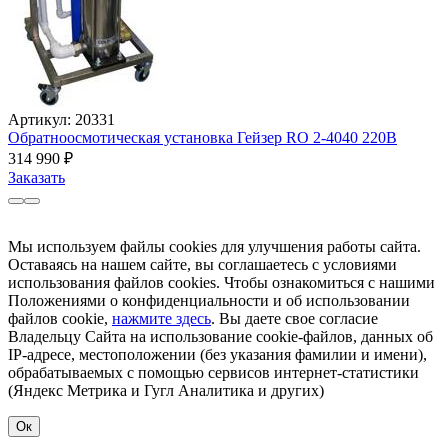
Артикул: 20331
Обратноосмотическая установка Гейзер RO 2-4040 220В
314 990
₽
Заказать
Мы используем файлы cookies для улучшения работы сайта.
Оставаясь на нашем сайте, вы соглашаетесь с условиями
использования файлов cookies. Чтобы ознакомиться с нашими
Положениями о конфиденциальности и об использовании
файлов cookie,
нажмите здесь
. Вы даете свое согласие
Владельцу Сайта на использование cookie-файлов, данных об
IP-адресе, местоположении (без указания фамилии и имени),
обрабатываемых с помощью сервисов интернет-статистики
(Яндекс Метрика и Гугл Аналитика и других)
Ок