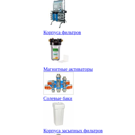
Корпуса фильтров
Магнитные активаторы
Солевые баки
Корпуса засыпных фильтров