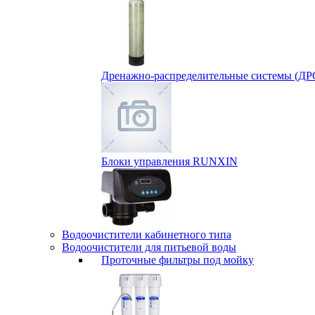
Дренажно-распределительные системы (ДР
Блоки управления RUNXIN
Водоочистители кабинетного типа
Водоочистители для питьевой воды
Проточные фильтры под мойку