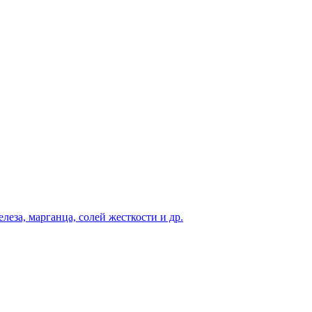
еза, марганца, солей жесткости и др.