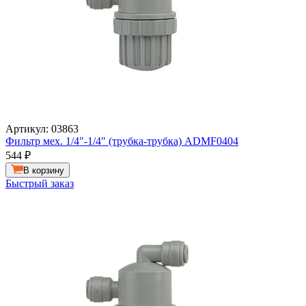
Артикул: 03863
Фильтр мех. 1/4"-1/4" (трубка-трубка) ADMF0404
544
₽
В корзину
Быстрый заказ