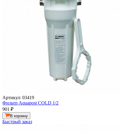
Артикул: 03419
Фильтр Aquapost COLD 1/2
901
₽
В корзину
Быстрый заказ