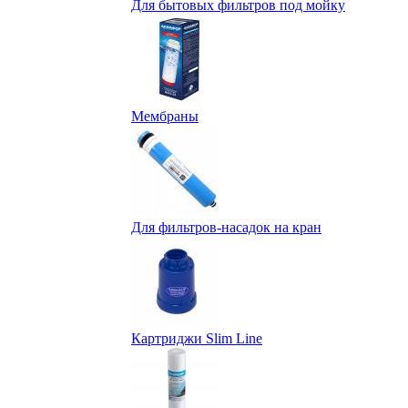
Для бытовых фильтров под мойку
Мембраны
Для фильтров-насадок на кран
Картриджи Slim Line