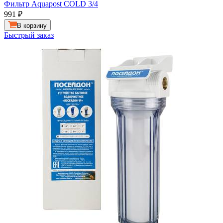
Фильтр Aquapost COLD 3/4
991
₽
В корзину
Быстрый заказ