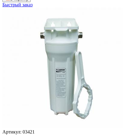
Быстрый заказ
Артикул: 03421