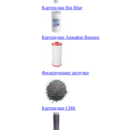
Картриджи Big Blue
Картриджи Аквафор Викинг
Фильтрующие загрузки
Картриджи СНК