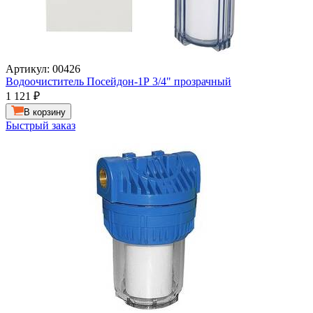
Артикул: 00426
Водоочиститель Посейдон-1Р 3/4" прозрачный
1 121
₽
В корзину
Быстрый заказ