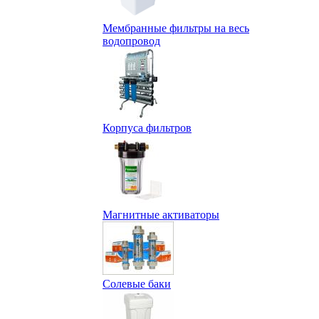
Мембранные фильтры на весь
водопровод
Корпуса фильтров
Магнитные активаторы
Солевые баки