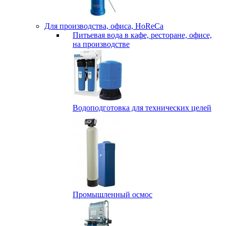
Для производства, офиса, HoReCa
Питьевая вода в кафе, ресторане, офисе,
на производстве
Водоподготовка для технических целей
Промышленный осмос