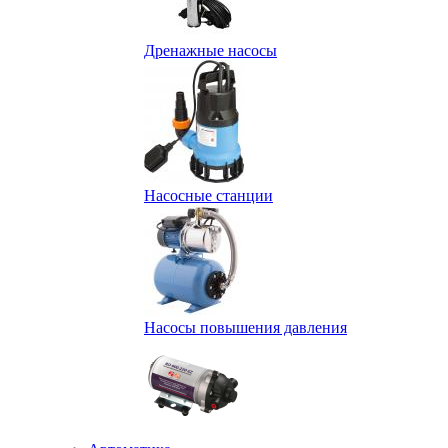
Дренажные насосы
Насосные станции
Насосы повышения давления