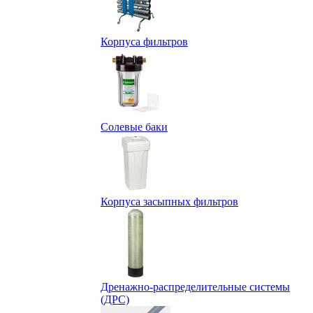
Корпуса фильтров
Солевые баки
Корпуса засыпных фильтров
Дренажно-распределительные системы
(ДРС)