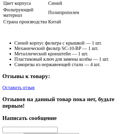
Цвет корпуса
Синий
Фильтрующий
Полипропилен
материал
Страна производства
Китай
Синий корпус фильтра с крышкой — 1 шт.
Механический фильтр SC-10-BP — 1 шт.
Металлический кронштейн — 1 шт.
Пластиковый ключ для замены колбы — 1 шт.
Саморезы из нержавеющей стали — 4 шт.
Отзывы к товару:
Оставить отзыв
Отзывов на данный товар пока нет, будьте
первым!
Написать сообщение