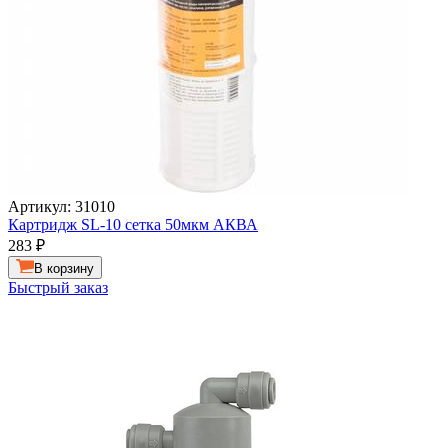
Артикул: 31010
Картридж SL-10 сетка 50мкм АКВА
283
₽
В корзину
Быстрый заказ