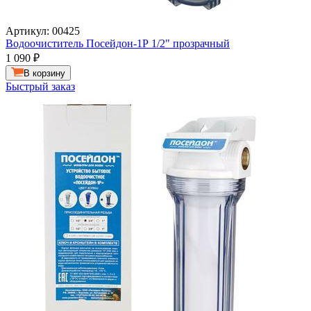
Артикул: 00425
Водоочиститель Посейдон-1Р 1/2" прозрачный
1 090
₽
В корзину
Быстрый заказ