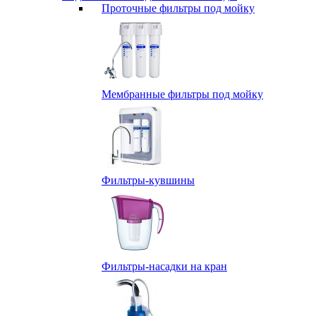
Проточные фильтры под мойку
Мембранные фильтры под мойку
Фильтры-кувшины
Фильтры-насадки на кран