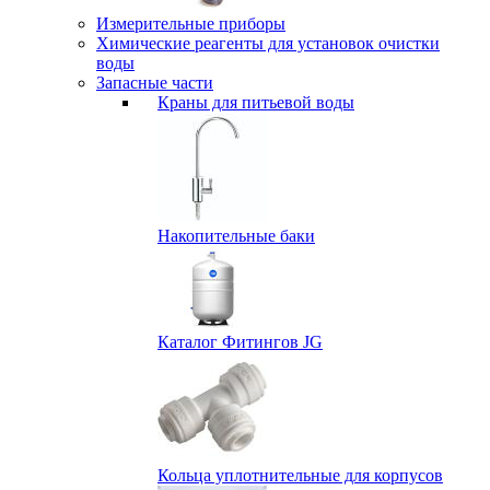
Измерительные приборы
Химические реагенты для установок очистки
воды
Запасные части
Краны для питьевой воды
Накопительные баки
Каталог Фитингов JG
Кольца уплотнительные для корпусов