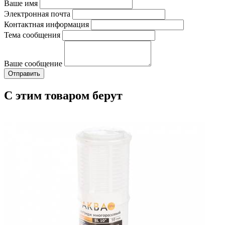
Ваше имя
Электронная почта
Контактная информация
Тема сообщения
Ваше сообщение
С этим товаром берут