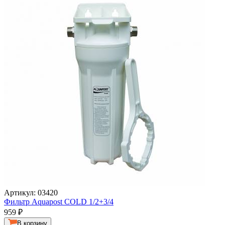
Артикул: 03420
Фильтр Aquapost COLD 1/2+3/4
959
₽
В корзину