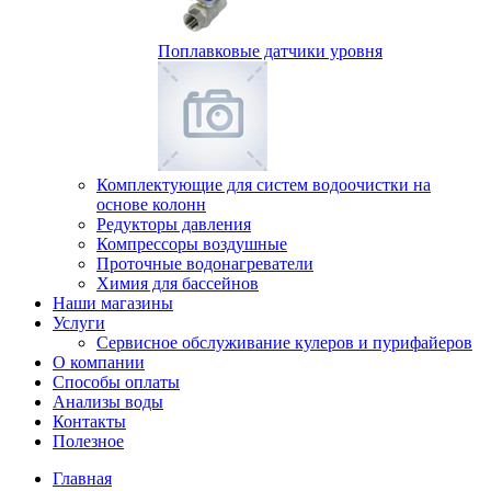
Поплавковые датчики уровня
Комплектующие для систем водоочистки на
основе колонн
Редукторы давления
Компрессоры воздушные
Проточные водонагреватели
Химия для бассейнов
Наши магазины
Услуги
Сервисное обслуживание кулеров и пурифайеров
О компании
Способы оплаты
Анализы воды
Контакты
Полезное
Главная