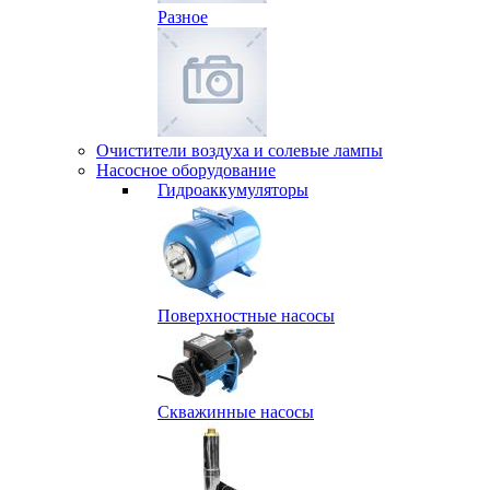
Разное
Очистители воздуха и солевые лампы
Насосное оборудование
Гидро­аккумуляторы
Поверхностные насосы
Скважинные насосы