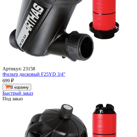
Артикул: 23158
Фильтр дисковый F25YD 3/4"
699
₽
В корзину
Быстрый заказ
Под заказ