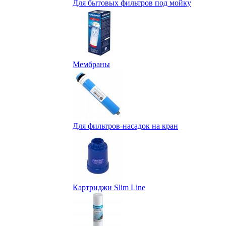
Для бытовых фильтров под мойку
Мембраны
Для фильтров-насадок на кран
Картриджи Slim Line