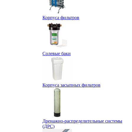
Корпуса фильтров
Солевые баки
Корпуса засыпных фильтров
Дренажно-распределительные системы
(ДРС)