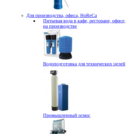
Для производства, офиса, HoReCa
Питьевая вода в кафе, ресторане, офисе,
на производстве
Водоподготовка для технических целей
Промышленный осмос