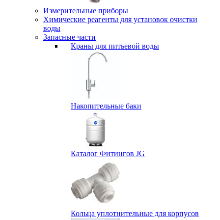
Измерительные приборы
Химические реагенты для установок очистки
воды
Запасные части
Краны для питьевой воды
Накопительные баки
Каталог Фитингов JG
Кольца уплотнительные для корпусов