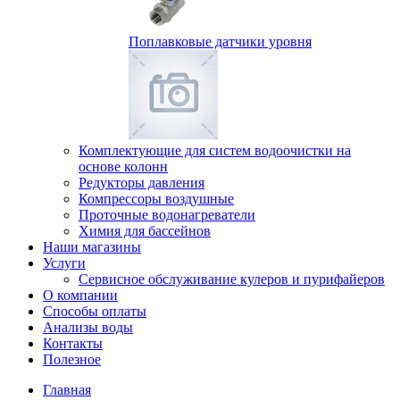
Поплавковые датчики уровня
Комплектующие для систем водоочистки на
основе колонн
Редукторы давления
Компрессоры воздушные
Проточные водонагреватели
Химия для бассейнов
Наши магазины
Услуги
Сервисное обслуживание кулеров и пурифайеров
О компании
Способы оплаты
Анализы воды
Контакты
Полезное
Главная