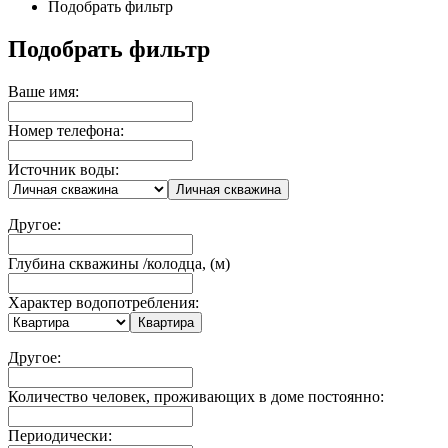
Подобрать фильтр
Подобрать фильтр
Ваше имя:
Номер телефона:
Источник воды:
Личная скважина
Другое:
Глубина скважины /колодца, (м)
Характер водопотребления:
Квартира
Другое:
Количество человек, проживающих в доме постоянно:
Периодически: