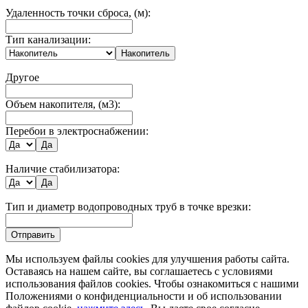
Удаленность точки сброса, (м):
Тип канализации:
Накопитель
Другое
Объем накопителя, (м3):
Перебои в электроснабжении:
Да
Наличие стабилизатора:
Да
Тип и диаметр водопроводных труб в точке врезки:
Отправить
Мы используем файлы cookies для улучшения работы сайта.
Оставаясь на нашем сайте, вы соглашаетесь с условиями
использования файлов cookies. Чтобы ознакомиться с нашими
Положениями о конфиденциальности и об использовании