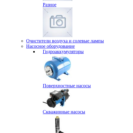
Разное
Очистители воздуха и солевые лампы
Насосное оборудование
Гидро­аккумуляторы
Поверхностные насосы
Скважинные насосы