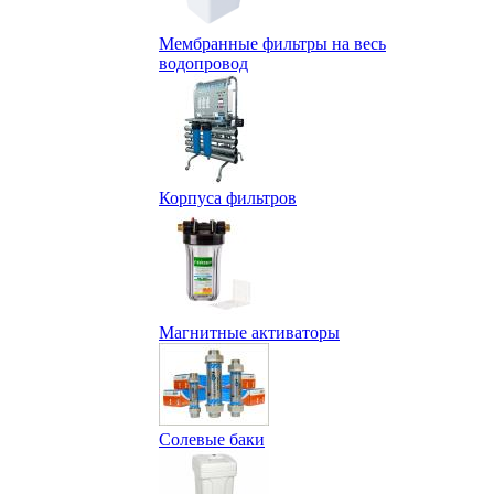
Мембранные фильтры на весь
водопровод
Корпуса фильтров
Магнитные активаторы
Солевые баки