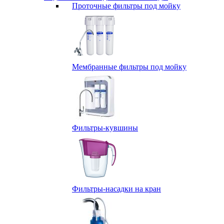
Проточные фильтры под мойку
Мембранные фильтры под мойку
Фильтры-кувшины
Фильтры-насадки на кран