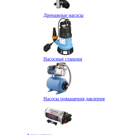
Дренажные насосы
Насосные станции
Насосы повышения давления