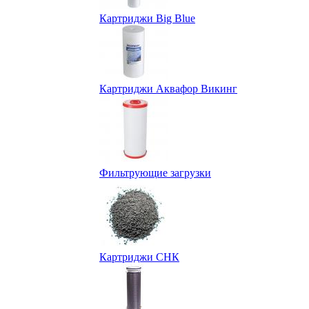
Картриджи Big Blue
Картриджи Аквафор Викинг
Фильтрующие загрузки
Картриджи СНК