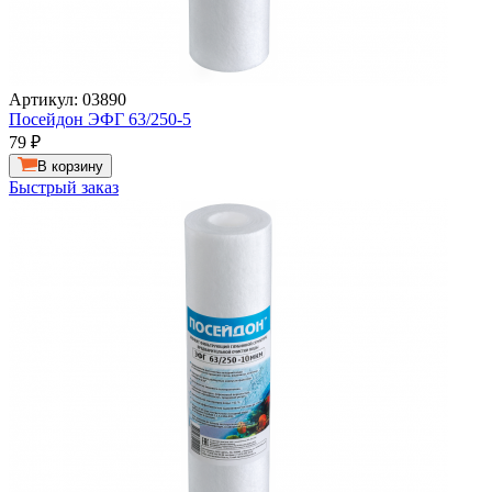
Артикул: 03890
Посейдон ЭФГ 63/250-5
79
₽
В корзину
Быстрый заказ