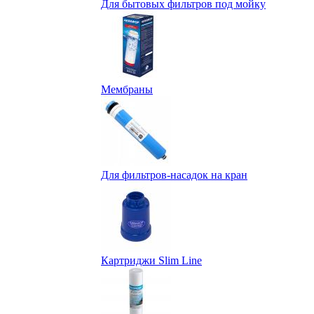
Для бытовых фильтров под мойку
Мембраны
Для фильтров-насадок на кран
Картриджи Slim Line