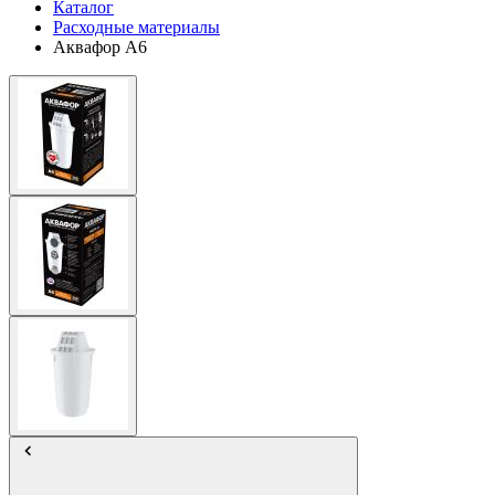
Каталог
Расходные материалы
Аквафор А6