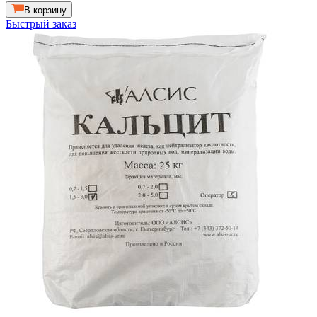
В корзину
Быстрый заказ