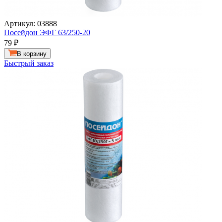
Артикул: 03888
Посейдон ЭФГ 63/250-20
79
₽
В корзину
Быстрый заказ