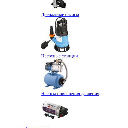
Дренажные насосы
Насосные станции
Насосы повышения давления