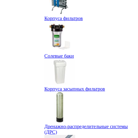
Корпуса фильтров
Солевые баки
Корпуса засыпных фильтров
Дренажно-распределительные системы
(ДРС)