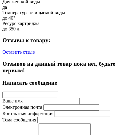
Для жесткой воды
да
Температура очищаемой воды
до 40°
Ресурс картриджа
до 350 л.
Отзывы к товару:
Оставить отзыв
Отзывов на данный товар пока нет, будьте
первым!
Написать сообщение
Ваше имя
Электронная почта
Контактная информация
Тема сообщения