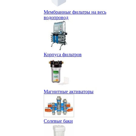
Мембранные фильтры на весь
водопровод
Корпуса фильтров
Магнитные активаторы
Солевые баки