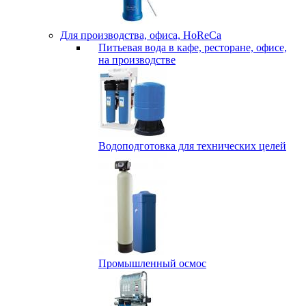
Для производства, офиса, HoReCa
Питьевая вода в кафе, ресторане, офисе,
на производстве
Водоподготовка для технических целей
Промышленный осмос