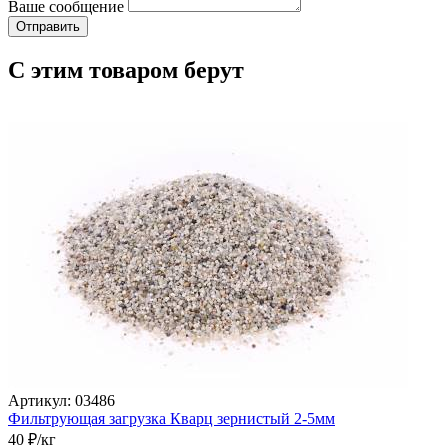
Ваше сообщение
С этим товаром берут
Артикул: 03486
Фильтрующая загрузка Кварц зернистый 2-5мм
40
₽/кг