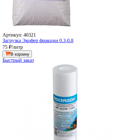
Артикул: 40321
Загрузка Экофер фракции 0.3-0.8
75
₽/литр
В корзину
Быстрый заказ