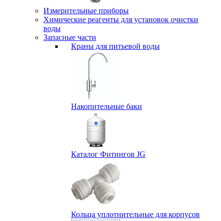
Измерительные приборы
Химические реагенты для установок очистки
воды
Запасные части
Краны для питьевой воды
Накопительные баки
Каталог Фитингов JG
Кольца уплотнительные для корпусов