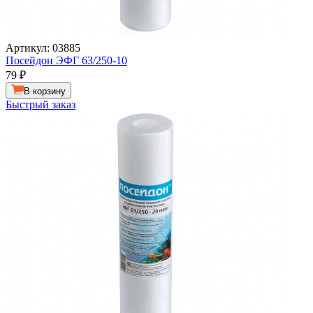
Артикул: 03885
Посейдон ЭФГ 63/250-10
79
₽
В корзину
Быстрый заказ