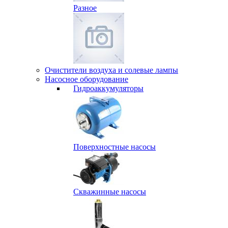
Разное
Очистители воздуха и солевые лампы
Насосное оборудование
Гидро­аккумуляторы
Поверхностные насосы
Скважинные насосы