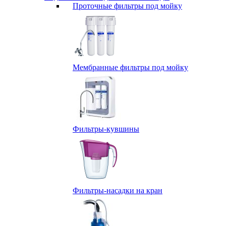
Проточные фильтры под мойку
Мембранные фильтры под мойку
Фильтры-кувшины
Фильтры-насадки на кран