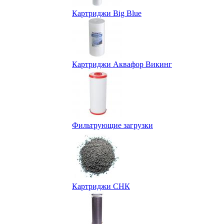
Картриджи Big Blue
Картриджи Аквафор Викинг
Фильтрующие загрузки
Картриджи СНК