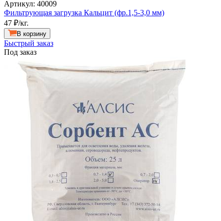
Артикул: 40009
Фильтрующая загрузка Кальцит (фр.1,5-3,0 мм)
47
₽/кг.
В корзину
Быстрый заказ
Под заказ