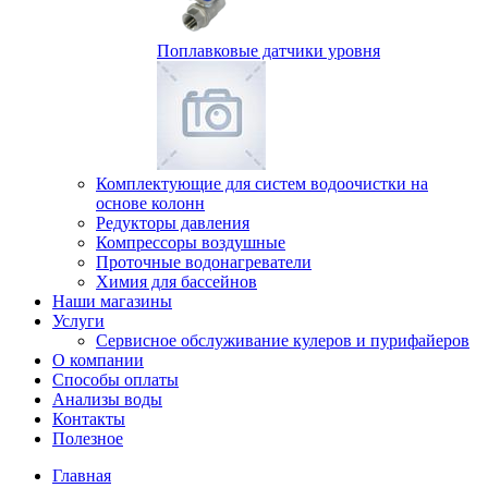
Поплавковые датчики уровня
Комплектующие для систем водоочистки на
основе колонн
Редукторы давления
Компрессоры воздушные
Проточные водонагреватели
Химия для бассейнов
Наши магазины
Услуги
Сервисное обслуживание кулеров и пурифайеров
О компании
Способы оплаты
Анализы воды
Контакты
Полезное
Главная