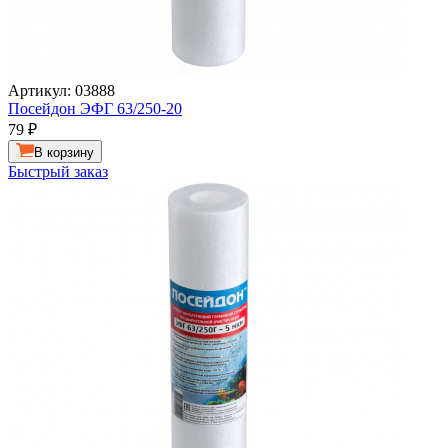
Артикул: 03888
Посейдон ЭФГ 63/250-20
79
₽
В корзину
Быстрый заказ