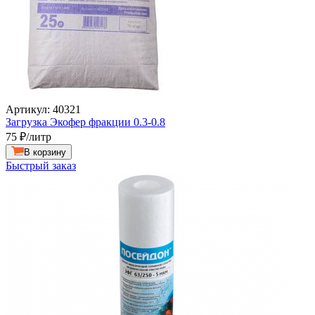
Артикул: 40321
Загрузка Экофер фракции 0.3-0.8
75
₽/литр
В корзину
Быстрый заказ