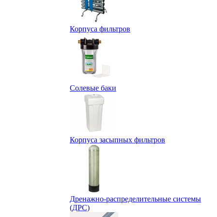
Корпуса фильтров
Солевые баки
Корпуса засыпных фильтров
Дренажно-распределительные системы
(ДРС)