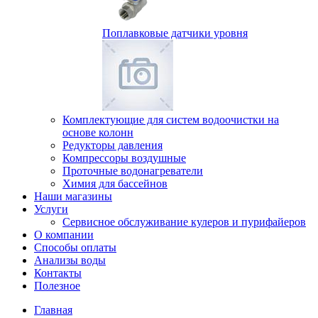
Поплавковые датчики уровня
Комплектующие для систем водоочистки на
основе колонн
Редукторы давления
Компрессоры воздушные
Проточные водонагреватели
Химия для бассейнов
Наши магазины
Услуги
Сервисное обслуживание кулеров и пурифайеров
О компании
Способы оплаты
Анализы воды
Контакты
Полезное
Главная