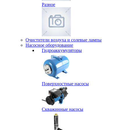
Разное
Очистители воздуха и солевые лампы
Насосное оборудование
Гидро­аккумуляторы
Поверхностные насосы
Скважинные насосы