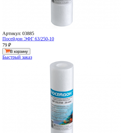
Артикул: 03885
Посейдон ЭФГ 63/250-10
79
₽
В корзину
Быстрый заказ