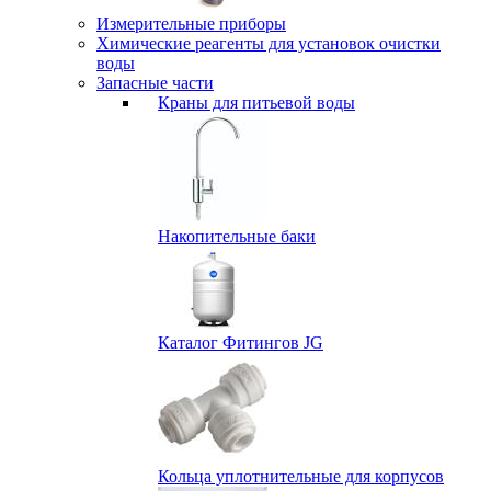
Измерительные приборы
Химические реагенты для установок очистки
воды
Запасные части
Краны для питьевой воды
Накопительные баки
Каталог Фитингов JG
Кольца уплотнительные для корпусов