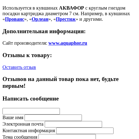
Используется в кувшинах
АКВАФОР
c круглым гнездом
посадки картриджа диаметром 7 см. Например, в кувшинах
«
Прованс
», «
Орлеан
», «
Престиж
» и другими.
Дополнительная информация:
Сайт производителя:
www.aquaphor.ru
Отзывы к товару:
Оставить отзыв
Отзывов на данный товар пока нет, будьте
первым!
Написать сообщение
Ваше имя
Электронная почта
Контактная информация
Тема сообщения