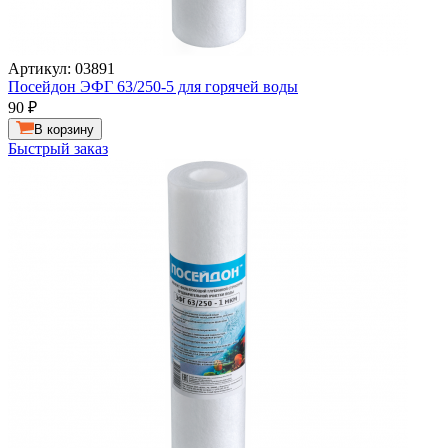
Артикул: 03891
Посейдон ЭФГ 63/250-5 для горячей воды
90
₽
В корзину
Быстрый заказ