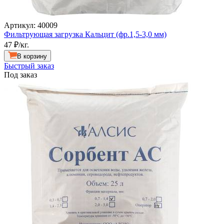
Артикул: 40009
Фильтрующая загрузка Кальцит (фр.1,5-3,0 мм)
47
₽/кг.
В корзину
Быстрый заказ
Под заказ