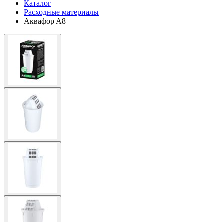
Каталог
Расходные материалы
Аквафор А8