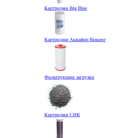
Картриджи Big Blue
Картриджи Аквафор Викинг
Фильтрующие загрузки
Картриджи СНК