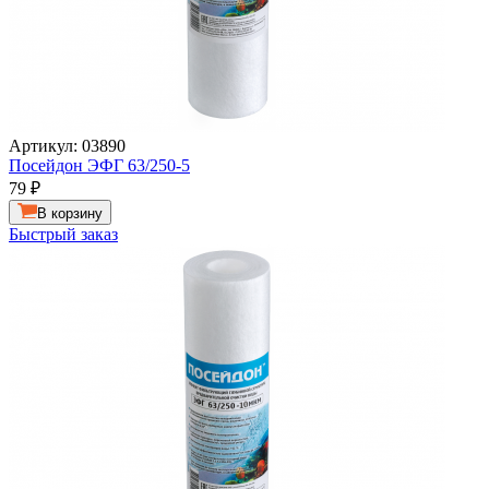
Артикул: 03890
Посейдон ЭФГ 63/250-5
79
₽
В корзину
Быстрый заказ