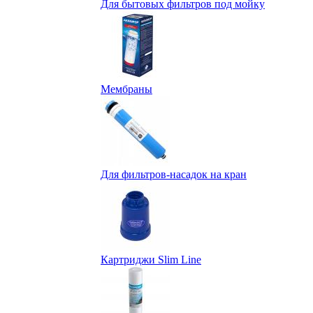
Для бытовых фильтров под мойку
Мембраны
Для фильтров-насадок на кран
Картриджи Slim Line