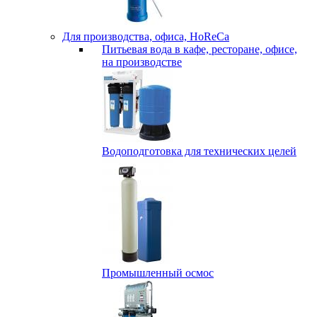
Для производства, офиса, HoReCa
Питьевая вода в кафе, ресторане, офисе,
на производстве
Водоподготовка для технических целей
Промышленный осмос