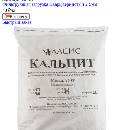
Фильтрующая загрузка Кварц зернистый 2-5мм
40
₽/кг
В корзину
Быстрый заказ