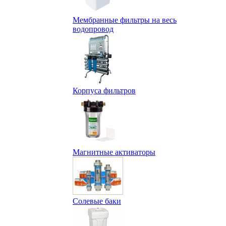
Мембранные фильтры на весь
водопровод
Корпуса фильтров
Магнитные активаторы
Солевые баки