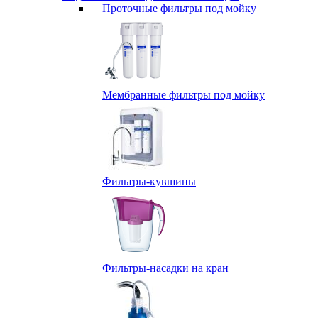
Проточные фильтры под мойку
Мембранные фильтры под мойку
Фильтры-кувшины
Фильтры-насадки на кран