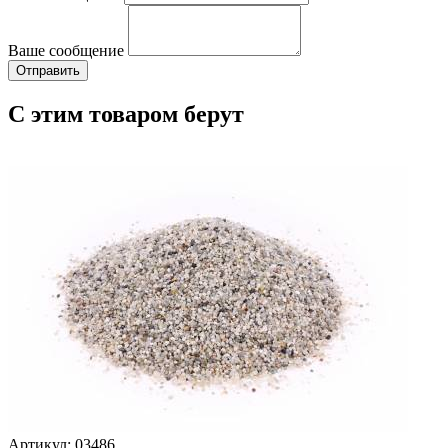
Ваше сообщение
С этим товаром берут
Артикул: 03486