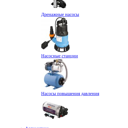
Дренажные насосы
Насосные станции
Насосы повышения давления