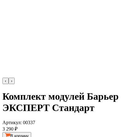
‹
›
Комплект модулей Барьер
ЭКСПЕРТ Стандарт
Артикул:
00337
3 290 ₽
В корзину