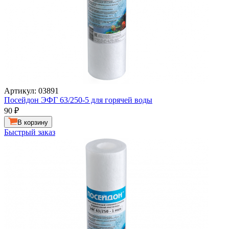
Артикул: 03891
Посейдон ЭФГ 63/250-5 для горячей воды
90
₽
В корзину
Быстрый заказ