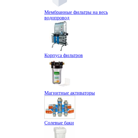
Мембранные фильтры на весь
водопровод
Корпуса фильтров
Магнитные активаторы
Солевые баки