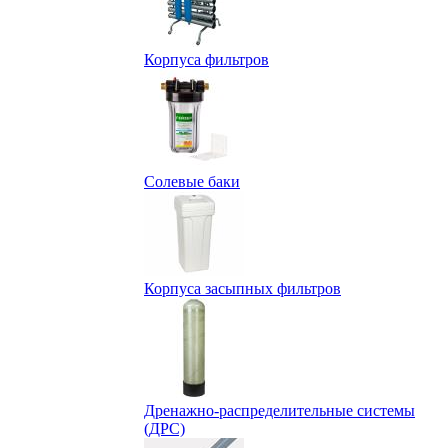
Корпуса фильтров
Солевые баки
Корпуса засыпных фильтров
Дренажно-распределительные системы
(ДРС)