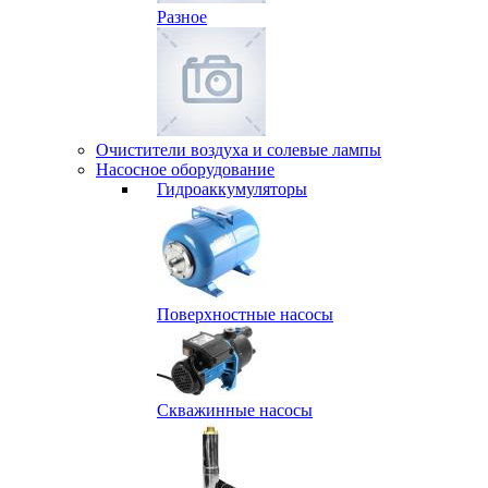
Разное
Очистители воздуха и солевые лампы
Насосное оборудование
Гидро­аккумуляторы
Поверхностные насосы
Скважинные насосы