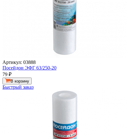
Артикул: 03888
Посейдон ЭФГ 63/250-20
79
₽
В корзину
Быстрый заказ