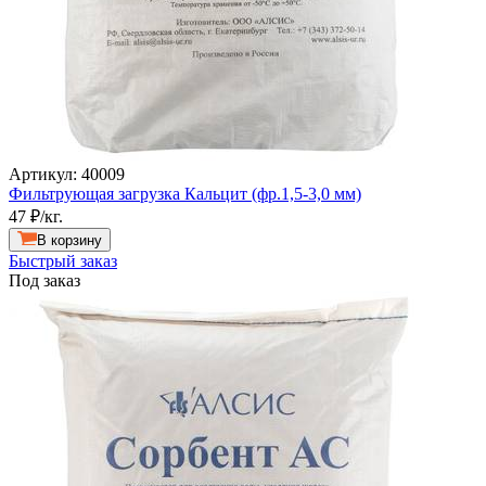
Артикул: 40009
Фильтрующая загрузка Кальцит (фр.1,5-3,0 мм)
47
₽/кг.
В корзину
Быстрый заказ
Под заказ