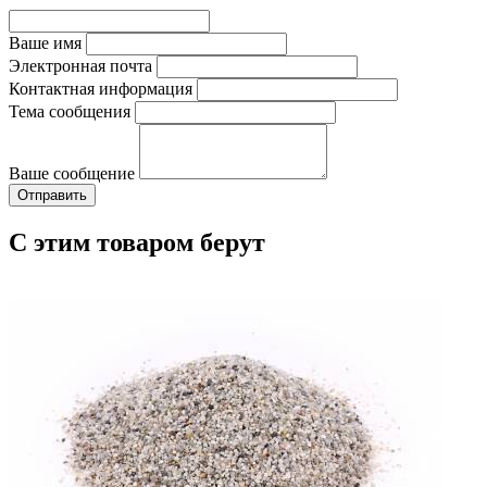
Ваше имя
Электронная почта
Контактная информация
Тема сообщения
Ваше сообщение
С этим товаром берут