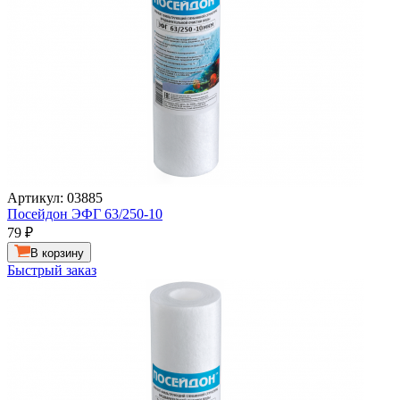
Артикул: 03885
Посейдон ЭФГ 63/250-10
79
₽
В корзину
Быстрый заказ