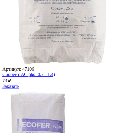
Артикул: 47106
Сорбент АС (фр. 0.7 - 1.4)
73
₽
Заказать