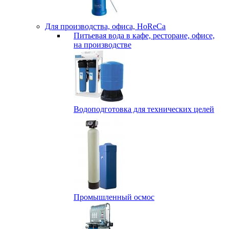
Для производства, офиса, HoReCa
Питьевая вода в кафе, ресторане, офисе,
на производстве
Водоподготовка для технических целей
Промышленный осмос