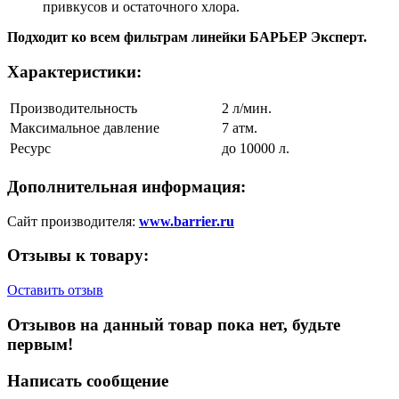
привкусов и остаточного хлора.
Подходит ко всем фильтрам линейки БАРЬЕР Эксперт.
Характеристики:
Производительность
2 л/мин.
Максимальное давление
7 атм.
Ресурс
до 10000 л.
Дополнительная информация:
Сайт производителя:
www.barrier.ru
Отзывы к товару:
Оставить отзыв
Отзывов на данный товар пока нет, будьте
первым!
Написать сообщение