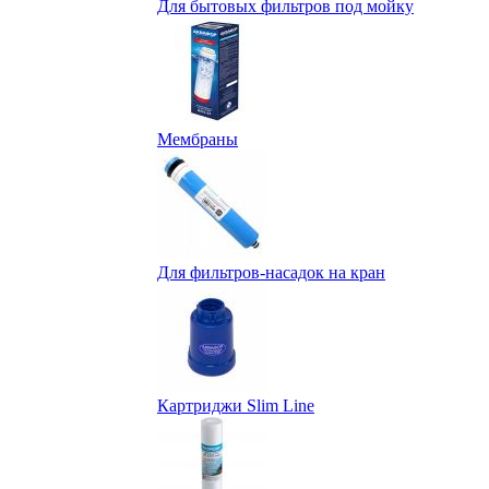
Для бытовых фильтров под мойку
Мембраны
Для фильтров-насадок на кран
Картриджи Slim Line