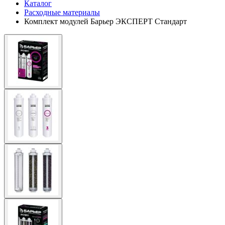
Каталог
Расходные материалы
Комплект модулей Барьер ЭКСПЕРТ Стандарт