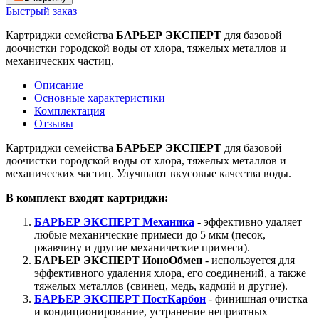
Быстрый заказ
Картриджи семейства
БАРЬЕР ЭКСПЕРТ
для базовой
доочистки городской воды от хлора, тяжелых металлов и
механических частиц.
Описание
Основные характеристики
Комплектация
Отзывы
Картриджи семейства
БАРЬЕР ЭКСПЕРТ
для базовой
доочистки городской воды от хлора, тяжелых металлов и
механических частиц. Улучшают вкусовые качества воды.
В комплект входят картриджи:
БАРЬЕР ЭКСПЕРТ Механика
- эффективно удаляет
любые механические примеси до 5 мкм (песок,
ржавчину и другие механические примеси).
БАРЬЕР ЭКСПЕРТ ИоноОбмен
- используется для
эффективного удаления хлора, его соединений, а также
тяжелых металлов (свинец, медь, кадмий и другие).
БАРЬЕР ЭКСПЕРТ ПостКарбон
- финишная очистка
и кондиционирование, устранение неприятных