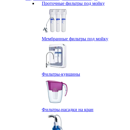
Проточные фильтры под мойку
Мембранные фильтры под мойку
Фильтры-кувшины
Фильтры-насадки на кран