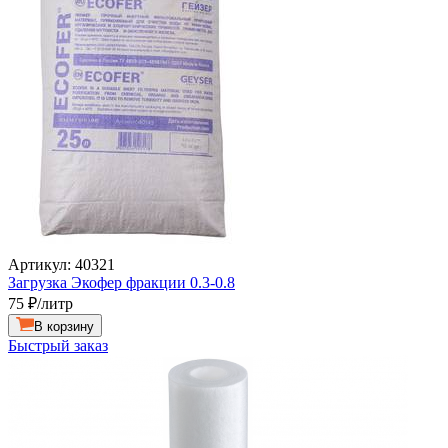
Артикул: 40321
Загрузка Экофер фракции 0.3-0.8
75
₽/литр
В корзину
Быстрый заказ