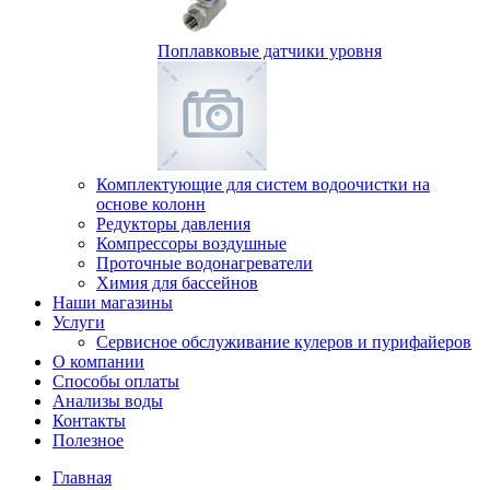
Поплавковые датчики уровня
Комплектующие для систем водоочистки на
основе колонн
Редукторы давления
Компрессоры воздушные
Проточные водонагреватели
Химия для бассейнов
Наши магазины
Услуги
Сервисное обслуживание кулеров и пурифайеров
О компании
Способы оплаты
Анализы воды
Контакты
Полезное
Главная