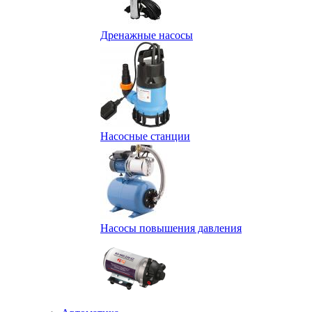
Дренажные насосы
Насосные станции
Насосы повышения давления