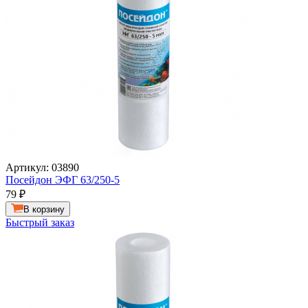
Артикул: 03890
Посейдон ЭФГ 63/250-5
79
₽
В корзину
Быстрый заказ