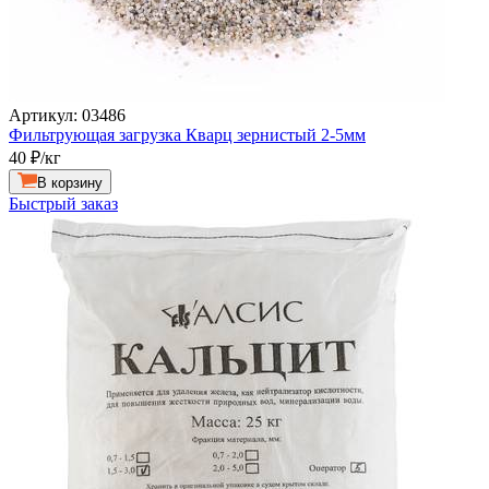
Артикул: 03486
Фильтрующая загрузка Кварц зернистый 2-5мм
40
₽/кг
В корзину
Быстрый заказ