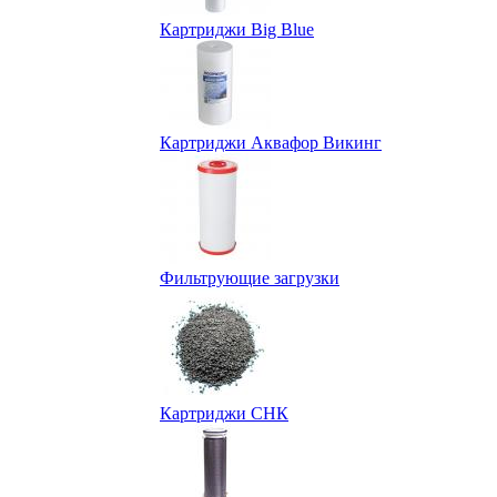
Картриджи Big Blue
Картриджи Аквафор Викинг
Фильтрующие загрузки
Картриджи СНК