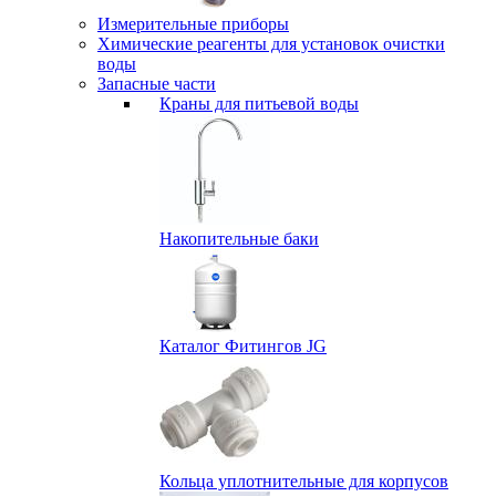
Измерительные приборы
Химические реагенты для установок очистки
воды
Запасные части
Краны для питьевой воды
Накопительные баки
Каталог Фитингов JG
Кольца уплотнительные для корпусов