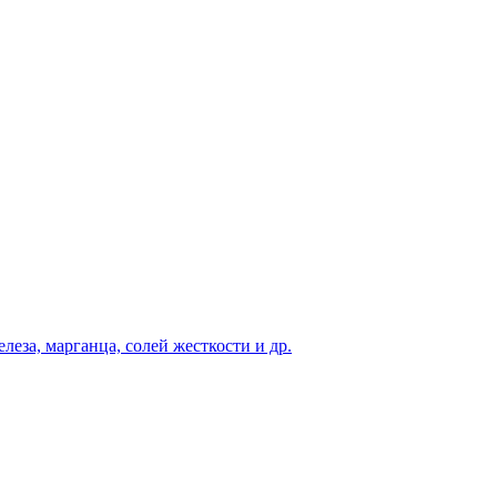
еза, марганца, солей жесткости и др.