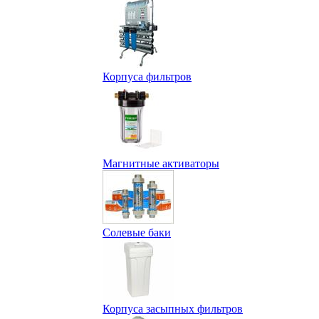
Корпуса фильтров
Магнитные активаторы
Солевые баки
Корпуса засыпных фильтров