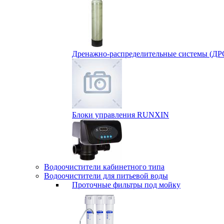
Дренажно-распределительные системы (ДР
Блоки управления RUNXIN
Водоочистители кабинетного типа
Водоочистители для питьевой воды
Проточные фильтры под мойку