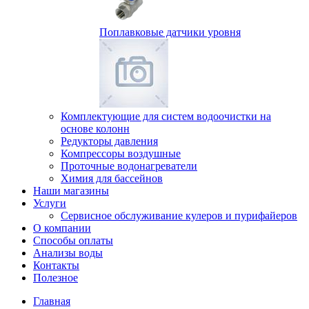
Поплавковые датчики уровня
Комплектующие для систем водоочистки на
основе колонн
Редукторы давления
Компрессоры воздушные
Проточные водонагреватели
Химия для бассейнов
Наши магазины
Услуги
Сервисное обслуживание кулеров и пурифайеров
О компании
Способы оплаты
Анализы воды
Контакты
Полезное
Главная