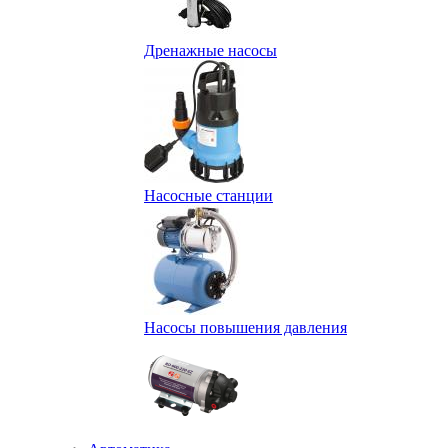
Дренажные насосы
Насосные станции
Насосы повышения давления