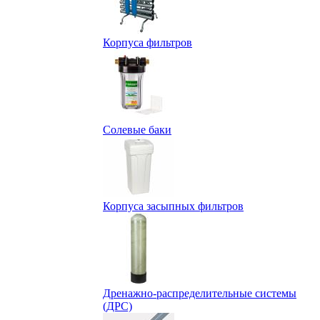
Корпуса фильтров
Солевые баки
Корпуса засыпных фильтров
Дренажно-распределительные системы
(ДРС)