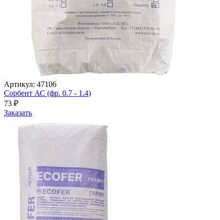
Артикул: 47106
Сорбент АС (фр. 0.7 - 1.4)
73
₽
Заказать