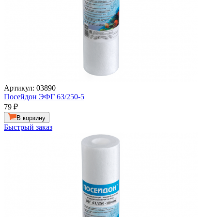
Артикул: 03890
Посейдон ЭФГ 63/250-5
79
₽
В корзину
Быстрый заказ