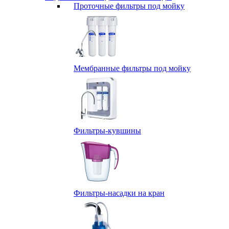
Проточные фильтры под мойку
Мембранные фильтры под мойку
Фильтры-кувшины
Фильтры-насадки на кран