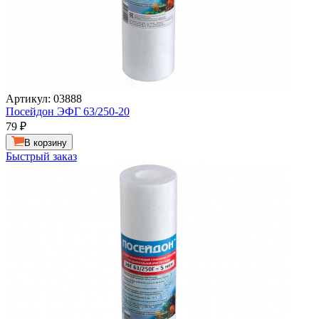
Артикул: 03888
Посейдон ЭФГ 63/250-20
79
₽
В корзину
Быстрый заказ