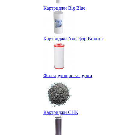
Картриджи Big Blue
Картриджи Аквафор Викинг
Фильтрующие загрузки
Картриджи СНК