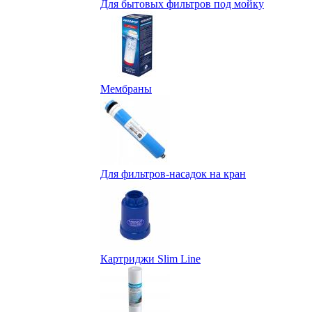
Для бытовых фильтров под мойку
Мембраны
Для фильтров-насадок на кран
Картриджи Slim Line