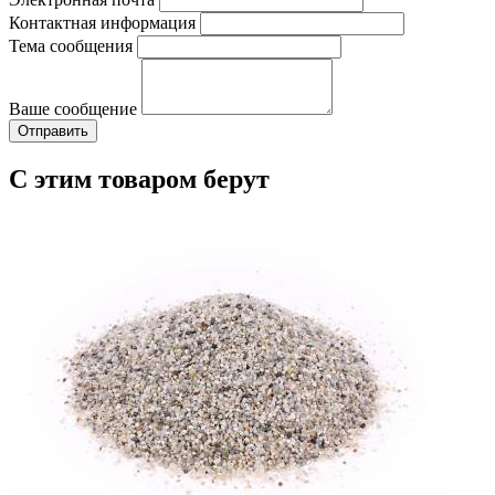
Контактная информация
Тема сообщения
Ваше сообщение
С этим товаром берут