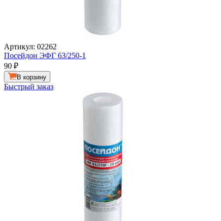
Артикул: 02262
Посейдон ЭФГ 63/250-1
90
₽
В корзину
Быстрый заказ