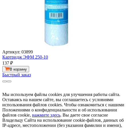
Артикул: 03899
Картридж ЭФМ 250-10
137
₽
В корзину
Быстрый заказ
Мы используем файлы cookies для улучшения работы сайта.
Оставаясь на нашем сайте, вы соглашаетесь с условиями
использования файлов cookies. Чтобы ознакомиться с нашими
Положениями о конфиденциальности и об использовании
файлов cookie,
нажмите здесь
. Вы даете свое согласие
Владельцу Сайта на использование cookie-файлов, данных об
IP-адресе, местоположении (без указания фамилии и имени),