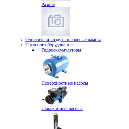
Разное
Очистители воздуха и солевые лампы
Насосное оборудование
Гидро­аккумуляторы
Поверхностные насосы
Скважинные насосы