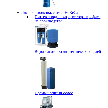
Для производства, офиса, HoReCa
Питьевая вода в кафе, ресторане, офисе,
на производстве
Водоподготовка для технических целей
Промышленный осмос