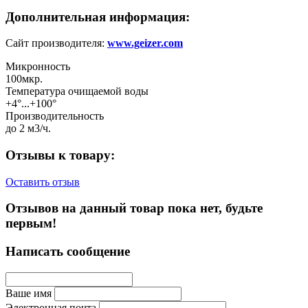
Дополнительная информация:
Сайт производителя:
www.geizer.com
Микронность
100мкр.
Температура очищаемой воды
+4°...+100°
Производительность
до 2 м3/ч.
Отзывы к товару:
Оставить отзыв
Отзывов на данный товар пока нет, будьте
первым!
Написать сообщение
Ваше имя
Электронная почта