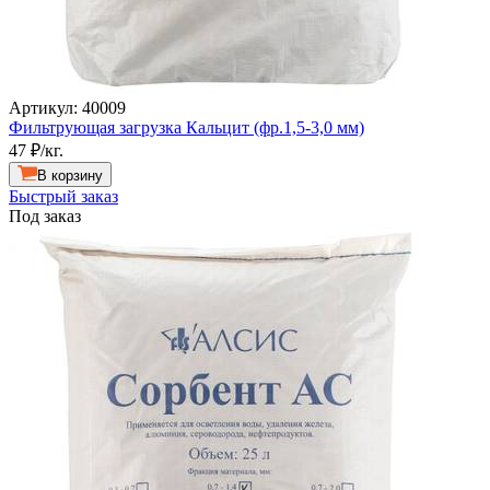
Артикул: 40009
Фильтрующая загрузка Кальцит (фр.1,5-3,0 мм)
47
₽/кг.
В корзину
Быстрый заказ
Под заказ