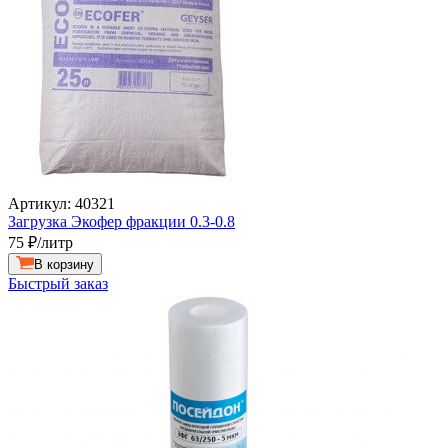
Артикул: 40321
Загрузка Экофер фракции 0.3-0.8
75
₽/литр
В корзину
Быстрый заказ