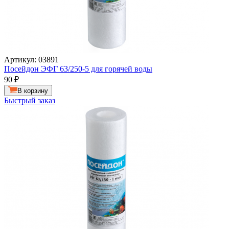
Артикул: 03891
Посейдон ЭФГ 63/250-5 для горячей воды
90
₽
В корзину
Быстрый заказ