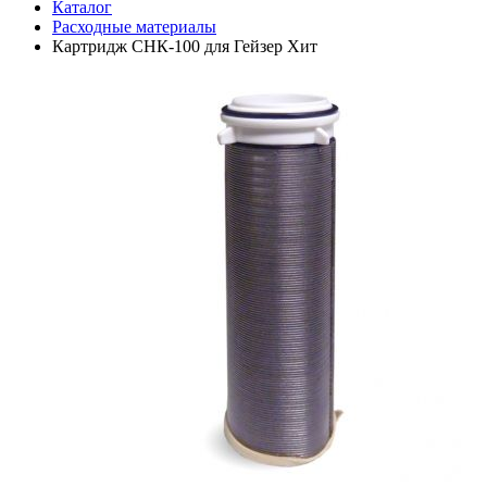
Каталог
Расходные материалы
Картридж СНК-100 для Гейзер Хит