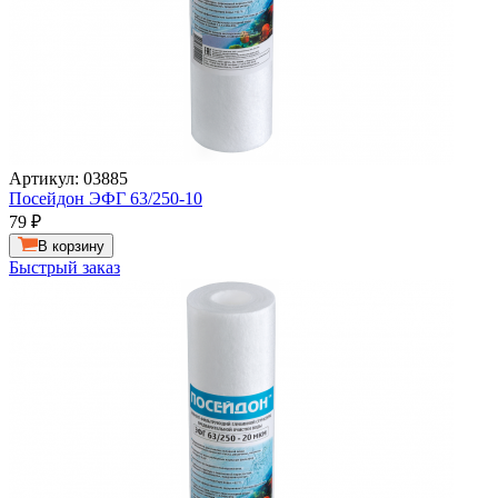
Артикул: 03885
Посейдон ЭФГ 63/250-10
79
₽
В корзину
Быстрый заказ