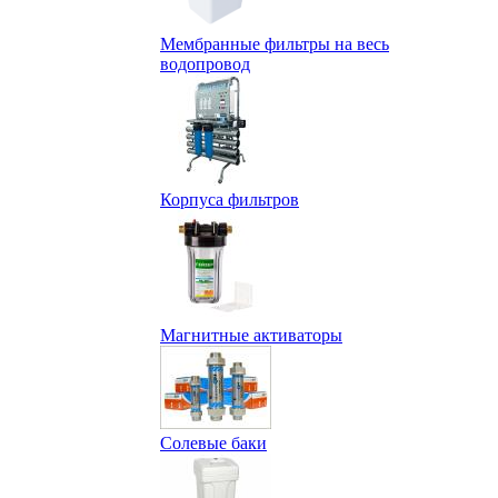
Мембранные фильтры на весь
водопровод
Корпуса фильтров
Магнитные активаторы
Солевые баки