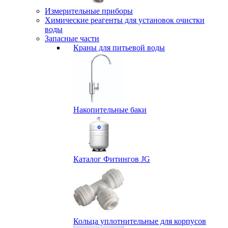
Измерительные приборы
Химические реагенты для установок очистки
воды
Запасные части
Краны для питьевой воды
Накопительные баки
Каталог Фитингов JG
Кольца уплотнительные для корпусов