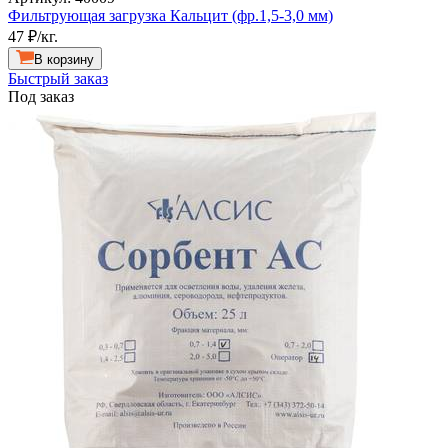
Фильтрующая загрузка Кальцит (фр.1,5-3,0 мм)
47
₽/кг.
В корзину
Быстрый заказ
Под заказ