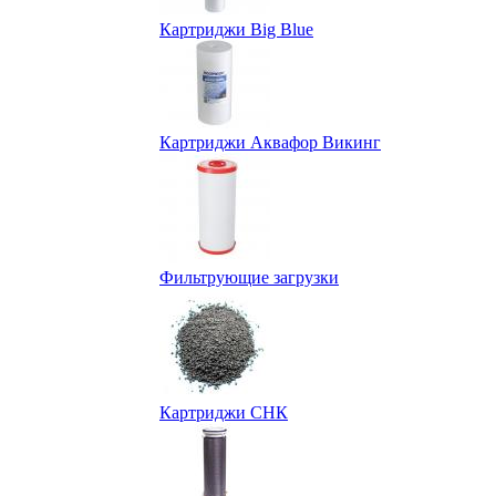
Картриджи Big Blue
Картриджи Аквафор Викинг
Фильтрующие загрузки
Картриджи СНК