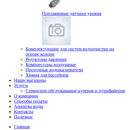
Поплавковые датчики уровня
Комплектующие для систем водоочистки на
основе колонн
Редукторы давления
Компрессоры воздушные
Проточные водонагреватели
Химия для бассейнов
Наши магазины
Услуги
Сервисное обслуживание кулеров и пурифайеров
О компании
Способы оплаты
Анализы воды
Контакты
Полезное
Главная