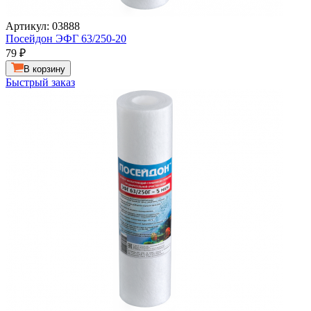
Артикул: 03888
Посейдон ЭФГ 63/250-20
79
₽
В корзину
Быстрый заказ