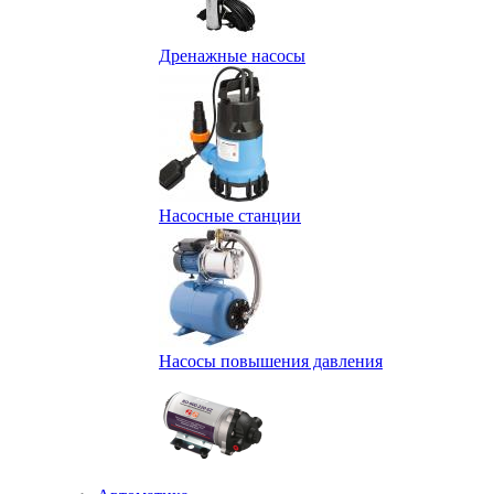
Дренажные насосы
Насосные станции
Насосы повышения давления