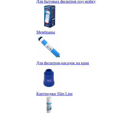
Для бытовых фильтров под мойку
Мембраны
Для фильтров-насадок на кран
Картриджи Slim Line