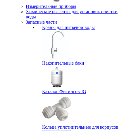
Измерительные приборы
Химические реагенты для установок очистки
воды
Запасные части
Краны для питьевой воды
Накопительные баки
Каталог Фитингов JG
Кольца уплотнительные для корпусов