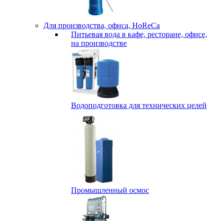
Для производства, офиса, HoReCa
Питьевая вода в кафе, ресторане, офисе,
на производстве
Водоподготовка для технических целей
Промышленный осмос