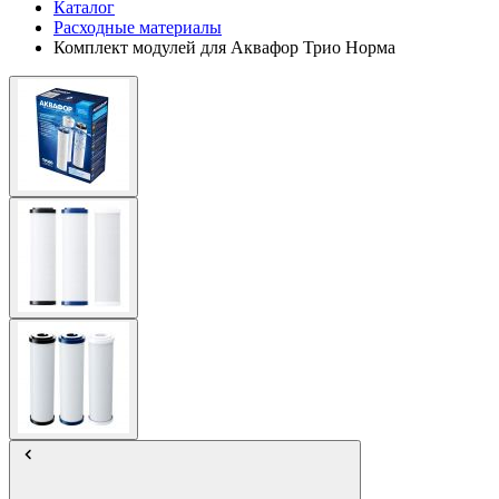
Каталог
Расходные материалы
Комплект модулей для Аквафор Трио Норма