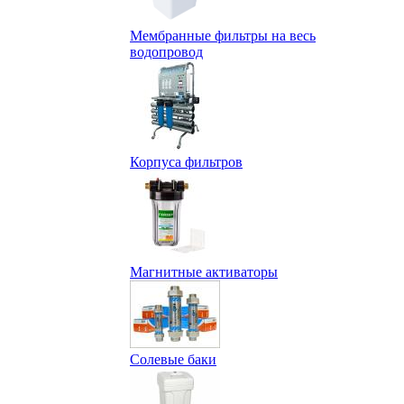
Мембранные фильтры на весь
водопровод
Корпуса фильтров
Магнитные активаторы
Солевые баки