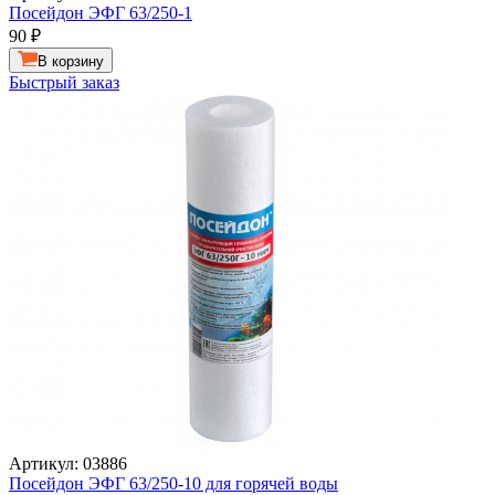
Посейдон ЭФГ 63/250-1
90
₽
В корзину
Быстрый заказ
Артикул: 03886
Посейдон ЭФГ 63/250-10 для горячей воды