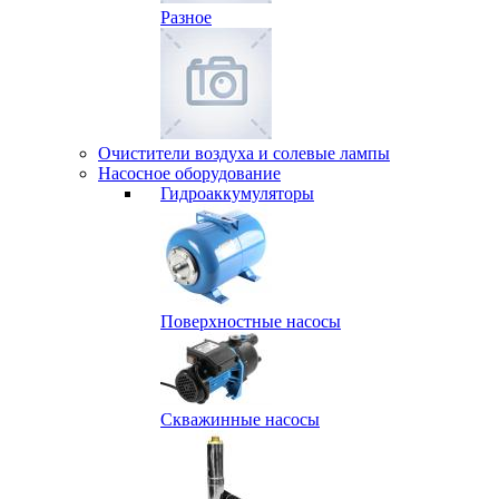
Разное
Очистители воздуха и солевые лампы
Насосное оборудование
Гидро­аккумуляторы
Поверхностные насосы
Скважинные насосы