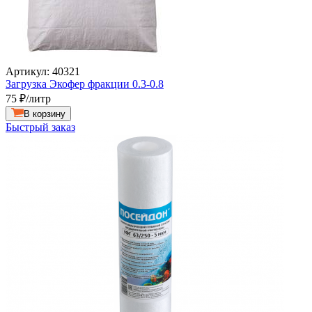
Артикул: 40321
Загрузка Экофер фракции 0.3-0.8
75
₽/литр
В корзину
Быстрый заказ