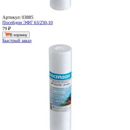
Артикул: 03885
Посейдон ЭФГ 63/250-10
79
₽
В корзину
Быстрый заказ