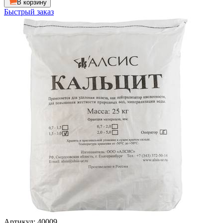
В корзину
Быстрый заказ
Артикул: 40009