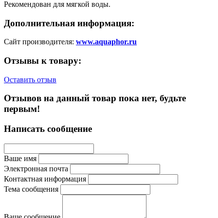
Рекомендован для мягкой воды.
Дополнительная информация:
Сайт производителя:
www.aquaphor.ru
Отзывы к товару:
Оставить отзыв
Отзывов на данный товар пока нет, будьте
первым!
Написать сообщение
Ваше имя
Электронная почта
Контактная информация
Тема сообщения
Ваше сообщение