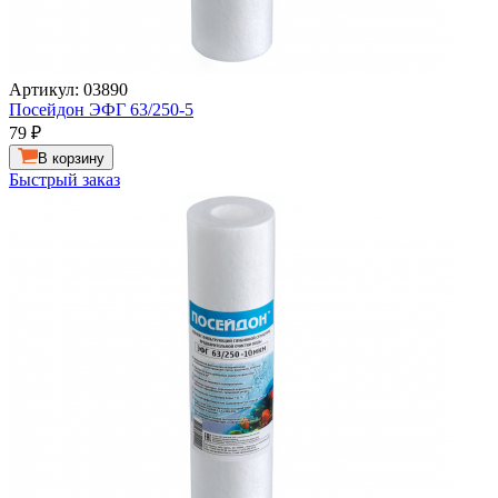
Артикул: 03890
Посейдон ЭФГ 63/250-5
79
₽
В корзину
Быстрый заказ