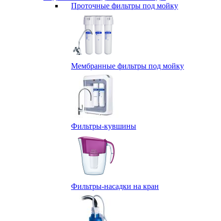
Проточные фильтры под мойку
Мембранные фильтры под мойку
Фильтры-кувшины
Фильтры-насадки на кран