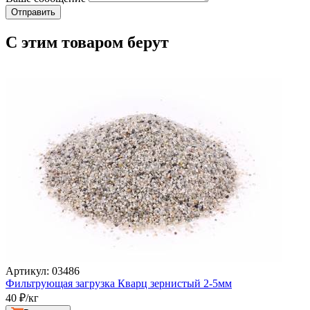
С этим товаром берут
Артикул: 03486
Фильтрующая загрузка Кварц зернистый 2-5мм
40
₽/кг