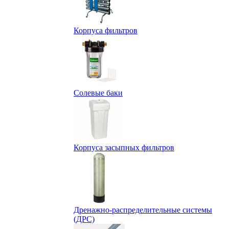
Корпуса фильтров
Солевые баки
Корпуса засыпных фильтров
Дренажно-распределительные системы
(ДРС)