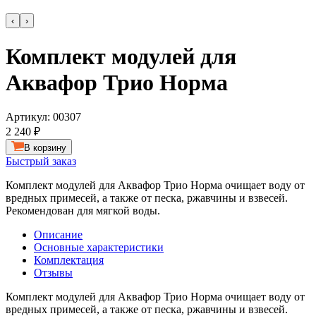
‹
›
Комплект модулей для
Аквафор Трио Норма
Артикул:
00307
2 240 ₽
В корзину
Быстрый заказ
Комплект модулей для Аквафор Трио Норма очищает воду от
вредных примесей, а также от песка, ржавчины и взвесей.
Рекомендован для мягкой воды.
Описание
Основные характеристики
Комплектация
Отзывы
Комплект модулей для Аквафор Трио Норма очищает воду от
вредных примесей, а также от песка, ржавчины и взвесей.