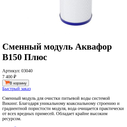
Сменный модуль Аквафор
B150 Плюс
Артикул:
03040
7 400 ₽
В корзину
Быстрый заказ
Сменный модуль для очистки питьевой воды системой
Викинг. Благодаря уникальному коаксиальному строению и
градиентной пористости модуля, вода очищается практически
от всех вредных примесей. Обладает крайне высоким
ресурсом.