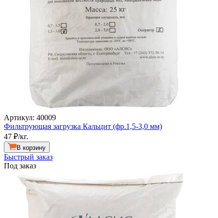
Артикул: 40009
Фильтрующая загрузка Кальцит (фр.1,5-3,0 мм)
47
₽/кг.
В корзину
Быстрый заказ
Под заказ