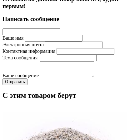
первым!
Написать сообщение
Ваше имя
Электронная почта
Контактная информация
Тема сообщения
Ваше сообщение
С этим товаром берут