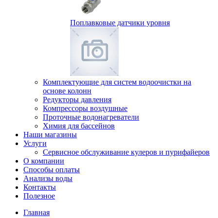
Поплавковые датчики уровня
Комплектующие для систем водоочистки на
основе колонн
Редукторы давления
Компрессоры воздушные
Проточные водонагреватели
Химия для бассейнов
Наши магазины
Услуги
Сервисное обслуживание кулеров и пурифайеров
О компании
Способы оплаты
Анализы воды
Контакты
Полезное
Главная