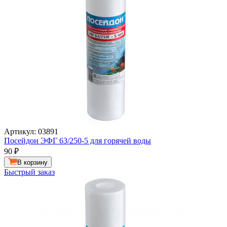
Артикул: 03891
Посейдон ЭФГ 63/250-5 для горячей воды
90
₽
В корзину
Быстрый заказ