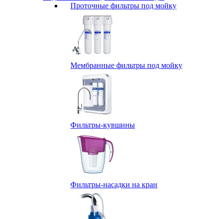
Проточные фильтры под мойку
Мембранные фильтры под мойку
Фильтры-кувшины
Фильтры-насадки на кран