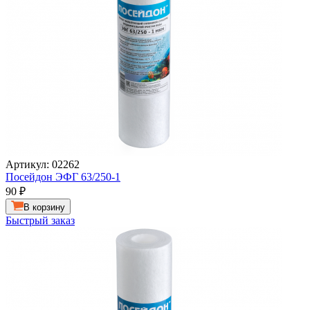
Артикул: 02262
Посейдон ЭФГ 63/250-1
90
₽
В корзину
Быстрый заказ