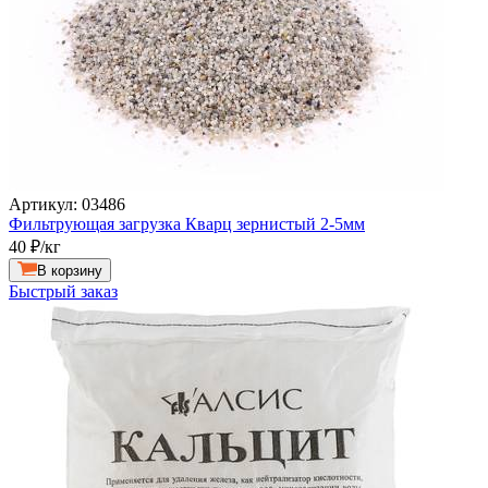
Артикул: 03486
Фильтрующая загрузка Кварц зернистый 2-5мм
40
₽/кг
В корзину
Быстрый заказ