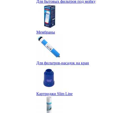
Для бытовых фильтров под мойку
Мембраны
Для фильтров-насадок на кран
Картриджи Slim Line