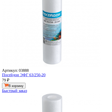
Артикул: 03888
Посейдон ЭФГ 63/250-20
79
₽
В корзину
Быстрый заказ