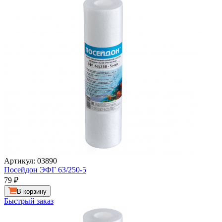
Артикул: 03890
Посейдон ЭФГ 63/250-5
79
₽
В корзину
Быстрый заказ