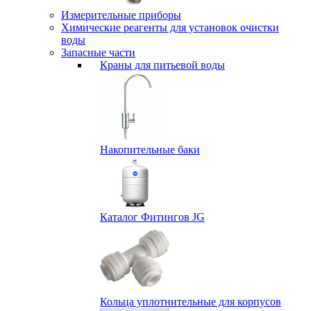
Измерительные приборы
Химические реагенты для установок очистки
воды
Запасные части
Краны для питьевой воды
Накопительные баки
Каталог Фитингов JG
Кольца уплотнительные для корпусов