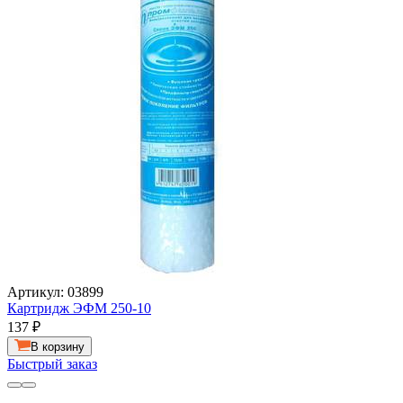
Артикул: 03899
Картридж ЭФМ 250-10
137
₽
В корзину
Быстрый заказ