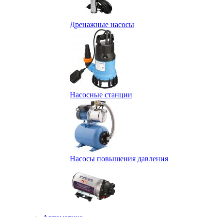
Дренажные насосы
Насосные станции
Насосы повышения давления