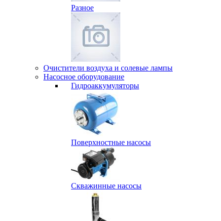
Разное
Очистители воздуха и солевые лампы
Насосное оборудование
Гидро­аккумуляторы
Поверхностные насосы
Скважинные насосы