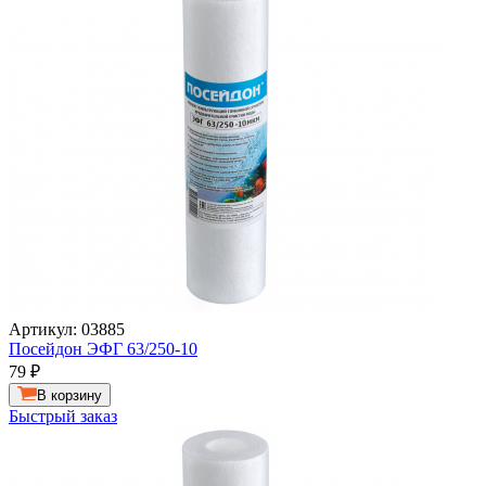
Артикул: 03885
Посейдон ЭФГ 63/250-10
79
₽
В корзину
Быстрый заказ