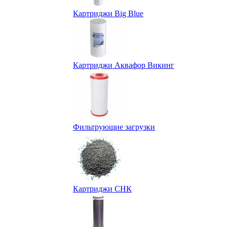
Картриджи Big Blue
Картриджи Аквафор Викинг
Фильтрующие загрузки
Картриджи СНК