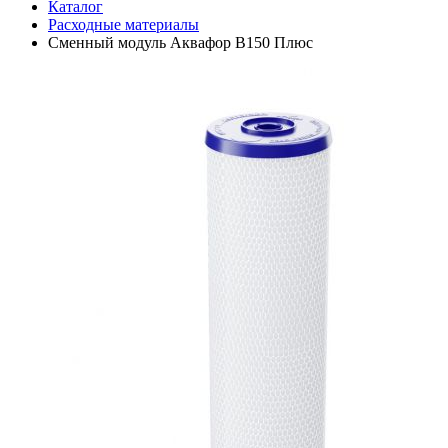
Каталог
Расходные материалы
Сменный модуль Аквафор B150 Плюс