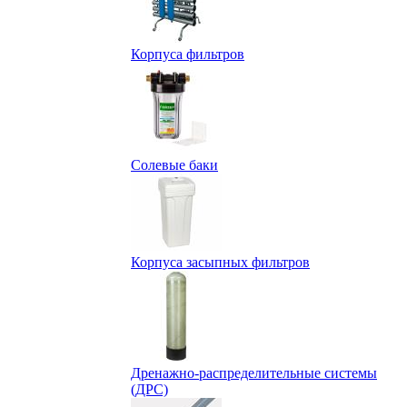
Корпуса фильтров
Солевые баки
Корпуса засыпных фильтров
Дренажно-распределительные системы
(ДРС)