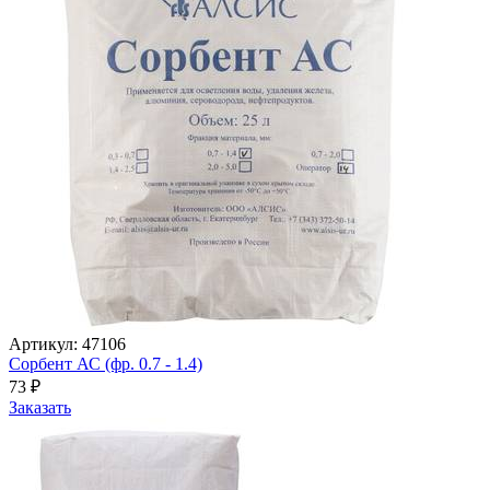
Артикул: 47106
Сорбент АС (фр. 0.7 - 1.4)
73
₽
Заказать