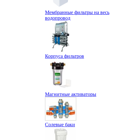
Мембранные фильтры на весь
водопровод
Корпуса фильтров
Магнитные активаторы
Солевые баки