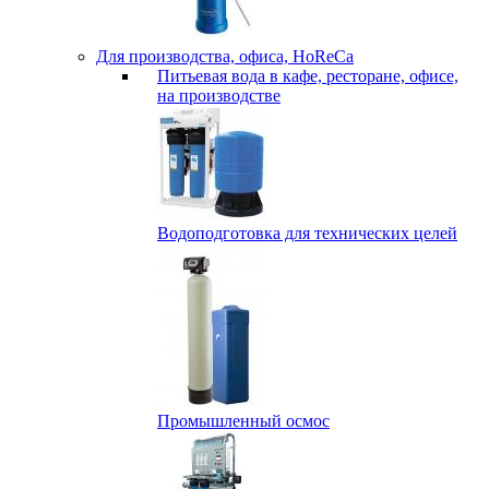
Для производства, офиса, HoReCa
Питьевая вода в кафе, ресторане, офисе,
на производстве
Водоподготовка для технических целей
Промышленный осмос