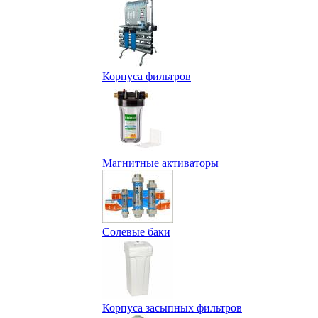
Корпуса фильтров
Магнитные активаторы
Солевые баки
Корпуса засыпных фильтров