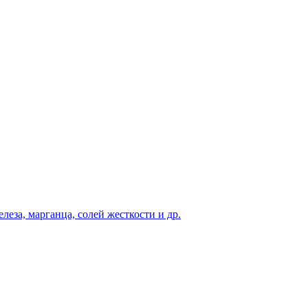
еза, марганца, солей жесткости и др.