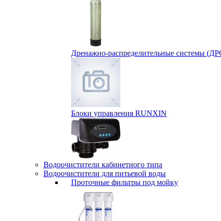
Дренажно-распределительные системы (ДР
Блоки управления RUNXIN
Водоочистители кабинетного типа
Водоочистители для питьевой воды
Проточные фильтры под мойку