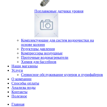
Поплавковые датчики уровня
Комплектующие для систем водоочистки на
основе колонн
Редукторы давления
Компрессоры воздушные
Проточные водонагреватели
Химия для бассейнов
Наши магазины
Услуги
Сервисное обслуживание кулеров и пурифайеров
О компании
Способы оплаты
Анализы воды
Контакты
Полезное
Главная