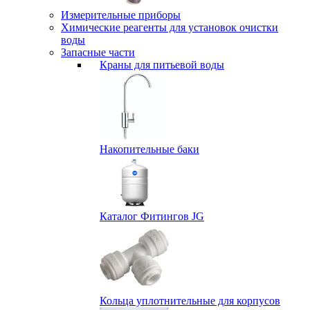
Измерительные приборы
Химические реагенты для установок очистки
воды
Запасные части
Краны для питьевой воды
Накопительные баки
Каталог Фитингов JG
Кольца уплотнительные для корпусов