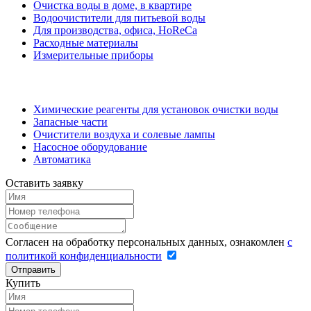
Очистка воды в доме, в квартире
Водоочистители для питьевой воды
Для производства, офиса, HoReCa
Расходные материалы
Измерительные приборы
Химические реагенты для установок очистки воды
Запасные части
Очистители воздуха и солевые лампы
Насосное оборудование
Автоматика
Оставить заявку
Согласен на обработку персональных данных, ознакомлен
с
политикой конфиденциальности
Отправить
Купить