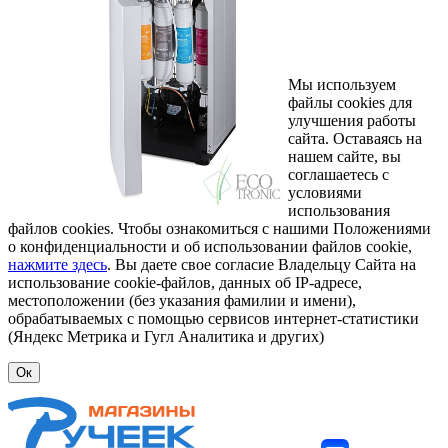
Мы используем
файлы cookies для
улучшения работы
сайта. Оставаясь на
нашем сайте, вы
соглашаетесь с
условиями
использования
файлов cookies. Чтобы ознакомиться с нашими Положениями
о конфиденциальности и об использовании файлов cookie,
нажмите здесь
. Вы даете свое согласие Владельцу Сайта на
использование cookie-файлов, данных об IP-адресе,
местоположении (без указания фамилии и имени),
обрабатываемых с помощью сервисов интернет-статистики
(Яндекс Метрика и Гугл Аналитика и других)
Ок