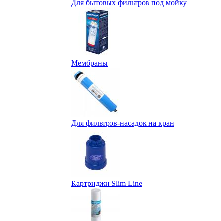
Для бытовых фильтров под мойку
Мембраны
Для фильтров-насадок на кран
Картриджи Slim Line