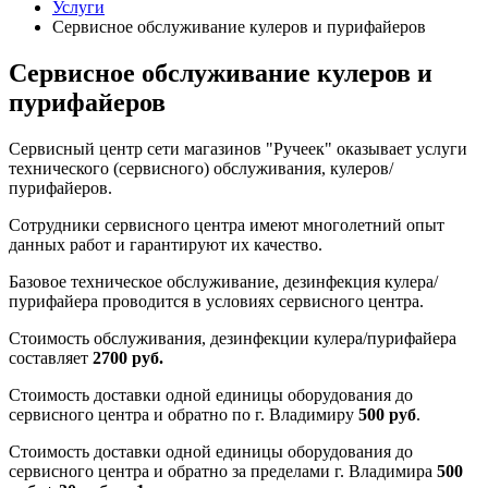
Услуги
Сервисное обслуживание кулеров и пурифайеров
Сервисное обслуживание кулеров и
пурифайеров
Сервисный центр сети магазинов "Ручеек" оказывает услуги
технического (сервисного) обслуживания, кулеров/
пурифайеров.
Сотрудники сервисного центра имеют многолетний опыт
данных работ и гарантируют их качество.
Базовое техническое обслуживание, дезинфекция кулера/
пурифайера проводится в условиях сервисного центра.
Стоимость обслуживания, дезинфекции кулера/пурифайера
составляет
2700 руб.
Стоимость доставки одной единицы оборудования до
сервисного центра и обратно по г. Владимиру
500 руб
.
Стоимость доставки одной единицы оборудования до
сервисного центра и обратно за пределами г. Владимира
500