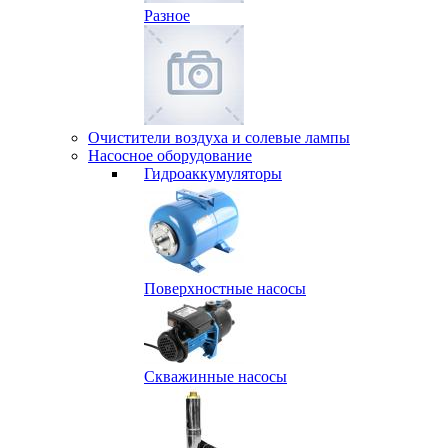
Разное
Очистители воздуха и солевые лампы
Насосное оборудование
Гидро­аккумуляторы
Поверхностные насосы
Скважинные насосы