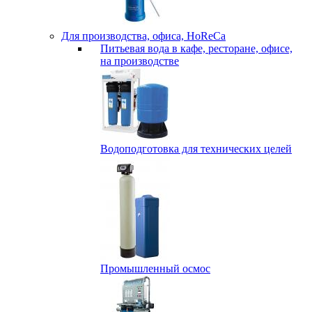
Для производства, офиса, HoReCa
Питьевая вода в кафе, ресторане, офисе,
на производстве
Водоподготовка для технических целей
Промышленный осмос