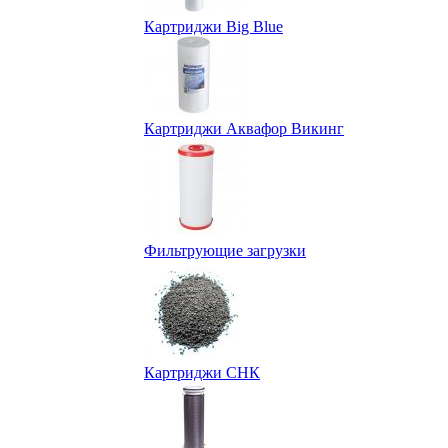
Картриджи Big Blue
Картриджи Аквафор Викинг
Фильтрующие загрузки
Картриджи СНК