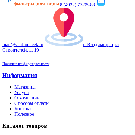
8 (4922) 77-95-88
mail@vladrucheek.ru
г. Владимир, пр-т
Строителей, д. 19
Политика конфиденциальности
Информация
Магазины
Услуги
О компании
Способы оплаты
Контакты
Полезное
Каталог товаров