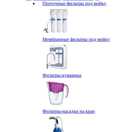
Проточные фильтры под мойку
Мембранные фильтры под мойку
Фильтры-кувшины
Фильтры-насадки на кран