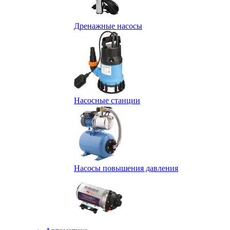
Дренажные насосы
Насосные станции
Насосы повышения давления