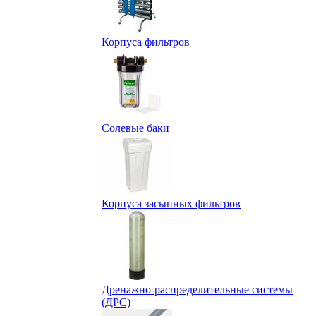
Корпуса фильтров
Солевые баки
Корпуса засыпных фильтров
Дренажно-распределительные системы
(ДРС)