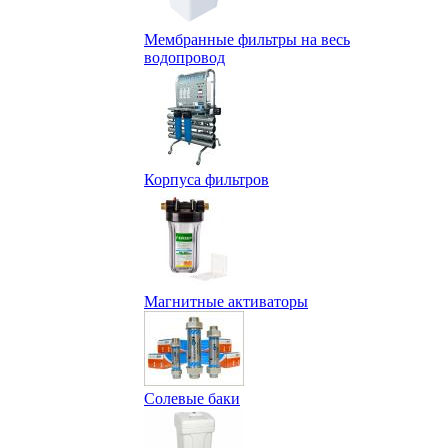
Мембранные фильтры на весь
водопровод
Корпуса фильтров
Магнитные активаторы
Солевые баки