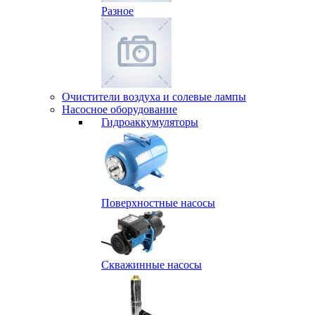
Разное
Очистители воздуха и солевые лампы
Насосное оборудование
Гидро­аккумуляторы
Поверхностные насосы
Скважинные насосы