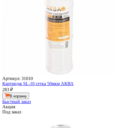
Артикул: 31010
Картридж SL-10 сетка 50мкм АКВА
283
₽
В корзину
Быстрый заказ
Акция
Под заказ