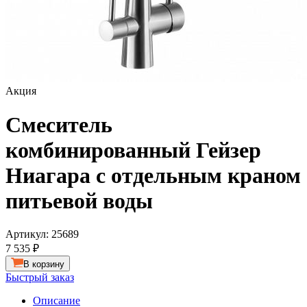
Акция
Смеситель
комбинированный Гейзер
Ниагара с отдельным краном
питьевой воды
Артикул:
25689
7 535 ₽
В корзину
Быстрый заказ
Описание