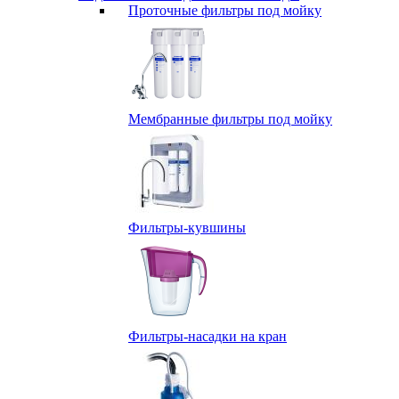
Проточные фильтры под мойку
Мембранные фильтры под мойку
Фильтры-кувшины
Фильтры-насадки на кран