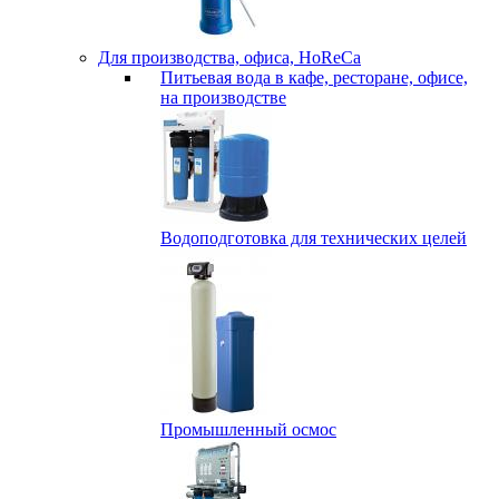
Для производства, офиса, HoReCa
Питьевая вода в кафе, ресторане, офисе,
на производстве
Водоподготовка для технических целей
Промышленный осмос