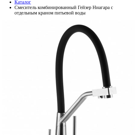
Каталог
Смеситель комбинированный Гейзер Ниагара с
отдельным краном питьевой воды