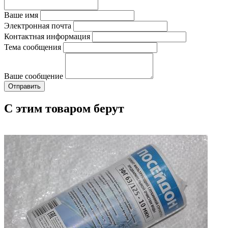
Ваше имя
Электронная почта
Контактная информация
Тема сообщения
Ваше сообщение
С этим товаром берут