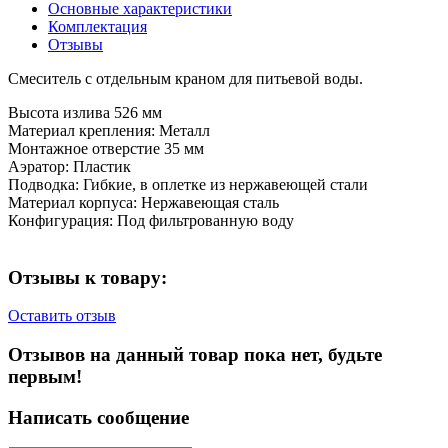
Основные характеристики
Комплектация
Отзывы
Смеситель с отдельным краном для питьевой воды.
Высота излива 526 мм
Материал крепления: Металл
Монтажное отверстие 35 мм
Аэратор: Пластик
Подводка: Гибкие, в оплетке из нержавеющей стали
Материал корпуса: Нержавеющая сталь
Конфигурация: Под фильтрованную воду
Отзывы к товару:
Оставить отзыв
Отзывов на данный товар пока нет, будьте
первым!
Написать сообщение