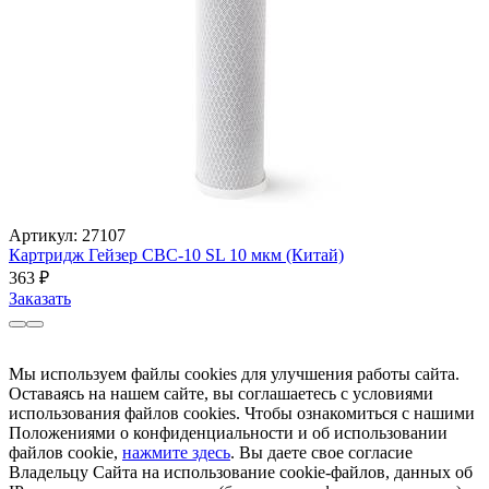
Артикул: 27107
Картридж Гейзер CBC-10 SL 10 мкм (Китай)
363
₽
Заказать
Мы используем файлы cookies для улучшения работы сайта.
Оставаясь на нашем сайте, вы соглашаетесь с условиями
использования файлов cookies. Чтобы ознакомиться с нашими
Положениями о конфиденциальности и об использовании
файлов cookie,
нажмите здесь
. Вы даете свое согласие
Владельцу Сайта на использование cookie-файлов, данных об