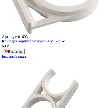
Артикул: 01693
Клип для корпуса мембраны МС-25W
60
₽
В корзину
Быстрый заказ