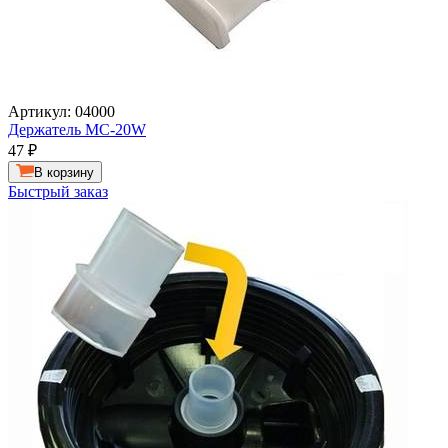
Артикул: 04000
Держатель MC-20W
47
₽
В корзину
Быстрый заказ