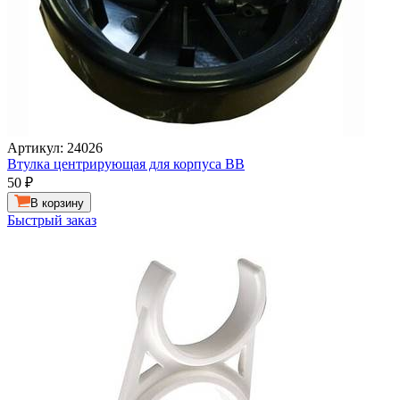
Артикул: 24026
Втулка центрирующая для корпуса ВВ
50
₽
В корзину
Быстрый заказ