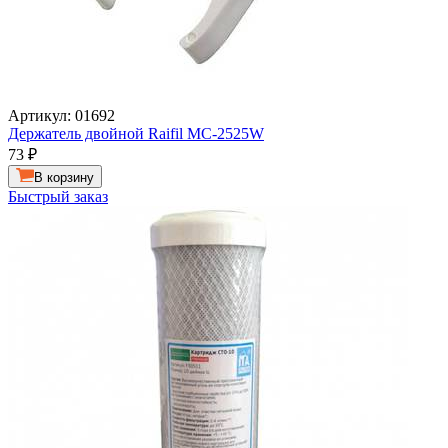
Артикул: 01692
Держатель двойной Raifil MC-2525W
73
₽
В корзину
Быстрый заказ