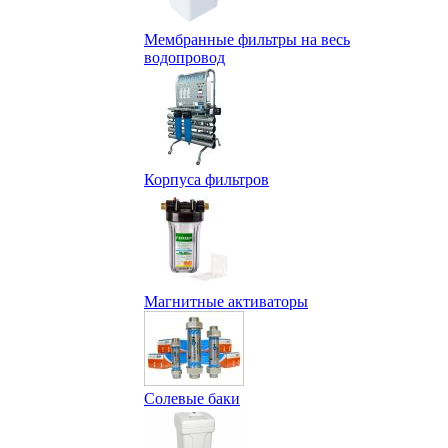
Мембранные фильтры на весь
водопровод
Корпуса фильтров
Магнитные активаторы
Солевые баки