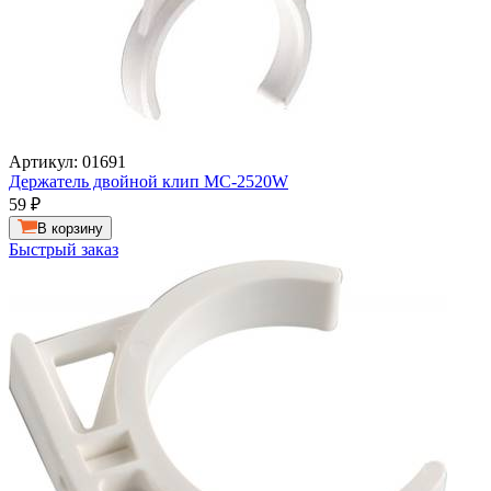
Артикул: 01691
Держатель двойной клип MC-2520W
59
₽
В корзину
Быстрый заказ