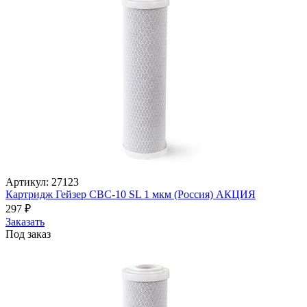
Артикул: 27123
Картридж Гейзер CBC-10 SL 1 мкм (Россия) АКЦИЯ
297
₽
Заказать
Под заказ