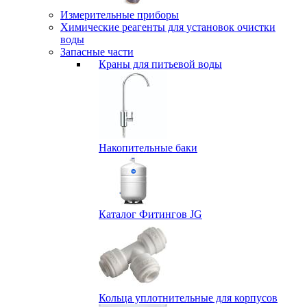
Измерительные приборы
Химические реагенты для установок очистки
воды
Запасные части
Краны для питьевой воды
Накопительные баки
Каталог Фитингов JG
Кольца уплотнительные для корпусов