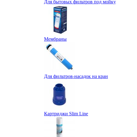
Для бытовых фильтров под мойку
Мембраны
Для фильтров-насадок на кран
Картриджи Slim Line