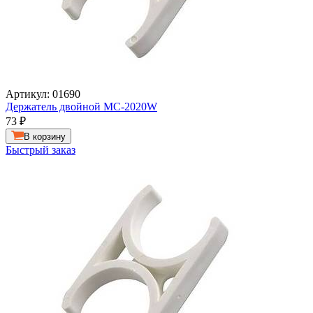
Артикул: 01690
Держатель двойной MC-2020W
73
₽
В корзину
Быстрый заказ