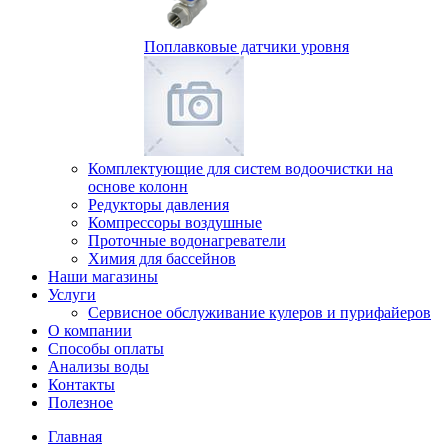
Поплавковые датчики уровня
Комплектующие для систем водоочистки на
основе колонн
Редукторы давления
Компрессоры воздушные
Проточные водонагреватели
Химия для бассейнов
Наши магазины
Услуги
Сервисное обслуживание кулеров и пурифайеров
О компании
Способы оплаты
Анализы воды
Контакты
Полезное
Главная