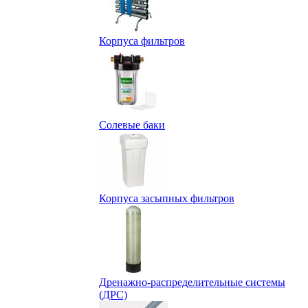
Корпуса фильтров
Солевые баки
Корпуса засыпных фильтров
Дренажно-распределительные системы
(ДРС)