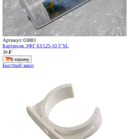
Артикул: 03883
Картридж ЭФГ 63/125-10 5"SL
39
₽
В корзину
Быстрый заказ