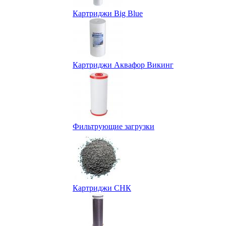
Картриджи Big Blue
Картриджи Аквафор Викинг
Фильтрующие загрузки
Картриджи СНК