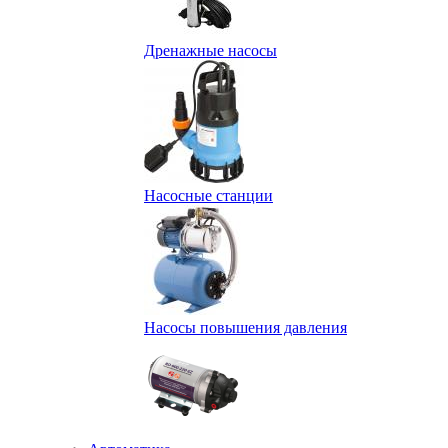
Дренажные насосы
Насосные станции
Насосы повышения давления