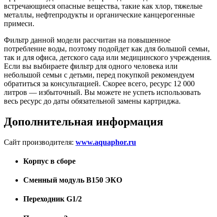
встречающиеся опасные вещества, такие как хлор, тяжелые
металлы, нефтепродукты и органические канцерогенные
примеси.
Фильтр данной модели рассчитан на повышенное
потребление воды, поэтому подойдет как для большой семьи,
так и для офиса, детского сада или медицинского учреждения.
Если вы выбираете фильтр для одного человека или
небольшой семьи с детьми, перед покупкой рекомендуем
обратиться за консультацией. Скорее всего, ресурс 12 000
литров — избыточный. Вы можете не успеть использовать
весь ресурс до даты обязательной замены картриджа.
Дополнительная информация
Сайт производителя:
www.aquaphor.ru
Корпус в сборе
Сменный модуль В150 ЭКО
Переходник G1/2