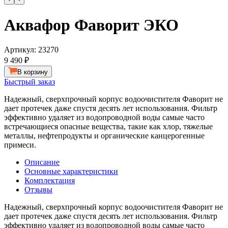
Аквафор Фаворит ЭКО
Артикул:
23270
9 490 ₽
В корзину
Быстрый заказ
Надежный, сверхпрочный корпус водоочистителя Фаворит не
дает протечек даже спустя десять лет использования. Фильтр
эффективно удаляет из водопроводной воды самые часто
встречающиеся опасные вещества, такие как хлор, тяжелые
металлы, нефтепродукты и органические канцерогенные
примеси.
Описание
Основные характеристики
Комплектация
Отзывы
Надежный, сверхпрочный корпус водоочистителя Фаворит не
дает протечек даже спустя десять лет использования. Фильтр
эффективно удаляет из водопроводной воды самые часто