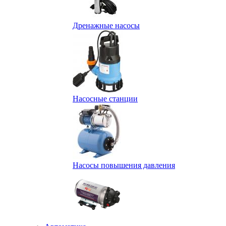
Дренажные насосы
Насосные станции
Насосы повышения давления