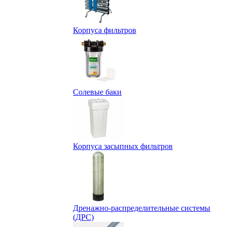
Корпуса фильтров
Солевые баки
Корпуса засыпных фильтров
Дренажно-распределительные системы
(ДРС)