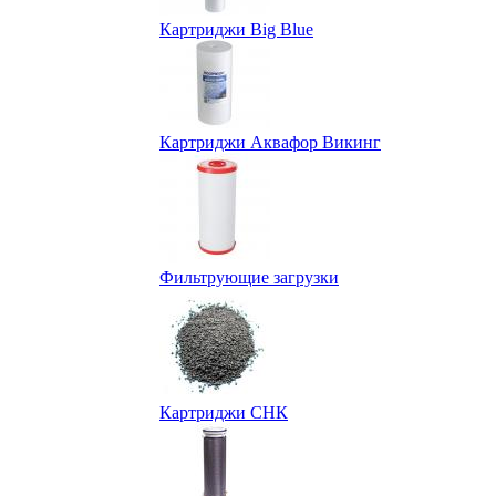
Картриджи Big Blue
Картриджи Аквафор Викинг
Фильтрующие загрузки
Картриджи СНК