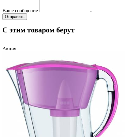
Ваше сообщение
С этим товаром берут
Акция