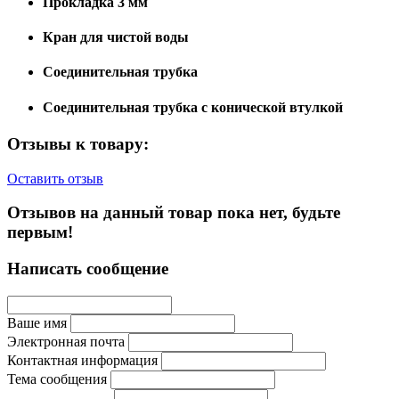
Прокладка 3 мм
Кран для чистой воды
Соединительная трубка
Соединительная трубка с конической втулкой
Отзывы к товару:
Оставить отзыв
Отзывов на данный товар пока нет, будьте
первым!
Написать сообщение
Ваше имя
Электронная почта
Контактная информация
Тема сообщения