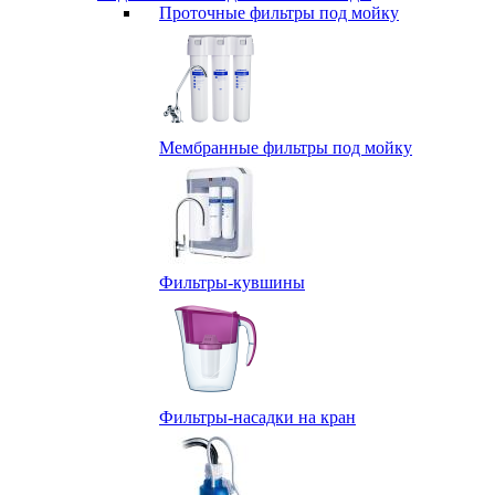
Проточные фильтры под мойку
Мембранные фильтры под мойку
Фильтры-кувшины
Фильтры-насадки на кран