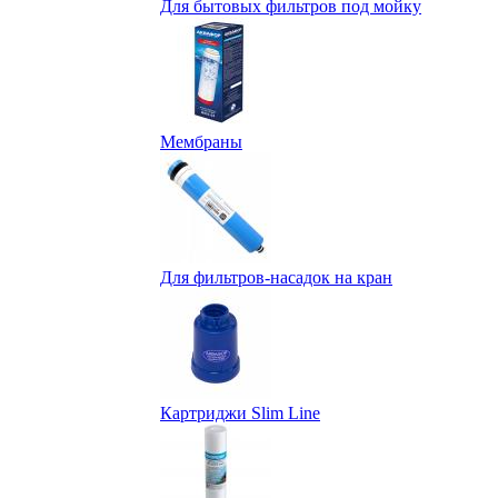
Для бытовых фильтров под мойку
Мембраны
Для фильтров-насадок на кран
Картриджи Slim Line