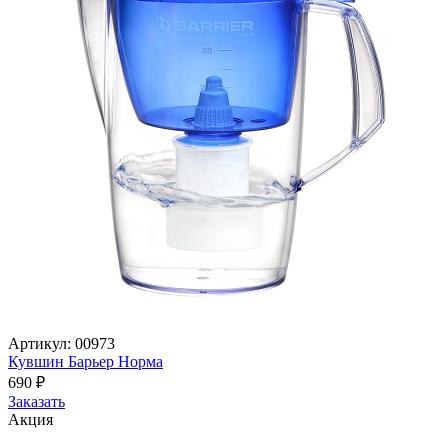
Артикул: 00973
Кувшин Барьер Норма
690
₽
Заказать
Акция