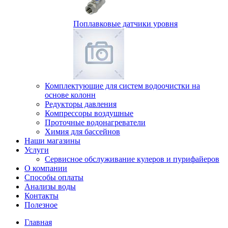
Поплавковые датчики уровня
Комплектующие для систем водоочистки на
основе колонн
Редукторы давления
Компрессоры воздушные
Проточные водонагреватели
Химия для бассейнов
Наши магазины
Услуги
Сервисное обслуживание кулеров и пурифайеров
О компании
Способы оплаты
Анализы воды
Контакты
Полезное
Главная