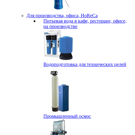
Для производства, офиса, HoReCa
Питьевая вода в кафе, ресторане, офисе,
на производстве
Водоподготовка для технических целей
Промышленный осмос