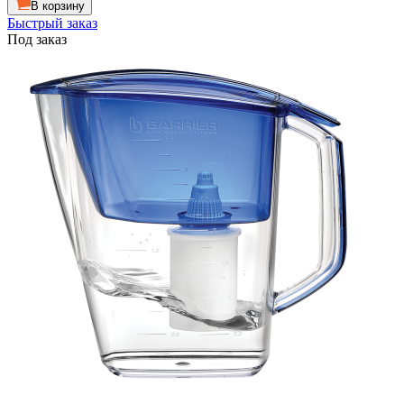
В корзину
Быстрый заказ
Под заказ