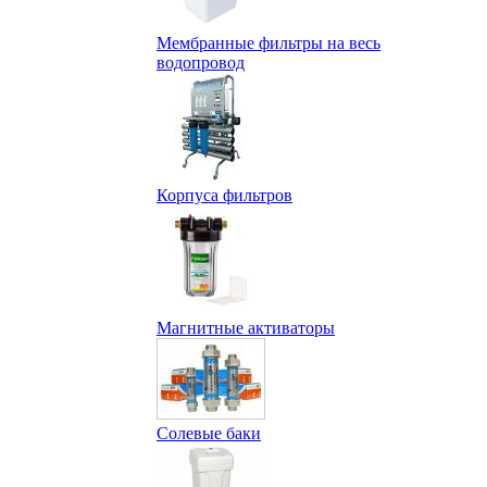
Мембранные фильтры на весь
водопровод
Корпуса фильтров
Магнитные активаторы
Солевые баки