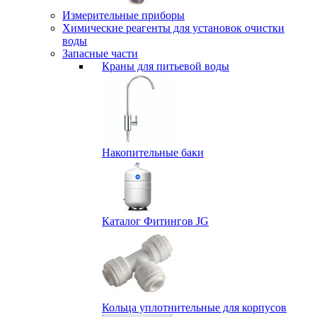
Измерительные приборы
Химические реагенты для установок очистки
воды
Запасные части
Краны для питьевой воды
Накопительные баки
Каталог Фитингов JG
Кольца уплотнительные для корпусов