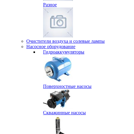
Разное
Очистители воздуха и солевые лампы
Насосное оборудование
Гидро­аккумуляторы
Поверхностные насосы
Скважинные насосы