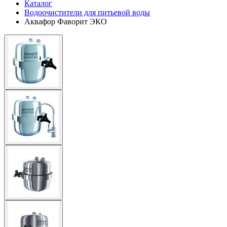
Каталог
Водоочистители для питьевой воды
Аквафор Фаворит ЭКО