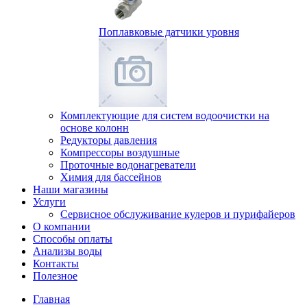
Поплавковые датчики уровня
Комплектующие для систем водоочистки на
основе колонн
Редукторы давления
Компрессоры воздушные
Проточные водонагреватели
Химия для бассейнов
Наши магазины
Услуги
Сервисное обслуживание кулеров и пурифайеров
О компании
Способы оплаты
Анализы воды
Контакты
Полезное
Главная