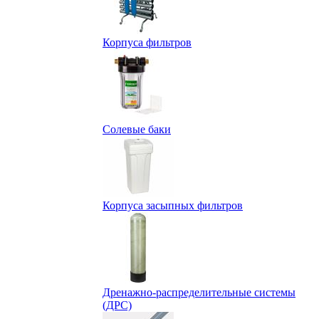
Корпуса фильтров
Солевые баки
Корпуса засыпных фильтров
Дренажно-распределительные системы
(ДРС)