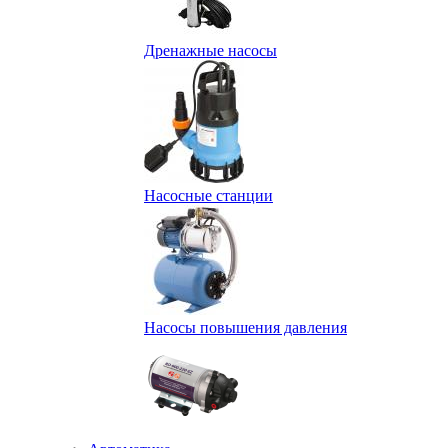
Дренажные насосы
Насосные станции
Насосы повышения давления