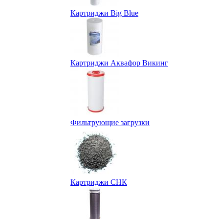
Картриджи Big Blue
Картриджи Аквафор Викинг
Фильтрующие загрузки
Картриджи СНК