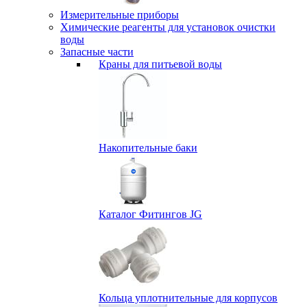
Измерительные приборы
Химические реагенты для установок очистки
воды
Запасные части
Краны для питьевой воды
Накопительные баки
Каталог Фитингов JG
Кольца уплотнительные для корпусов