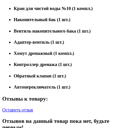
Кран для чистой воды №10 (1 компл.)
Накопительный бак (1 шт.)
Вентиль накопительного бака (1 шт.)
Адаптер-вентиль (1 шт.)
Хомут дренажный (1 компл.)
Контроллер дренажа (1 шт.)
Обратный клапан (1 шт.)
Автопереключатель (1 шт.)
Отзывы к товару:
Оставить отзыв
Отзывов на данный товар пока нет, будьте
первым!