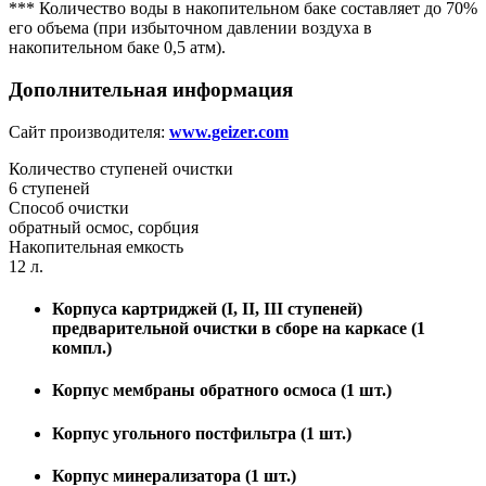
*** Количество воды в накопительном баке составляет до 70%
его объема (при избыточном давлении воздуха в
накопительном баке 0,5 атм).
Дополнительная информация
Сайт производителя:
www.geizer.com
Количество ступеней очистки
6 ступеней
Способ очистки
обратный осмос, сорбция
Накопительная емкость
12 л.
Корпуса картриджей (I, II, III ступеней)
предварительной очистки в сборе на каркасе (1
компл.)
Корпус мембраны обратного осмоса (1 шт.)
Корпус угольного постфильтра (1 шт.)
Корпус минерализатора (1 шт.)