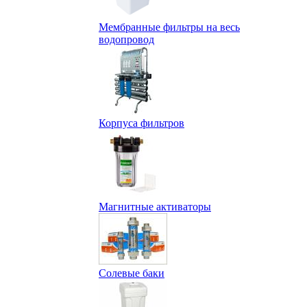
Мембранные фильтры на весь
водопровод
Корпуса фильтров
Магнитные активаторы
Солевые баки