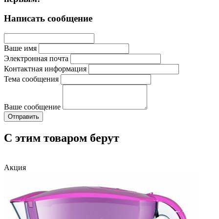
Написать сообщение
Ваше имя
Электронная почта
Контактная информация
Тема сообщения
Ваше сообщение
С этим товаром берут
Акция