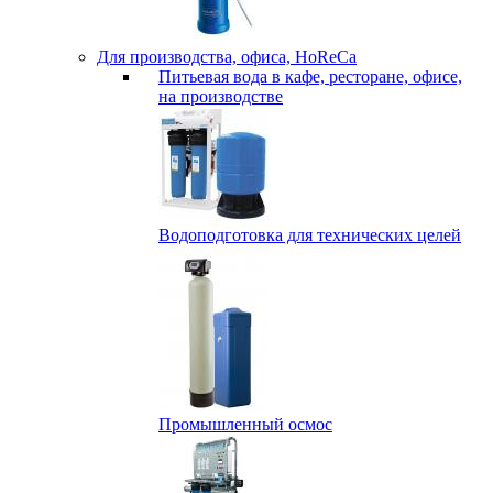
Для производства, офиса, HoReCa
Питьевая вода в кафе, ресторане, офисе,
на производстве
Водоподготовка для технических целей
Промышленный осмос