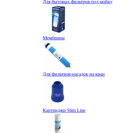
Для бытовых фильтров под мойку
Мембраны
Для фильтров-насадок на кран
Картриджи Slim Line