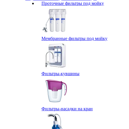
Проточные фильтры под мойку
Мембранные фильтры под мойку
Фильтры-кувшины
Фильтры-насадки на кран