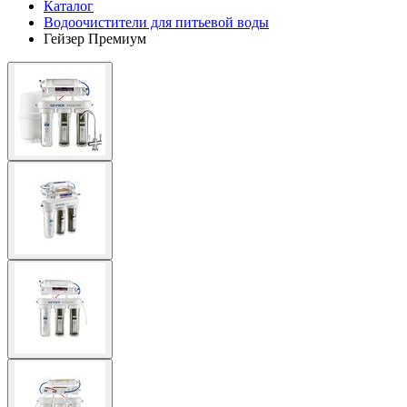
Каталог
Водоочистители для питьевой воды
Гейзер Премиум