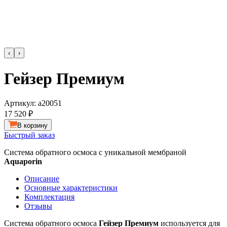
‹
›
Гейзер Премиум
Артикул:
а20051
17 520 ₽
В корзину
Быстрый заказ
Система обратного осмоса с уникальной мембраной
Aquaporin
Описание
Основные характеристики
Комплектация
Отзывы
Система обратного осмоса
Гейзер Премиум
используется для