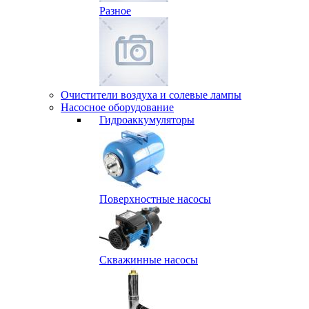
Разное
Очистители воздуха и солевые лампы
Насосное оборудование
Гидро­аккумуляторы
Поверхностные насосы
Скважинные насосы