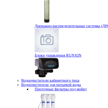
Дренажно-распределительные системы (ДР
Блоки управления RUNXIN
Водоочистители кабинетного типа
Водоочистители для питьевой воды
Проточные фильтры под мойку