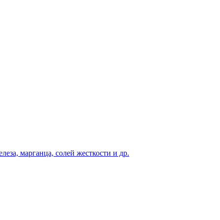
еза, марганца, солей жесткости и др.