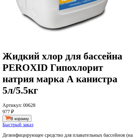
Жидкий хлор для бассейна
PEROXID Гипохлорит
натрия марка А канистра
5л/5.5кг
Артикул:
00628
977 ₽
В корзину
Быстрый заказ
Дезинфицирующее средство для плавательных бассейнов (на