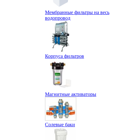
Мембранные фильтры на весь
водопровод
Корпуса фильтров
Магнитные активаторы
Солевые баки