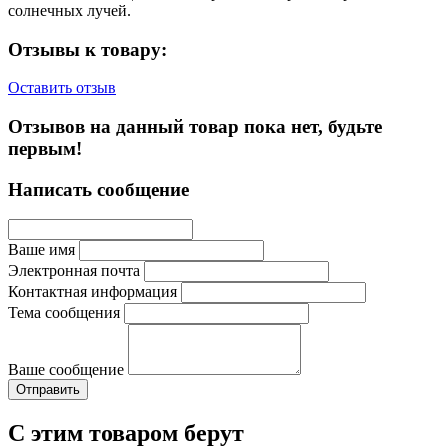
солнечных лучей.
Отзывы к товару:
Оставить отзыв
Отзывов на данный товар пока нет, будьте
первым!
Написать сообщение
Ваше имя
Электронная почта
Контактная информация
Тема сообщения
Ваше сообщение
С этим товаром берут