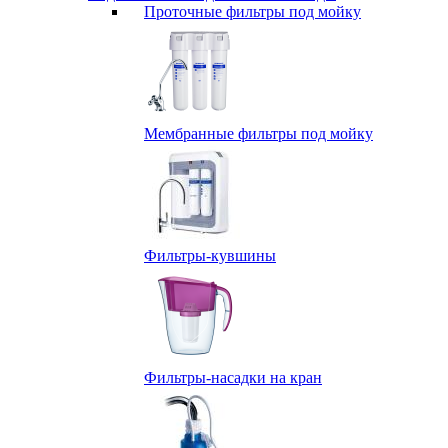
Проточные фильтры под мойку
Мембранные фильтры под мойку
Фильтры-кувшины
Фильтры-насадки на кран