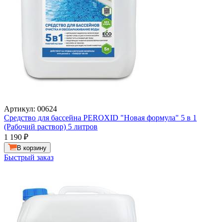
Артикул: 00624
Средство для бассейна PEROXID "Новая формула" 5 в 1
(Рабочий раствор) 5 литров
1 190
₽
В корзину
Быстрый заказ