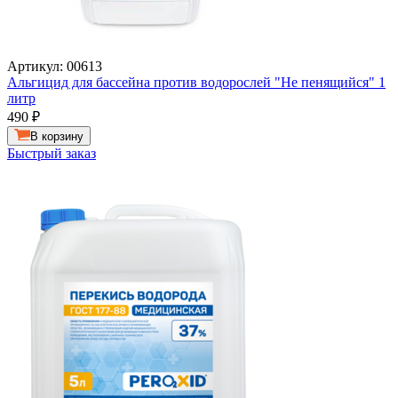
Артикул: 00613
Альгицид для бассейна против водорослей "Не пенящийся" 1
литр
490
₽
В корзину
Быстрый заказ