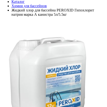
Каталог
Химия для бассейнов
Жидкий хлор для бассейна PEROXID Гипохлорит
натрия марка А канистра 5л/5.5кг