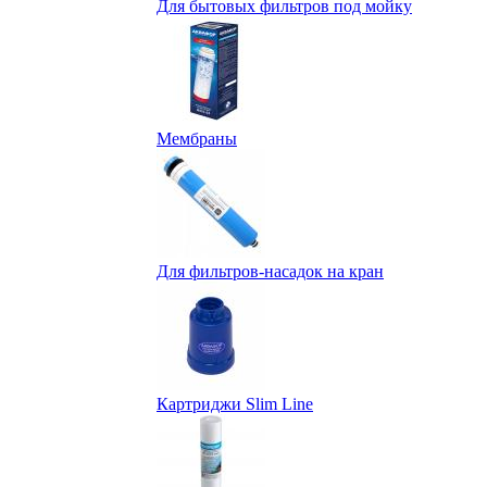
Для бытовых фильтров под мойку
Мембраны
Для фильтров-насадок на кран
Картриджи Slim Line