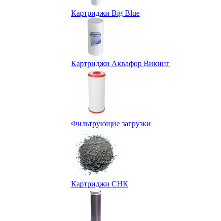
Картриджи Big Blue
Картриджи Аквафор Викинг
Фильтрующие загрузки
Картриджи СНК