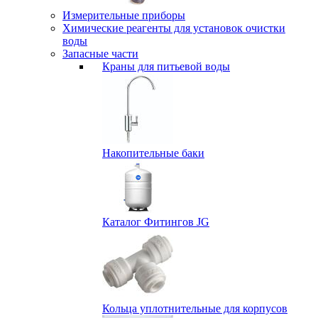
Измерительные приборы
Химические реагенты для установок очистки
воды
Запасные части
Краны для питьевой воды
Накопительные баки
Каталог Фитингов JG
Кольца уплотнительные для корпусов