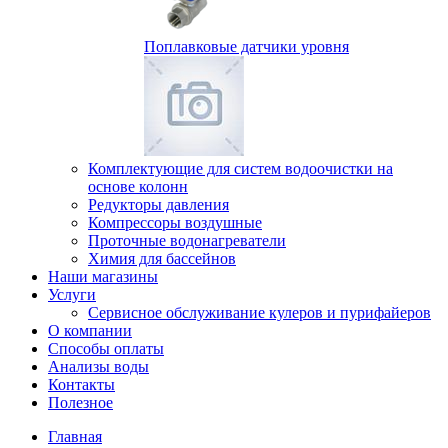
Поплавковые датчики уровня
Комплектующие для систем водоочистки на
основе колонн
Редукторы давления
Компрессоры воздушные
Проточные водонагреватели
Химия для бассейнов
Наши магазины
Услуги
Сервисное обслуживание кулеров и пурифайеров
О компании
Способы оплаты
Анализы воды
Контакты
Полезное
Главная