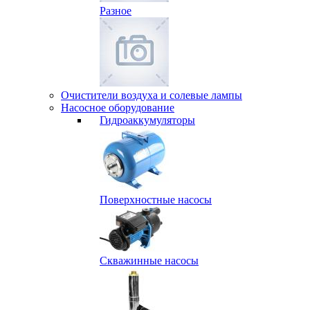
Разное
Очистители воздуха и солевые лампы
Насосное оборудование
Гидро­аккумуляторы
Поверхностные насосы
Скважинные насосы