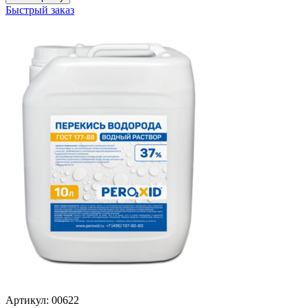
Быстрый заказ
Артикул: 00622