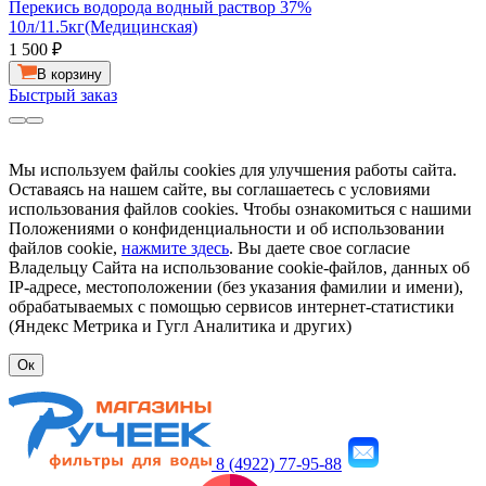
Перекись водорода водный раствор 37%
10л/11.5кг(Медицинская)
1 500
₽
В корзину
Быстрый заказ
Мы используем файлы cookies для улучшения работы сайта.
Оставаясь на нашем сайте, вы соглашаетесь с условиями
использования файлов cookies. Чтобы ознакомиться с нашими
Положениями о конфиденциальности и об использовании
файлов cookie,
нажмите здесь
. Вы даете свое согласие
Владельцу Сайта на использование cookie-файлов, данных об
IP-адресе, местоположении (без указания фамилии и имени),
обрабатываемых с помощью сервисов интернет-статистики
(Яндекс Метрика и Гугл Аналитика и других)
Ок
8 (4922) 77-95-88