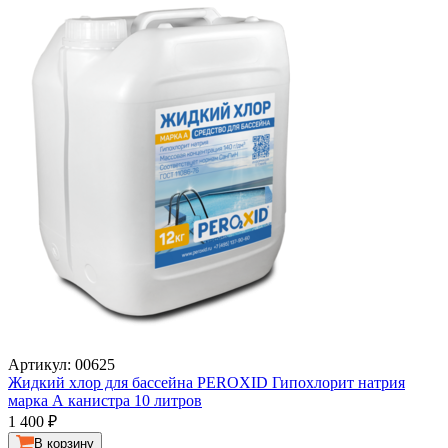
Артикул: 00625
Жидкий хлор для бассейна PEROXID Гипохлорит натрия
марка А канистра 10 литров
1 400
₽
В корзину