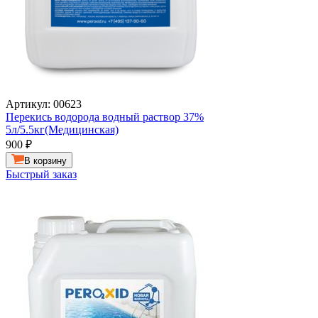
Артикул: 00623
Перекись водорода водный раствор 37%
5л/5.5кг(Медицинская)
900
₽
В корзину
Быстрый заказ