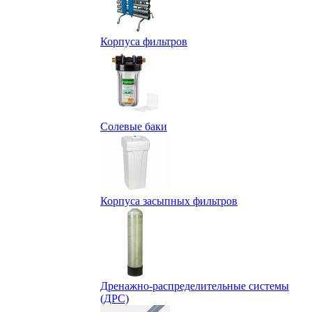
Корпуса фильтров
Солевые баки
Корпуса засыпных фильтров
Дренажно-распределительные системы
(ДРС)