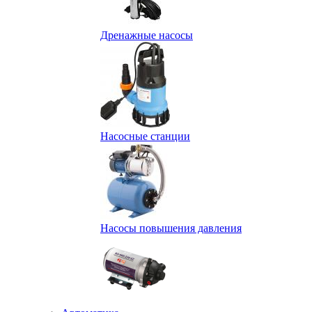
Дренажные насосы
Насосные станции
Насосы повышения давления