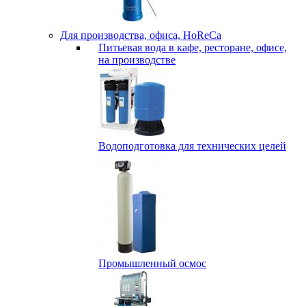
Для производства, офиса, HoReCa
Питьевая вода в кафе, ресторане, офисе,
на производстве
Водоподготовка для технических целей
Промышленный осмос