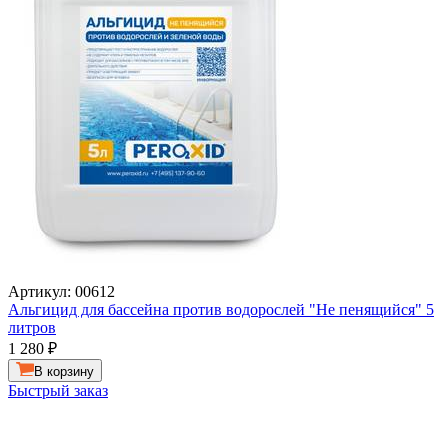
Артикул: 00612
Альгицид для бассейна против водорослей "Не пенящийся" 5
литров
1 280
₽
В корзину
Быстрый заказ