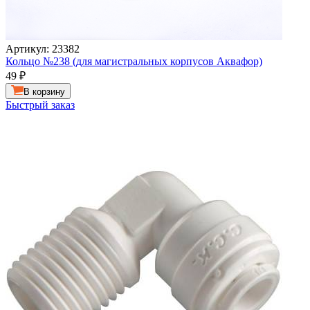
Артикул: 23382
Кольцо №238 (для магистральных корпусов Аквафор)
49
₽
В корзину
Быстрый заказ