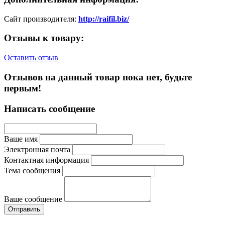
Сайт производителя:
http://raifil.biz/
Отзывы к товару:
Оставить отзыв
Отзывов на данный товар пока нет, будьте
первым!
Написать сообщение
Ваше имя
Электронная почта
Контактная информация
Тема сообщения
Ваше сообщение