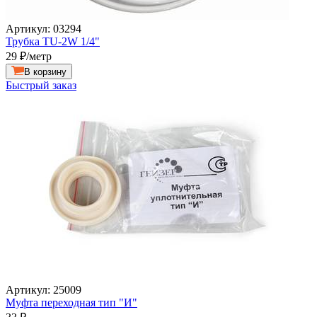
Артикул: 03294
Трубка TU-2W 1/4"
29
₽/метр
В корзину
Быстрый заказ
Артикул: 25009
Муфта переходная тип "И"