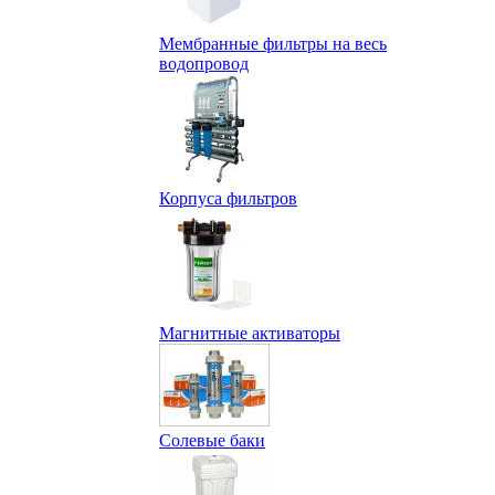
Мембранные фильтры на весь
водопровод
Корпуса фильтров
Магнитные активаторы
Солевые баки