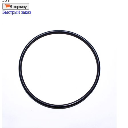
33
₽
В корзину
Быстрый заказ