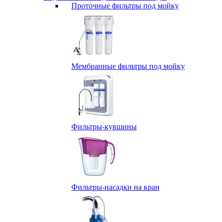
Проточные фильтры под мойку
Мембранные фильтры под мойку
Фильтры-кувшины
Фильтры-насадки на кран