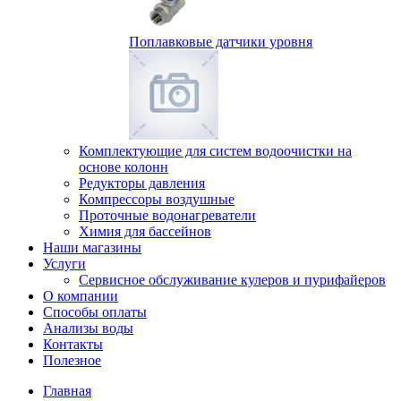
Поплавковые датчики уровня
Комплектующие для систем водоочистки на
основе колонн
Редукторы давления
Компрессоры воздушные
Проточные водонагреватели
Химия для бассейнов
Наши магазины
Услуги
Сервисное обслуживание кулеров и пурифайеров
О компании
Способы оплаты
Анализы воды
Контакты
Полезное
Главная