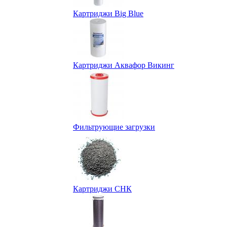
Картриджи Big Blue
Картриджи Аквафор Викинг
Фильтрующие загрузки
Картриджи СНК