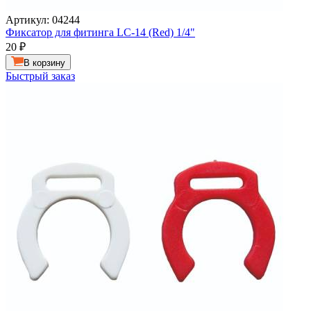
Артикул: 04244
Фиксатор для фитинга LC-14 (Red) 1/4"
20
₽
В корзину
Быстрый заказ