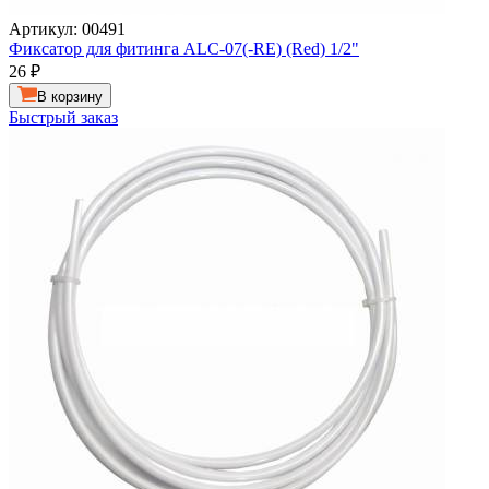
Артикул: 00491
Фиксатор для фитинга ALC-07(-RE) (Red) 1/2"
26
₽
В корзину
Быстрый заказ