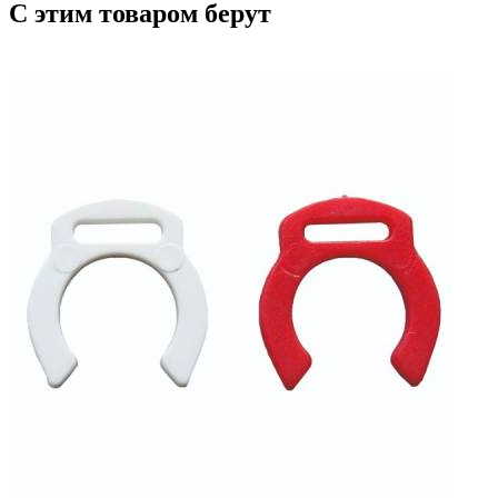
С этим товаром берут