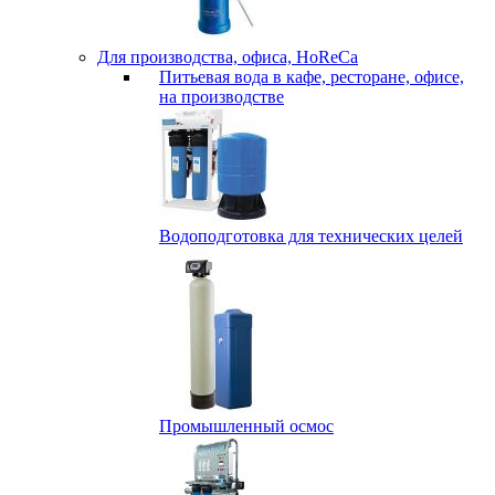
Для производства, офиса, HoReCa
Питьевая вода в кафе, ресторане, офисе,
на производстве
Водоподготовка для технических целей
Промышленный осмос