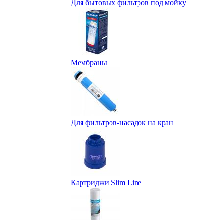
Для бытовых фильтров под мойку
Мембраны
Для фильтров-насадок на кран
Картриджи Slim Line