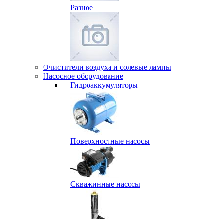
Разное
Очистители воздуха и солевые лампы
Насосное оборудование
Гидро­аккумуляторы
Поверхностные насосы
Скважинные насосы