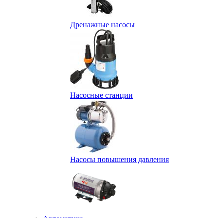
Дренажные насосы
Насосные станции
Насосы повышения давления