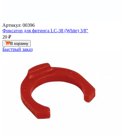
Артикул: 00396
Фиксатор для фитинга LC-38 (White) 3/8"
20
₽
В корзину
Быстрый заказ