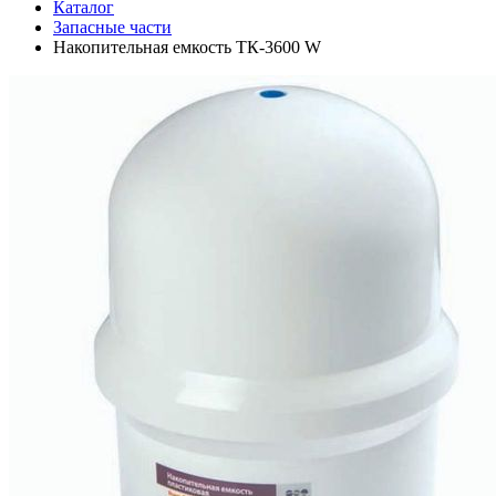
Каталог
Запасные части
Накопительная емкость TК-3600 W