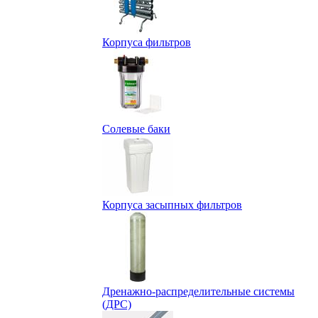
Корпуса фильтров
Солевые баки
Корпуса засыпных фильтров
Дренажно-распределительные системы
(ДРС)