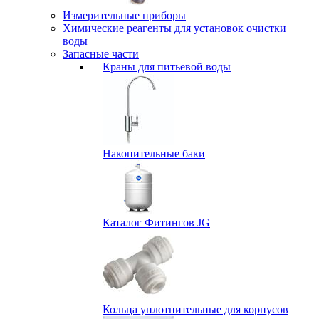
Измерительные приборы
Химические реагенты для установок очистки
воды
Запасные части
Краны для питьевой воды
Накопительные баки
Каталог Фитингов JG
Кольца уплотнительные для корпусов