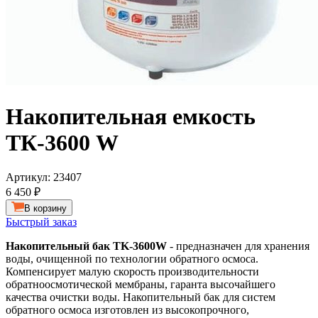
Накопительная емкость
TК-3600 W
Артикул:
23407
6 450 ₽
В корзину
Быстрый заказ
Накопительный бак TK-3600W
- предназначен для хранения
воды, очищенной по технологии обратного осмоса.
Компенсирует малую скорость производительности
обратноосмотической мембраны, гаранта высочайшего
качества очистки воды. Накопительный бак для систем
обратного осмоса изготовлен из высокопрочного,