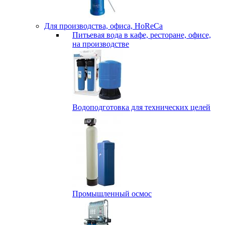
Для производства, офиса, HoReCa
Питьевая вода в кафе, ресторане, офисе,
на производстве
Водоподготовка для технических целей
Промышленный осмос