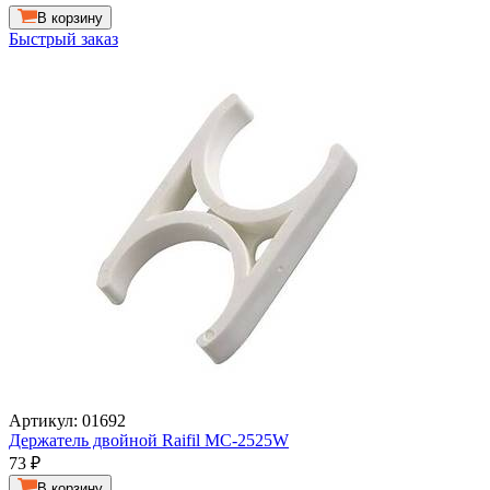
В корзину
Быстрый заказ
Артикул: 01692
Держатель двойной Raifil MC-2525W
73
₽
В корзину