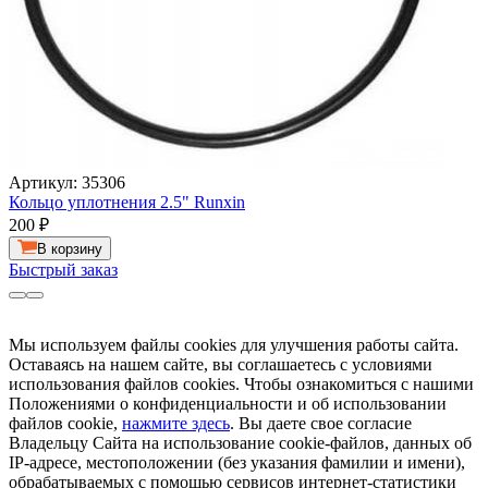
Артикул: 35306
Кольцо уплотнения 2.5" Runxin
200
₽
В корзину
Быстрый заказ
Мы используем файлы cookies для улучшения работы сайта.
Оставаясь на нашем сайте, вы соглашаетесь с условиями
использования файлов cookies. Чтобы ознакомиться с нашими
Положениями о конфиденциальности и об использовании
файлов cookie,
нажмите здесь
. Вы даете свое согласие
Владельцу Сайта на использование cookie-файлов, данных об
IP-адресе, местоположении (без указания фамилии и имени),
обрабатываемых с помощью сервисов интернет-статистики