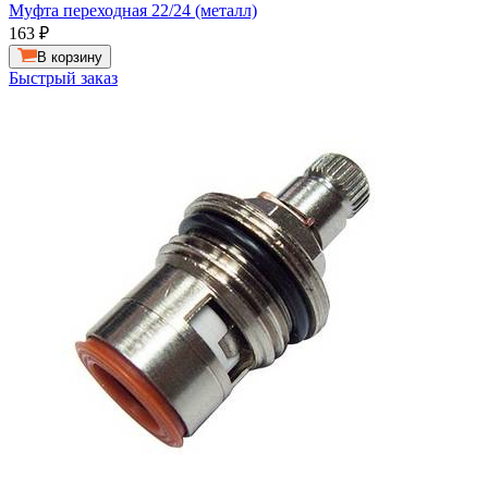
Муфта переходная 22/24 (металл)
163
₽
В корзину
Быстрый заказ