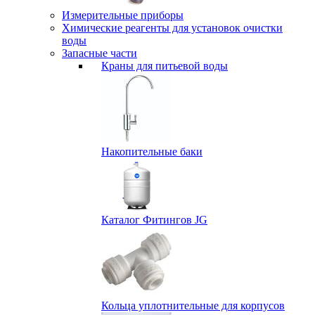
Измерительные приборы
Химические реагенты для установок очистки
воды
Запасные части
Краны для питьевой воды
Накопительные баки
Каталог Фитингов JG
Кольца уплотнительные для корпусов