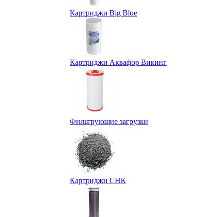
Картриджи Big Blue
Картриджи Аквафор Викинг
Фильтрующие загрузки
Картриджи СНК