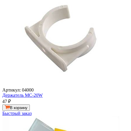
Артикул: 04000
Держатель MC-20W
47
₽
В корзину
Быстрый заказ