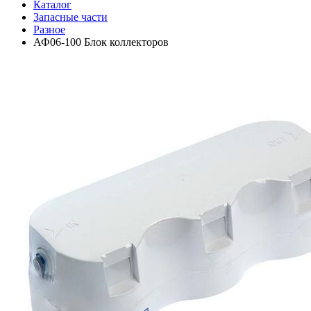
Каталог
Запасные части
Разное
АФ06-100 Блок коллекторов