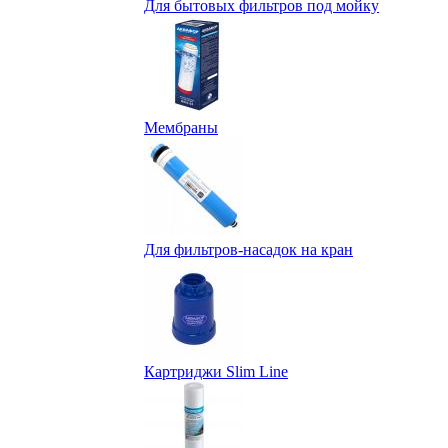
Для бытовых фильтров под мойку
Мембраны
Для фильтров-насадок на кран
Картриджи Slim Line