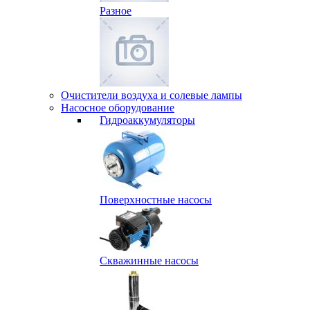
Разное
Очистители воздуха и солевые лампы
Насосное оборудование
Гидро­аккумуляторы
Поверхностные насосы
Скважинные насосы