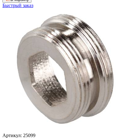
Быстрый заказ
Артикул: 25099