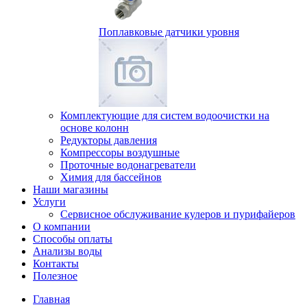
Поплавковые датчики уровня
Комплектующие для систем водоочистки на
основе колонн
Редукторы давления
Компрессоры воздушные
Проточные водонагреватели
Химия для бассейнов
Наши магазины
Услуги
Сервисное обслуживание кулеров и пурифайеров
О компании
Способы оплаты
Анализы воды
Контакты
Полезное
Главная