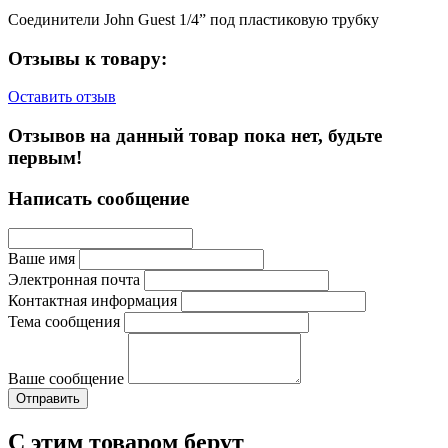
Соединители John Guest 1/4” под пластиковую трубку
Отзывы к товару:
Оставить отзыв
Отзывов на данный товар пока нет, будьте
первым!
Написать сообщение
Ваше имя
Электронная почта
Контактная информация
Тема сообщения
Ваше сообщение
С этим товаром берут