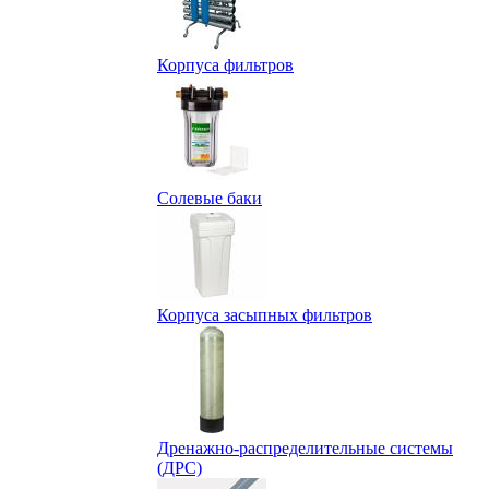
Корпуса фильтров
Солевые баки
Корпуса засыпных фильтров
Дренажно-распределительные системы
(ДРС)