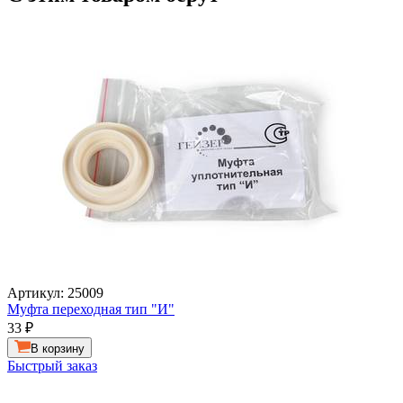
Артикул: 25009
Муфта переходная тип "И"
33
₽
В корзину
Быстрый заказ