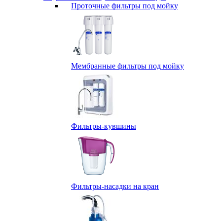
Проточные фильтры под мойку
Мембранные фильтры под мойку
Фильтры-кувшины
Фильтры-насадки на кран