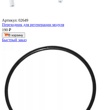
Артикул: 02649
Переходник для регенерации модуля
190
₽
В корзину
Быстрый заказ