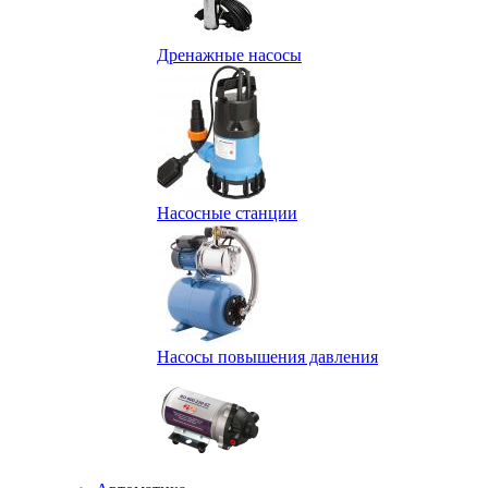
Дренажные насосы
Насосные станции
Насосы повышения давления