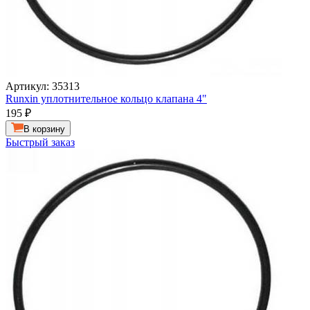
Артикул: 35313
Runxin уплотнительное кольцо клапана 4"
195
₽
В корзину
Быстрый заказ