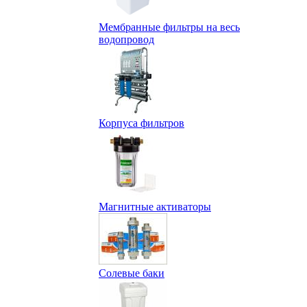
Мембранные фильтры на весь
водопровод
Корпуса фильтров
Магнитные активаторы
Солевые баки