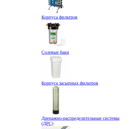
Корпуса фильтров
Солевые баки
Корпуса засыпных фильтров
Дренажно-распределительные системы
(ДРС)