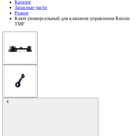
Каталог
Запасные части
Разное
Ключ универсальный для клапанов управления Runxin
TMF