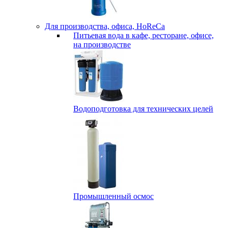
Для производства, офиса, HoReCa
Питьевая вода в кафе, ресторане, офисе,
на производстве
Водоподготовка для технических целей
Промышленный осмос