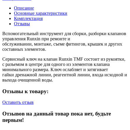
Описание
Основные характеристики
Комплектация
Отзывы
Вспомогательный инструмент для сборки, разборки клапанов
управления Runxin при ремонте и
обслуживании, монтаже, съеме фитингов, крышек и других
составных элементов.
Сервисный ключ на клапан Runxin TMF состоит из рукоятки,
с разъемом в центре для одного из элементов клапана
минимального размера. Ключ ослабляет и затягивает
гайки дренажной линии, реагентной линии, входа исходной и
выхода очищенной воды.
Отзывы к товару:
Оставить отзыв
Отзывов на данный товар пока нет, будьте
первым!