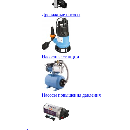
Дренажные насосы
Насосные станции
Насосы повышения давления