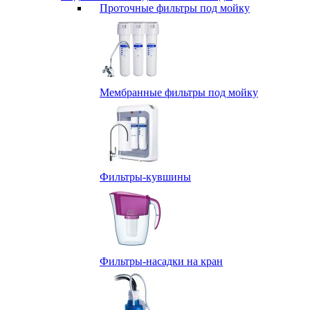
Проточные фильтры под мойку
Мембранные фильтры под мойку
Фильтры-кувшины
Фильтры-насадки на кран