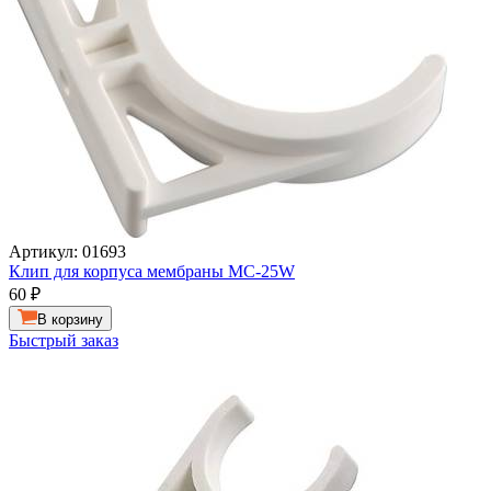
Артикул: 01693
Клип для корпуса мембраны МС-25W
60
₽
В корзину
Быстрый заказ