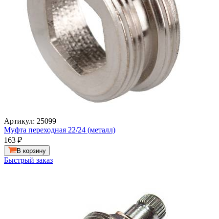
Артикул: 25099
Муфта переходная 22/24 (металл)
163
₽
В корзину
Быстрый заказ