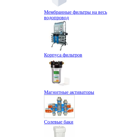
Мембранные фильтры на весь
водопровод
Корпуса фильтров
Магнитные активаторы
Солевые баки