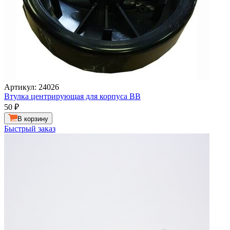
Артикул: 24026
Втулка центрирующая для корпуса ВВ
50
₽
В корзину
Быстрый заказ