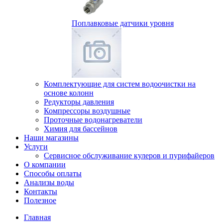
Поплавковые датчики уровня
Комплектующие для систем водоочистки на
основе колонн
Редукторы давления
Компрессоры воздушные
Проточные водонагреватели
Химия для бассейнов
Наши магазины
Услуги
Сервисное обслуживание кулеров и пурифайеров
О компании
Способы оплаты
Анализы воды
Контакты
Полезное
Главная