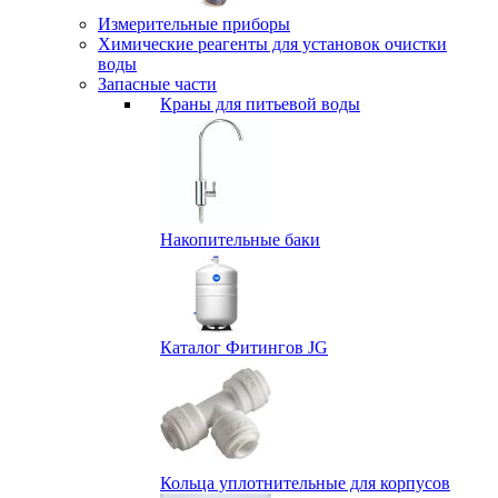
Измерительные приборы
Химические реагенты для установок очистки
воды
Запасные части
Краны для питьевой воды
Накопительные баки
Каталог Фитингов JG
Кольца уплотнительные для корпусов