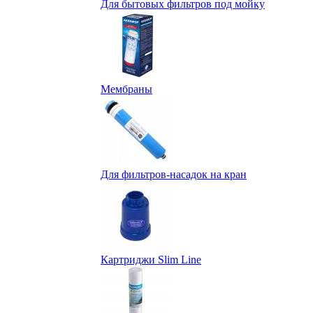
Для бытовых фильтров под мойку
Мембраны
Для фильтров-насадок на кран
Картриджи Slim Line