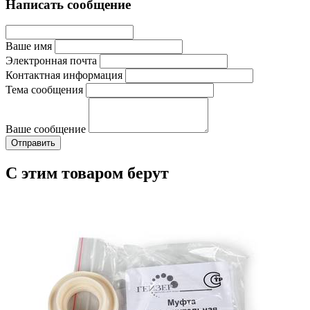
Написать сообщение
Ваше имя
Электронная почта
Контактная информация
Тема сообщения
Ваше сообщение
С этим товаром берут