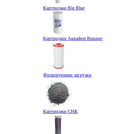
Картриджи Big Blue
Картриджи Аквафор Викинг
Фильтрующие загрузки
Картриджи СНК