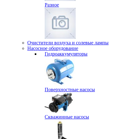
Разное
Очистители воздуха и солевые лампы
Насосное оборудование
Гидро­аккумуляторы
Поверхностные насосы
Скважинные насосы