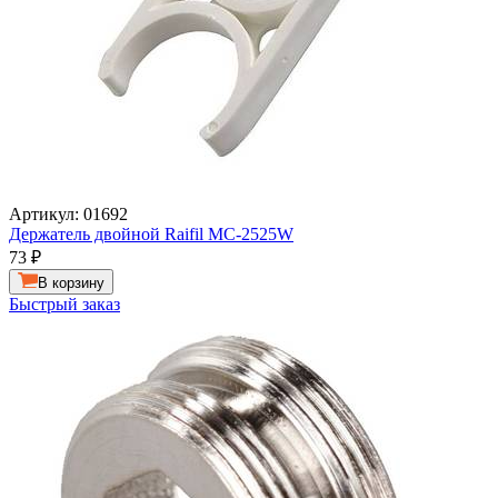
Артикул: 01692
Держатель двойной Raifil MC-2525W
73
₽
В корзину
Быстрый заказ